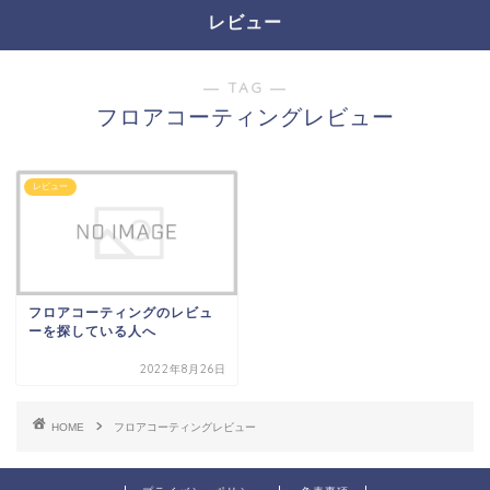
レビュー
― TAG ―
フロアコーティングレビュー
レビュー
フロアコーティングのレビュ
ーを探している人へ
2022年8月26日
HOME
フロアコーティングレビュー