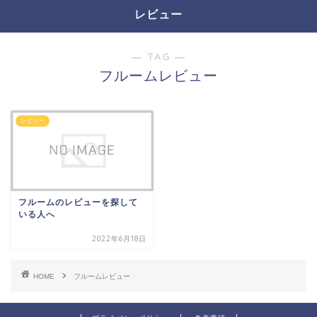
レビュー
― TAG ―
フルームレビュー
レビュー
フルームのレビューを探して
いる人へ
2022年6月18日
HOME
フルームレビュー