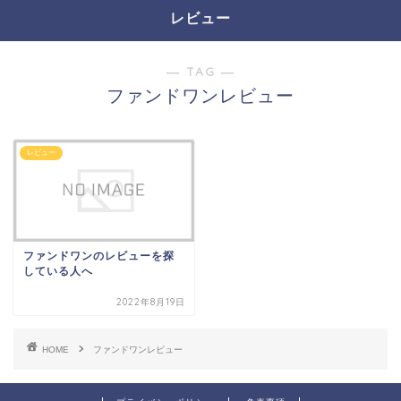
レビュー
― TAG ―
ファンドワンレビュー
レビュー
ファンドワンのレビューを探
している人へ
2022年8月19日
HOME
ファンドワンレビュー