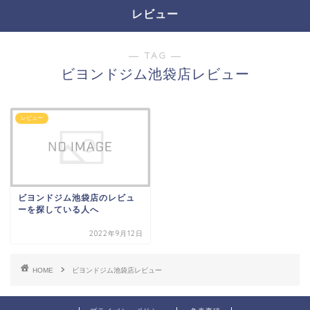
レビュー
― TAG ―
ビヨンドジム池袋店レビュー
レビュー
ビヨンドジム池袋店のレビュ
ーを探している人へ
2022年9月12日
HOME
ビヨンドジム池袋店レビュー