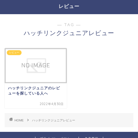
レビュー
― TAG ―
ハッチリンクジュニアレビュー
レビュー
ハッチリンクジュニアのレビ
ューを探している人へ
2022年4月30日
HOME
ハッチリンクジュニアレビュー