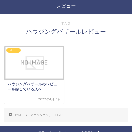
レビュー
― TAG ―
ハウジングバザールレビュー
レビュー
ハウジングバザールのレビュ
ーを探している人へ
2022年4月10日
HOME
ハウジングバザールレビュー