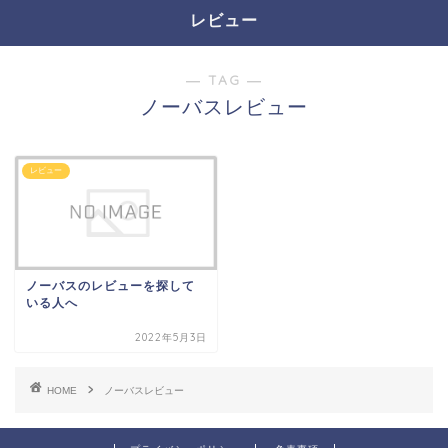
レビュー
― TAG ―
ノーバスレビュー
レビュー
ノーバスのレビューを探して
いる人へ
2022年5月3日
HOME
ノーバスレビュー