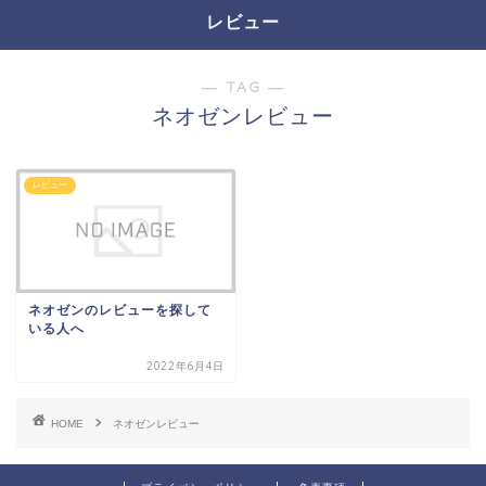
レビュー
― TAG ―
ネオゼンレビュー
レビュー
ネオゼンのレビューを探して
いる人へ
2022年6月4日
HOME
ネオゼンレビュー