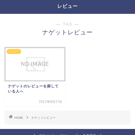
レビュー
― TAG ―
ナゲットレビュー
レビュー
ナゲットのレビューを探して
いる人へ
2022年8月21日
HOME
ナゲットレビュー