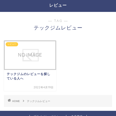
レビュー
― TAG ―
テックジムレビュー
レビュー
テックジムのレビューを探し
ている人へ
2022年4月19日
HOME
テックジムレビュー