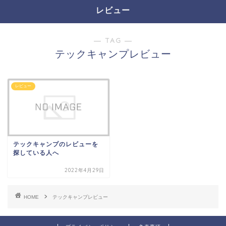
レビュー
― TAG ―
テックキャンプレビュー
レビュー
テックキャンプのレビューを
探している人へ
2022年4月29日
HOME
テックキャンプレビュー