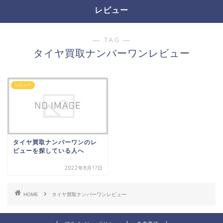
レビュー
― TAG ―
タイヤ買取ナンバーワンレビュー
レビュー
タイヤ買取ナンバーワンのレ
ビューを探している人へ
2022年8月17日
HOME
タイヤ買取ナンバーワンレビュー