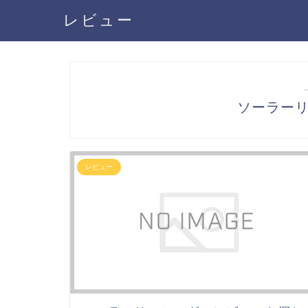
レビュー
ソーラー
レビュー