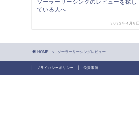
ソーラーリーシングのレビューを探し
ている人へ
2022年4月8
HOME
ソーラーリーシングレビュー
プライバシーポリシー
免責事項