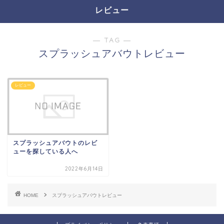
レビュー
― TAG ―
スプラッシュアバウトレビュー
レビュー
スプラッシュアバウトのレビ
ューを探している人へ
2022年6月14日
HOME
スプラッシュアバウトレビュー