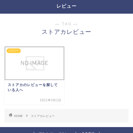
レビュー
― TAG ―
ストアカレビュー
レビュー
ストアカのレビューを探して
いる人へ
2022年5月2日
HOME
ストアカレビュー