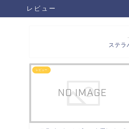
レビュー
ステラ
レビュー