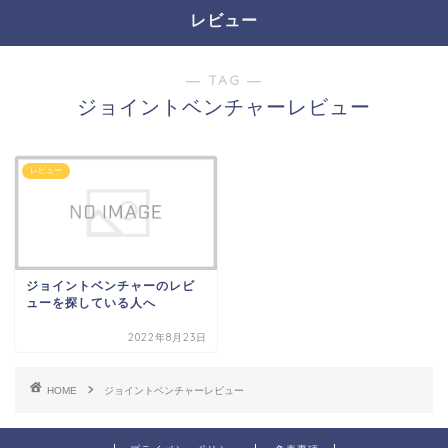
レビュー
― TAG ―
ジョイントベンチャーレビュー
レビュー
ジョイントベンチャーのレビ
ューを探している人へ
2022年8月23日
HOME
ジョイントベンチャーレビュー