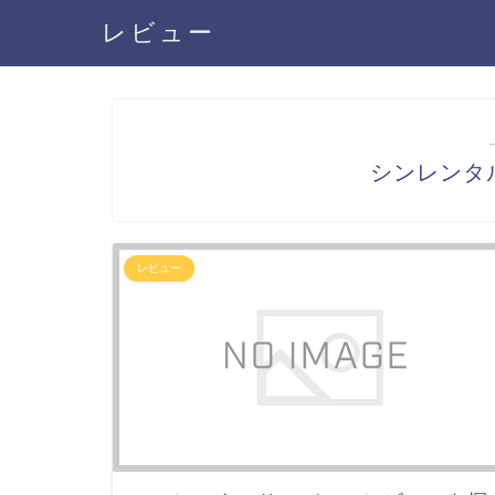
レビュー
シンレンタ
レビュー