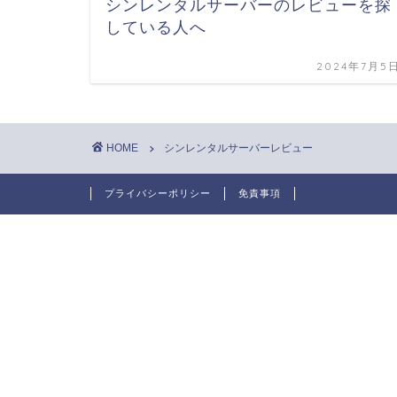
シンレンタルサーバーのレビューを探
している人へ
2024年7月5
HOME
シンレンタルサーバーレビュー
プライバシーポリシー
免責事項