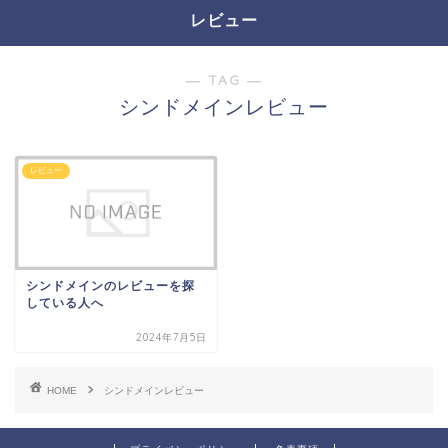
レビュー
― TAG ―
シンドメインレビュー
レビュー
シンドメインのレビューを探
している人へ
2024年7月5日
HOME
シンドメインレビュー