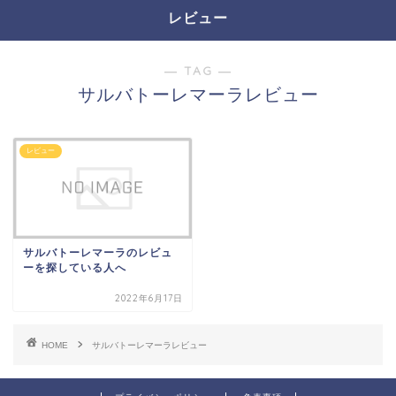
レビュー
― TAG ―
サルバトーレマーラレビュー
レビュー
サルバトーレマーラのレビュ
ーを探している人へ
2022年6月17日
HOME
サルバトーレマーラレビュー