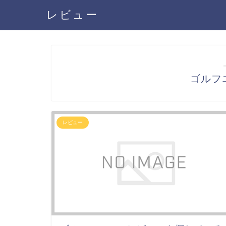
レビュー
ゴルフ
レビュー