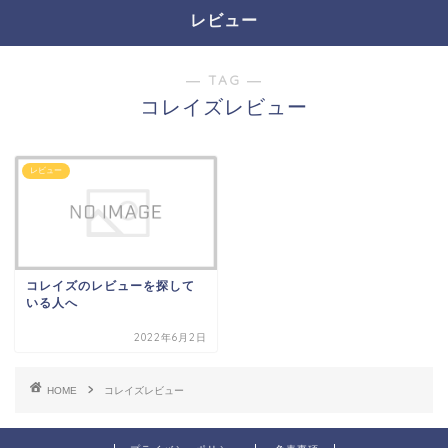
レビュー
― TAG ―
コレイズレビュー
レビュー
コレイズのレビューを探して
いる人へ
2022年6月2日
HOME
コレイズレビュー