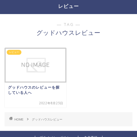
レビュー
― TAG ―
グッドハウスレビュー
レビュー
グッドハウスのレビューを探
している人へ
2022年8月23日
HOME
グッドハウスレビュー