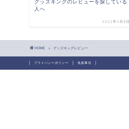
グッズキングのレビューを探している
人へ
2022年2月8
HOME
グッズキングレビュー
プライバシーポリシー
免責事項