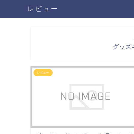
レビュー
グッズ
レビュー