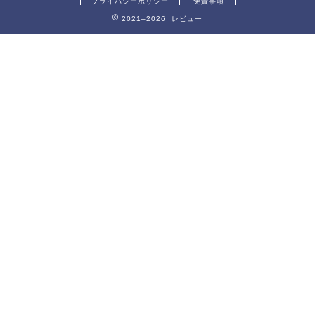
プライバシーポリシー
免責事項
2021–2026 レビュー