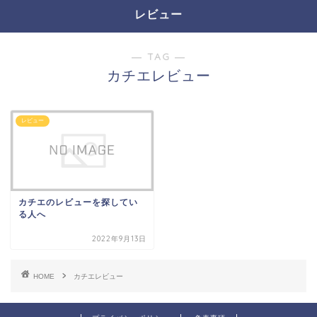
レビュー
― TAG ―
カチエレビュー
レビュー
カチエのレビューを探してい
る人へ
2022年9月13日
HOME
カチエレビュー