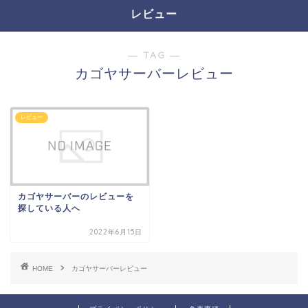
レビュー
― TAG ―
カゴヤサーバーレビュー
レビュー
カゴヤサーバーのレビューを
探している人へ
2022年6月15日
HOME
カゴヤサーバーレビュー