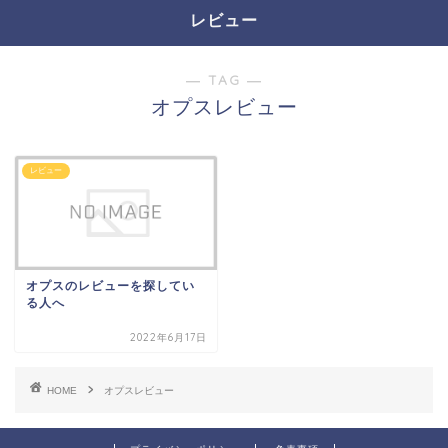
レビュー
― TAG ―
オプスレビュー
レビュー
オプスのレビューを探してい
る人へ
2022年6月17日
HOME
オプスレビュー