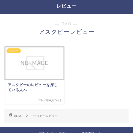
レビュー
― TAG ―
アスクビーレビュー
レビュー
アスクビーのレビューを探し
ている人へ
2022年4月26日
HOME
アスクビーレビュー