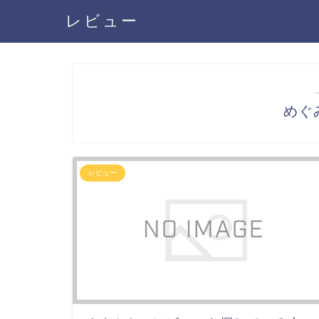
レビュー
めぐ
レビュー