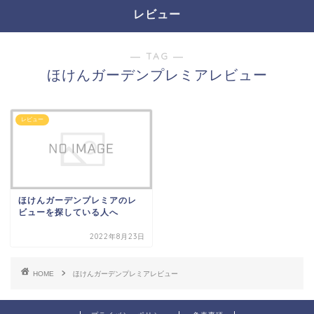
レビュー
― TAG ―
ほけんガーデンプレミアレビュー
レビュー
ほけんガーデンプレミアのレ
ビューを探している人へ
2022年8月23日
HOME
ほけんガーデンプレミアレビュー