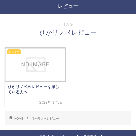
レビュー
― TAG ―
ひかリノベレビュー
レビュー
ひかリノベのレビューを探し
ている人へ
2022年4月10日
HOME
ひかリノベレビュー