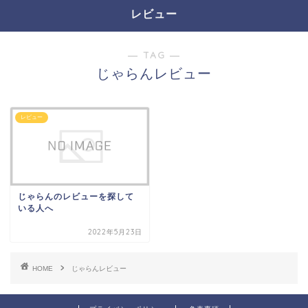
レビュー
― TAG ―
じゃらんレビュー
レビュー
じゃらんのレビューを探して
いる人へ
2022年5月23日
HOME
じゃらんレビュー