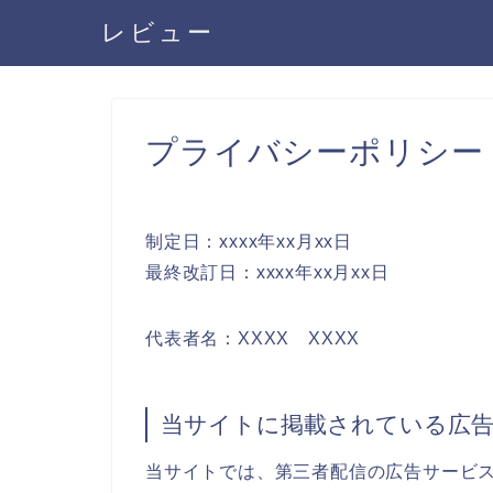
レビュー
プライバシーポリシー
制定日：xxxx年xx月xx日
最終改訂日：xxxx年xx月xx日
代表者名：XXXX XXXX
当サイトに掲載されている広
当サイトでは、第三者配信の広告サービス（Go