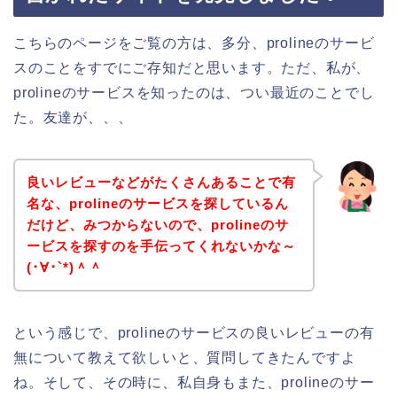
こちらのページをご覧の方は、多分、prolineのサービ
スのことをすでにご存知だと思います。ただ、私が、
prolineのサービスを知ったのは、つい最近のことでし
た。友達が、、、
良いレビューなどがたくさんあることで有
名な、prolineのサービスを探しているん
だけど、みつからないので、prolineのサ
ービスを探すのを手伝ってくれないかな～
(･∀･`*)＾＾
という感じで、prolineのサービスの良いレビューの有
無について教えて欲しいと、質問してきたんですよ
ね。そして、その時に、私自身もまた、prolineのサー