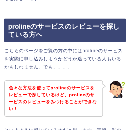
prolineのサービスのレビューを探し
ている方へ
こちらのページをご覧の方の中にはprolineのサービス
を実際に申し込みしようかどうか迷っている人もいる
かもしれません。でも、、、。
色々な方法を使ってprolineのサービスを
レビューで探しているけど、prolineのサ
ービスのレビューをみつけることができな
い！