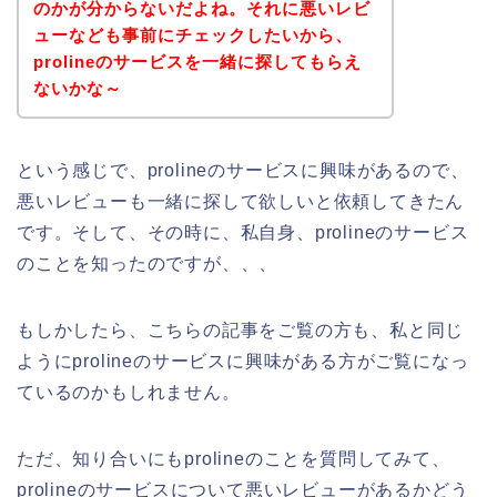
のかが分からないだよね。それに悪いレビ
ューなども事前にチェックしたいから、
prolineのサービスを一緒に探してもらえ
ないかな～
という感じで、prolineのサービスに興味があるので、
悪いレビューも一緒に探して欲しいと依頼してきたん
です。そして、その時に、私自身、prolineのサービス
のことを知ったのですが、、、
もしかしたら、こちらの記事をご覧の方も、私と同じ
ようにprolineのサービスに興味がある方がご覧になっ
ているのかもしれません。
ただ、知り合いにもprolineのことを質問してみて、
prolineのサービスについて悪いレビューがあるかどう