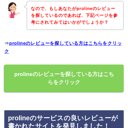
なので、もしあなたがprolineのレビュー
を探しているのであれば、下記ページを参
考にされてみてはいかがでしょうか？
⇒
prolineのレビューを探している方はこちらをクリッ
ク
prolineのレビューを探している方はこち
らをクリック
prolineのサービスの良いレビューが
書かれたサイトを発見しました！