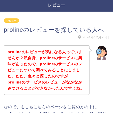
レビュー
レビュー
prolineのレビューを探している人へ
2024年12月25日
prolineのレビューが気になる人っていま
せんか？私自身、prolineのサービスに興
味があったので、prolineのサービスのレ
ビューについて調べてみることにしまし
た。ただ、色々と探したのですが、
prolineのサービスのレビューがなかなか
みつけることができなかったんですよね。
なので、もしもこちらのページをご覧の方の中に、