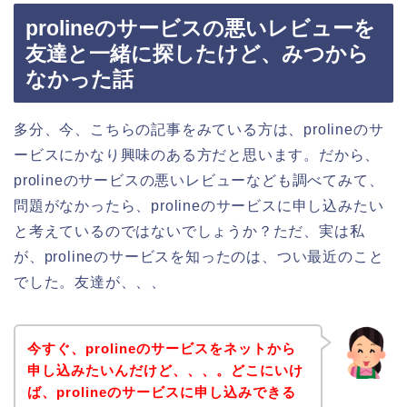
prolineのサービスの悪いレビューを
友達と一緒に探したけど、みつから
なかった話
多分、今、こちらの記事をみている方は、prolineのサ
ービスにかなり興味のある方だと思います。だから、
prolineのサービスの悪いレビューなども調べてみて、
問題がなかったら、prolineのサービスに申し込みたい
と考えているのではないでしょうか？ただ、実は私
が、prolineのサービスを知ったのは、つい最近のこと
でした。友達が、、、
今すぐ、prolineのサービスをネットから
申し込みたいんだけど、、、。どこにいけ
ば、prolineのサービスに申し込みできる