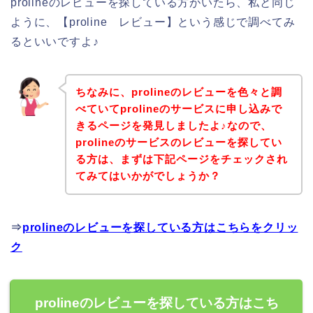
prolineのレビューを探している方がいたら、私と同じ
ように、【proline レビュー】という感じで調べてみ
るといいですよ♪
ちなみに、prolineのレビューを色々と調
べていてprolineのサービスに申し込みで
きるページを発見しましたよ♪なので、
prolineのサービスのレビューを探してい
る方は、まずは下記ページをチェックされ
てみてはいかがでしょうか？
⇒
prolineのレビューを探している方はこちらをクリッ
ク
prolineのレビューを探している方はこち