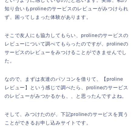
というように感じているのだと思います。実際、私の
知り合いもprolineのサービスのレビューがみつけられ
ず、困ってしまった体験があります。
そこで友人にも協力してもらい、prolineのサービスの
レビューについて調べてもらったのですが、prolineの
サービスのレビューをみつけることができませんでし
た。
なので、まずは友達のパソコンを借りて、【proline
レビュー】という感じで調べたら、prolineのサービス
のレビューがみつかるかも、、と思ったんですよね。
そして、みつけたのが、下記prolineのサービスを買う
ことができるお申し込みサイトです。