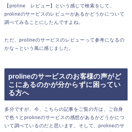
【proline レビュー】という感じで検索をして、
prolineのサービスのレビューがあるかどうかについて
調べてみることにしたんですよね。
ただ、prolineのサービスのレビューって参考になるの
かな～という風に感じました。
prolineのサービスのお客様の声がど
こにあるのかが分からずに困ってい
る方へ
多分ですが、今、こちらの記事をご覧の方は、ご自身
で色々とprolineのサービスの感想があるかどうかにつ
いて調べているのだと思います。そして、prolineのサ