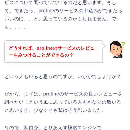
ビスについて調べていているのだと思います。そし
て、できたら、prolineのサービスの申込みができたら
いいのに、、と、思っているのかもしれません。で
も、、、。
どうすれば、prolineのサービスのレビュ
ーをみつけることができるの？
という人もいると思うのですが、いかがでしょうか？
だから、まずは、prolineのサービスの良いレビューを
調べたい！という風に思っている人もかなりの数いる
と思います。少なくとも私はそう思いました。
なので、私自身、とりあえず検索エンジンで