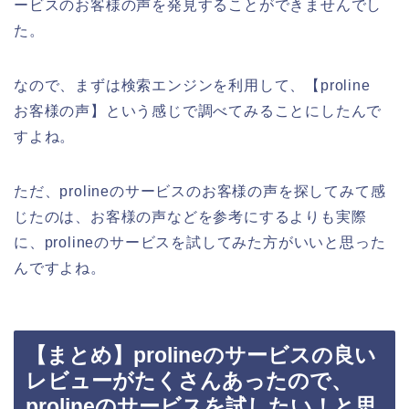
ービスのお客様の声を発見することができませんでし
た。
なので、まずは検索エンジンを利用して、【proline
お客様の声】という感じで調べてみることにしたんで
すよね。
ただ、prolineのサービスのお客様の声を探してみて感
じたのは、お客様の声などを参考にするよりも実際
に、prolineのサービスを試してみた方がいいと思った
んですよね。
【まとめ】prolineのサービスの良い
レビューがたくさんあったので、
prolineのサービスを試したい！と思