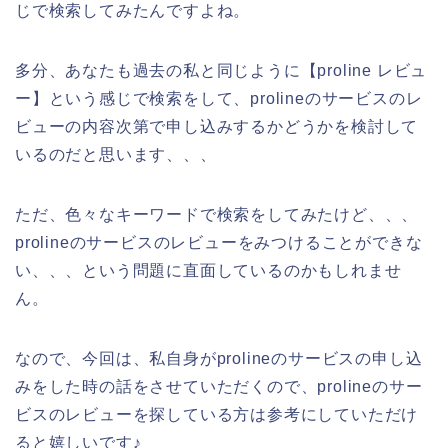
じで検索してみたんですよね。
多分、あなたも過去の私と同じように【proline レビュ
ー】という感じで検索をして、prolineのサービスのレ
ビューの内容次第で申し込みするかどうかを検討して
いるのだと思います、、、
ただ、色々なキーワードで検索をしてみたけど、、、
prolineのサービスのレビューをみつけることができな
い、、、という問題に直面しているのかもしれませ
ん。
なので、今回は、私自身がprolineのサービスの申し込
みをした時の話をさせていただくので、prolineのサー
ビスのレビューを探している方は参考にしていただけ
ると嬉しいです♪