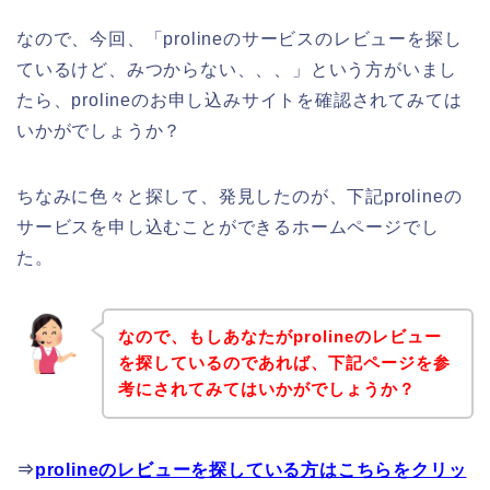
なので、今回、「prolineのサービスのレビューを探し
ているけど、みつからない、、、」という方がいまし
たら、prolineのお申し込みサイトを確認されてみては
いかがでしょうか？
ちなみに色々と探して、発見したのが、下記prolineの
サービスを申し込むことができるホームページでし
た。
なので、もしあなたがprolineのレビュー
を探しているのであれば、下記ページを参
考にされてみてはいかがでしょうか？
⇒
prolineのレビューを探している方はこちらをクリッ