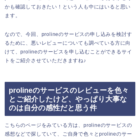
かも確認しておきたい！という人も中にはいると思い
ます。
なので、今回、prolineのサービスの申し込みを検討す
るために、悪いレビューについても調べている方に向
けて、prolineのサービスを申し込むことができるサイ
トをご紹介させていただきますね♪
prolineのサービスのレビューを色々
とご紹介したけど、やっぱり大事な
のは自分の感性だと思う件
こちらのページをみている方は、prolineのサービスの
感想などで探していて、ご自身で色々とprolineのサー