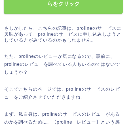
らをクリック
もしかしたら、こちらの記事は、prolineのサービスに
興味があって、prolineのサービスに申し込みしようと
している方がみているのかもしれません。
ただ、prolineのレビューが気になるので、事前に、
prolineのレビューを調べている人もいるのではないで
しょうか？
そこでこちらのページでは、prolineのサービスのレビ
ューをご紹介させていただきますね。
まず、私自身は、prolineのサービスのレビューがある
のかを調べるために、【proline レビュー】という感