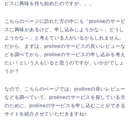
ビスに興味を持ち始めたのですが、、、
こちらのページに訪れた方の中にも「prolineのサービ
スに興味があるけど、申し込みしようかな～、どうし
ようかな～」と考えている人がいるかもしれません。
だから、まずは、prolineのサービスの良いレビューな
どを調べてから、prolineのサービスの申し込みを考え
たい！という人もいると思うのですが、いかがでしょ
うか？
なので、こちらのページでは、prolineの良いレビュー
などを調べていて、prolineのサービスを探している方
のために、prolineのサービスを申し込むことができる
サイトを紹介させていただきますね♪