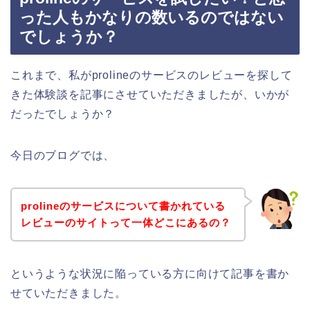
った人もかなりの数いるのではない
でしょうか？
これまで、私がprolineのサービスのレビューを探して
きた体験談を記事にさせていただきましたが、いかが
だったでしょうか？
今日のブログでは、
prolineのサービスについて書かれている
レビューのサイトって一体どこにあるの？
というような状況に陥っている方に向けて記事を書か
せていただきました。