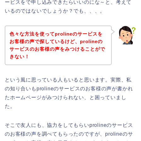
ービスをで申し込みできたらいいのにな～と、考えて
いるのではないでしょうか？でも、、、。
色々な方法を使ってprolineのサービスを
お客様の声で探しているけど、prolineの
サービスのお客様の声をみつけることがで
きない！
という風に思っている人もいると思います。実際、私
の知り合いもprolineのサービスのお客様の声が書かれ
たホームページがみつけられない、と困っていまし
た。
そこで友人にも、協力をしてもらいprolineのサービス
のお客様の声を調べてもらったのですが、prolineのサ