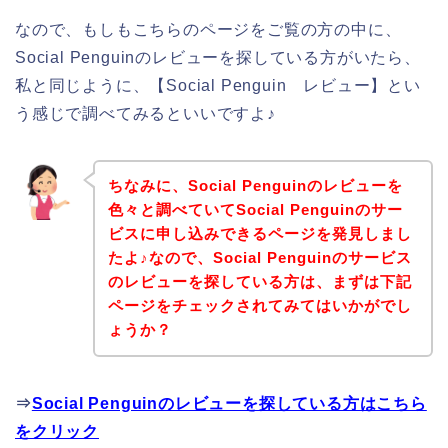
なので、もしもこちらのページをご覧の方の中に、
Social Penguinのレビューを探している方がいたら、
私と同じように、【Social Penguin レビュー】とい
う感じで調べてみるといいですよ♪
ちなみに、Social Penguinのレビューを
色々と調べていてSocial Penguinのサー
ビスに申し込みできるページを発見しまし
たよ♪なので、Social Penguinのサービス
のレビューを探している方は、まずは下記
ページをチェックされてみてはいかがでし
ょうか？
⇒
Social Penguinのレビューを探している方はこちら
をクリック