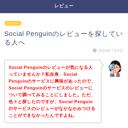
レビュー
レビュー
Social Penguinのレビューを探してい
る人へ
2024年7月4日
Social Penguinのレビューが気になる人
っていませんか？私自身、Social
Penguinのサービスに興味があったので、
Social Penguinのサービスのレビューに
ついて調べてみることにしました。ただ、
色々と探したのですが、Social Penguin
のサービスのレビューがなかなかみつける
ことができなかったんですよね。