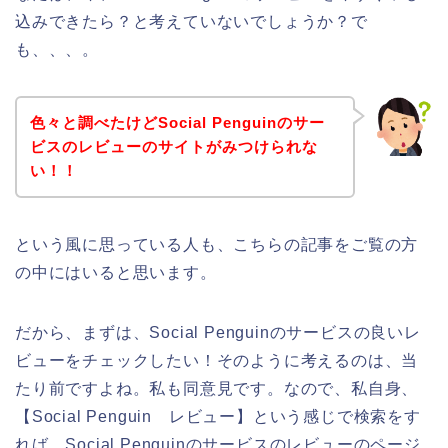
込みできたら？と考えていないでしょうか？で
も、、、。
色々と調べたけどSocial Penguinのサー
ビスのレビューのサイトがみつけられな
い！！
という風に思っている人も、こちらの記事をご覧の方
の中にはいると思います。
だから、まずは、Social Penguinのサービスの良いレ
ビューをチェックしたい！そのように考えるのは、当
たり前ですよね。私も同意見です。なので、私自身、
【Social Penguin レビュー】という感じで検索をす
れば、Social Penguinのサービスのレビューのページ