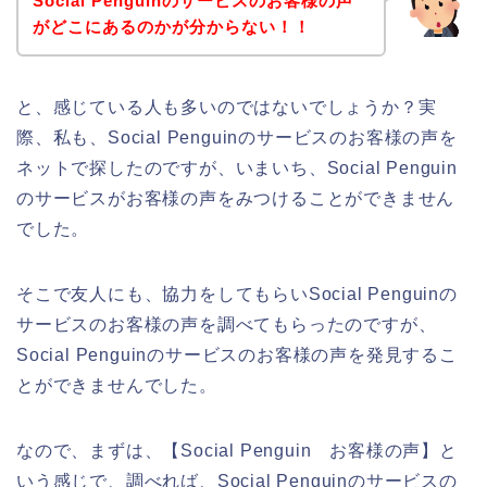
Social Penguinのサービスのお客様の声
がどこにあるのかが分からない！！
と、感じている人も多いのではないでしょうか？実
際、私も、Social Penguinのサービスのお客様の声を
ネットで探したのですが、いまいち、Social Penguin
のサービスがお客様の声をみつけることができません
でした。
そこで友人にも、協力をしてもらいSocial Penguinの
サービスのお客様の声を調べてもらったのですが、
Social Penguinのサービスのお客様の声を発見するこ
とができませんでした。
なので、まずは、【Social Penguin お客様の声】と
いう感じで、調べれば、Social Penguinのサービスの