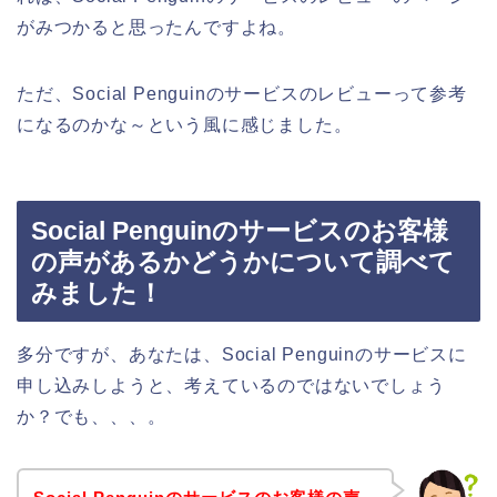
がみつかると思ったんですよね。
ただ、Social Penguinのサービスのレビューって参考
になるのかな～という風に感じました。
Social Penguinのサービスのお客様
の声があるかどうかについて調べて
みました！
多分ですが、あなたは、Social Penguinのサービスに
申し込みしようと、考えているのではないでしょう
か？でも、、、。