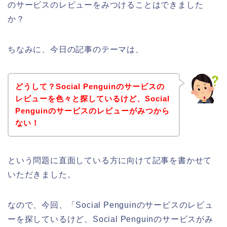
のサービスのレビューをみつけることはできました
か？
ちなみに、今日の記事のテーマは、
どうして？Social Penguinのサービスの
レビューを色々と探しているけど、Social
Penguinのサービスのレビューがみつから
ない！
という問題に直面している方に向けて記事を書かせて
いただきました。
なので、今回、「Social Penguinのサービスのレビュ
ーを探しているけど、Social Penguinのサービスがみ