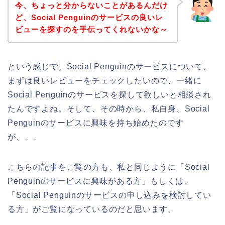
今、ちょっと分からないことがあるんだけ
ど、Social Penguinのサービスの良いレ
ビューを探すのを手伝ってくれないかな～
という感じで、Social Penguinのサービスについて、
まずは良いレビューをチェックしたいので、一緒に
Social Penguinのサービスを探して欲しいと相談され
たんですよね。そして、その時から、私自身、Social
Penguinのサービスに興味を持ち始めたのです
が、、、
こちらの記事をご覧の方も、私と同じように「Social
Penguinのサービスに興味がある方」もしくは、
「Social Penguinのサービスの申し込みを検討してい
る方」がご覧になっているのだと思います。