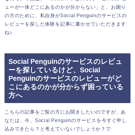
ューが一体どこにあるのかが分からない」と、お困り
の方のために、私自身がSocial Penguinのサービスの
レビューを探した体験を記事に書かせていただきます
ね♪
Social Penguinのサービスのレビュ
ーを探しているけど、Social
Penguinのサービスのレビューがど
こにあるのかが分からず困っている
方へ
こちらの記事をご覧の方にお聞きしたいのですが、あ
なたは、今、Social Penguinのサービスを今すぐ申し
込みできたら？と考えていないでしょうか？で