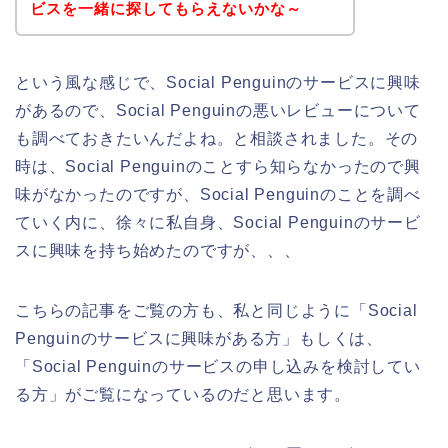
ビスを一緒に探してもらえないかな～
という風な感じで、Social Penguinのサービスに興味
があるので、Social Penguinの悪いレビューについて
も調べておきたいんだよね。と相談されました。その
時は、Social Penguinのことすら知らなかったので興
味がなかったのですが、Social Penguinのことを調べ
ていく内に、徐々に私自身、Social Penguinのサービ
スに興味を持ち始めたのですが、、、
こちらの記事をご覧の方も、私と同じように「Social
Penguinのサービスに興味がある方」もしくは、
「Social Penguinのサービスの申し込みを検討してい
る方」がご覧になっているのだと思います。