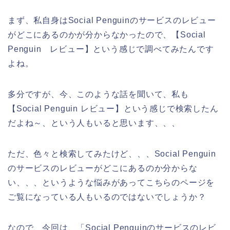
まず、私自身はSocial Penguinのサービスのレビュー
がどこにあるのかが分からなかったので、【Social
Penguin レビュー】という感じで調べてみたんです
よね。
多分ですが、今、このような話を聞いて、私も
【Social Penguin レビュー】という感じで検索したん
だよね～、という人もいると思います、、、
ただ、色々と検索してみたけど、、、Social Penguin
のサービスのレビューがどこにあるのか分からな
い、、、というような悩みがあってこちらのページを
ご覧になっている人もいるのではないでしょうか？
なので、今回は、「Social Penguinのサービスのレビ