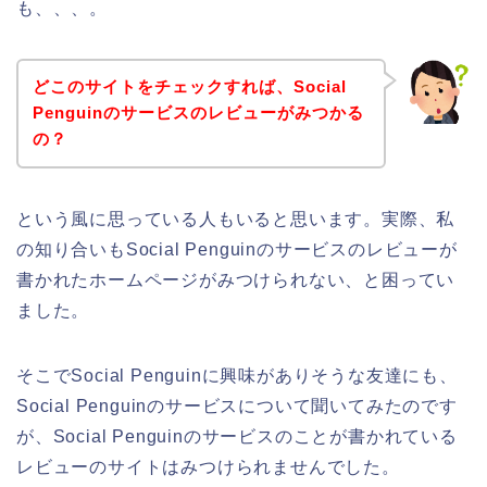
も、、、。
どこのサイトをチェックすれば、Social
Penguinのサービスのレビューがみつかる
の？
という風に思っている人もいると思います。実際、私
の知り合いもSocial Penguinのサービスのレビューが
書かれたホームページがみつけられない、と困ってい
ました。
そこでSocial Penguinに興味がありそうな友達にも、
Social Penguinのサービスについて聞いてみたのです
が、Social Penguinのサービスのことが書かれている
レビューのサイトはみつけられませんでした。