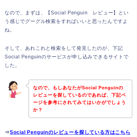
なので、まずは、【Social Penguin レビュー】とい
う感じでグーグル検索をすればいいと思ったんですよ
ね。
そして、あれこれと検索をして発見したのが、下記
Social Penguinのサービスが申し込みできるサイトで
した。
なので、もしあなたがSocial Penguinの
レビューを探しているのであれば、下記ペ
ージを参考にされてみてはいかがでしょう
か？
⇒
Social Penguinのレビューを探している方はこちら