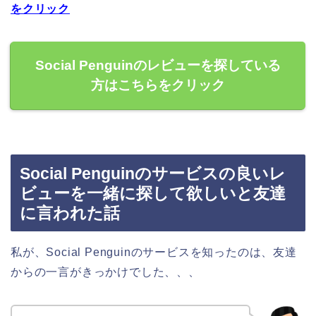
をクリック
Social Penguinのレビューを探している
方はこちらをクリック
Social Penguinのサービスの良いレ
ビューを一緒に探して欲しいと友達
に言われた話
私が、Social Penguinのサービスを知ったのは、友達
からの一言がきっかけでした、、、