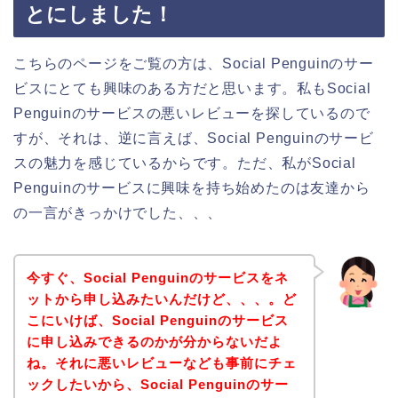
とにしました！
こちらのページをご覧の方は、Social Penguinのサー
ビスにとても興味のある方だと思います。私もSocial
Penguinのサービスの悪いレビューを探しているので
すが、それは、逆に言えば、Social Penguinのサービ
スの魅力を感じているからです。ただ、私がSocial
Penguinのサービスに興味を持ち始めたのは友達から
の一言がきっかけでした、、、
今すぐ、Social Penguinのサービスをネ
ットから申し込みたいんだけど、、、。ど
こにいけば、Social Penguinのサービス
に申し込みできるのかが分からないだよ
ね。それに悪いレビューなども事前にチェ
ックしたいから、Social Penguinのサー