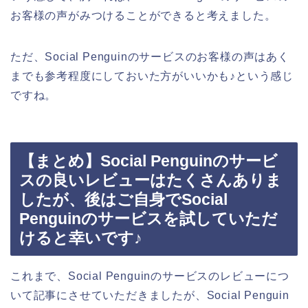
お客様の声がみつけることができると考えました。
ただ、Social Penguinのサービスのお客様の声はあく
までも参考程度にしておいた方がいいかも♪という感じ
ですね。
【まとめ】Social Penguinのサービ
スの良いレビューはたくさんありま
したが、後はご自身でSocial
Penguinのサービスを試していただ
けると幸いです♪
これまで、Social Penguinのサービスのレビューにつ
いて記事にさせていただきましたが、Social Penguin