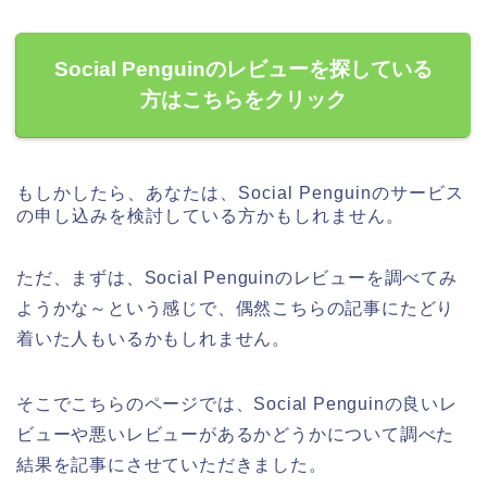
Social Penguinのレビューを探している
方はこちらをクリック
もしかしたら、あなたは、Social Penguinのサービス
の申し込みを検討している方かもしれません。
ただ、まずは、Social Penguinのレビューを調べてみ
ようかな～という感じで、偶然こちらの記事にたどり
着いた人もいるかもしれません。
そこでこちらのページでは、Social Penguinの良いレ
ビューや悪いレビューがあるかどうかについて調べた
結果を記事にさせていただきました。