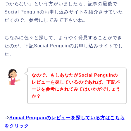
つからない」という方がいましたら、記事の最後で
Social Penguinのお申し込みサイトを紹介させていた
だくので、参考にしてみて下さいね。
ちなみに色々と探して、ようやく発見することができ
たのが、下記Social Penguinのお申し込みサイトでし
た。
なので、もしあなたがSocial Penguinの
レビューを探しているのであれば、下記ペ
ージを参考にされてみてはいかがでしょう
か？
⇒
Social Penguinのレビューを探している方はこちら
をクリック