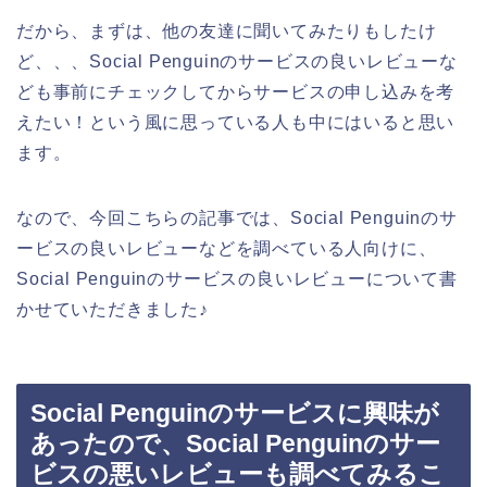
だから、まずは、他の友達に聞いてみたりもしたけ
ど、、、Social Penguinのサービスの良いレビューな
ども事前にチェックしてからサービスの申し込みを考
えたい！という風に思っている人も中にはいると思い
ます。
なので、今回こちらの記事では、Social Penguinのサ
ービスの良いレビューなどを調べている人向けに、
Social Penguinのサービスの良いレビューについて書
かせていただきました♪
Social Penguinのサービスに興味が
あったので、Social Penguinのサー
ビスの悪いレビューも調べてみるこ