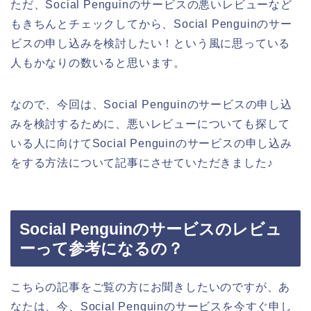
ただ、Social Penguinのサービスの悪いレビューなど
もきちんとチェックしてから、Social Penguinのサー
ビスの申し込みを検討したい！という風に思っている
人もかなりの数いると思います。
なので、今回は、Social Penguinのサービスの申し込
みを検討するために、悪いレビューについても探して
いる人に向けてSocial Penguinのサービスの申し込み
をする方法について記事にさせていただきました♪
Social Penguinのサービスのレビュ
ーって参考になるの？
こちらの記事をご覧の方にお聞きしたいのですが、あ
なたは、今、Social Penguinのサービスを今すぐ申し