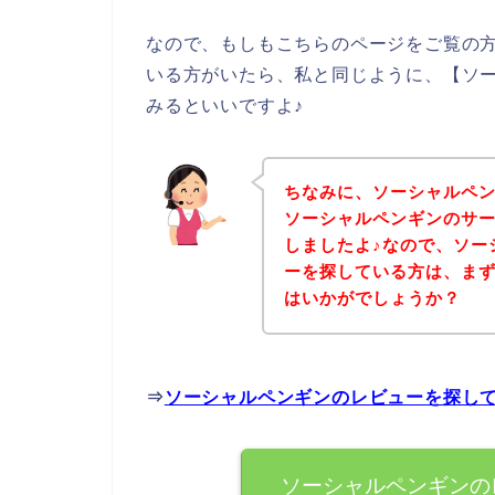
なので、もしもこちらのページをご覧の
いる方がいたら、私と同じように、【ソ
みるといいですよ♪
ちなみに、ソーシャルペ
ソーシャルペンギンのサ
しましたよ♪なので、ソー
ーを探している方は、ま
はいかがでしょうか？
⇒
ソーシャルペンギンのレビューを探し
ソーシャルペンギンの