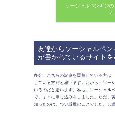
ソーシャルペンギンの
ら
友達からソーシャルペン
が書かれているサイトを
多分、こちらの記事を閲覧している方は
している方だと思います。だから、ソー
いるのだと思います。私も、ソーシャル
で、すぐに申し込みをしました。ただ、
知ったのは、つい最近のことでした。友