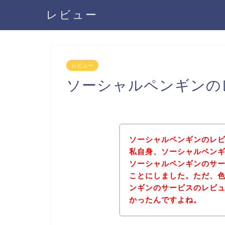
レビュー
レビュー
ソーシャルペンギンの
ソーシャルペンギンのレ
私自身、ソーシャルペン
ソーシャルペンギンのサ
ことにしました。ただ、
ンギンのサービスのレビ
かったんですよね。