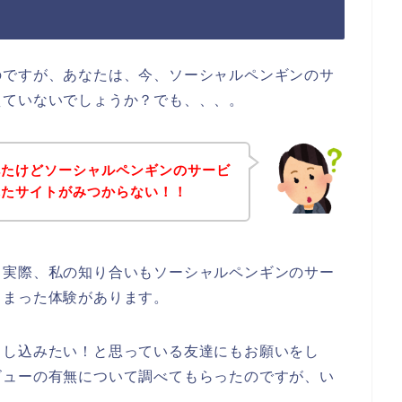
のですが、あなたは、今、ソーシャルペンギンのサ
えていないでしょうか？でも、、、。
べたけどソーシャルペンギンのサービ
れたサイトがみつからない！！
。実際、私の知り合いもソーシャルペンギンのサー
しまった体験があります。
申し込みたい！と思っている友達にもお願いをし
ビューの有無について調べてもらったのですが、い