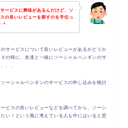
のサービスに興味があるんだけど、ソ
ビスの良いレビューを探すのを手伝っ
＾＾
ンのサービスについて良いレビューがあるかどうか
、その時に、友達と一緒にソーシャルペンギンのサ
、、、、
にソーシャルペンギンのサービスの申し込みを検討
サービスの良いレビューなどを調べてから、ソーシ
えたい！という風に考えている人も中にはいると思