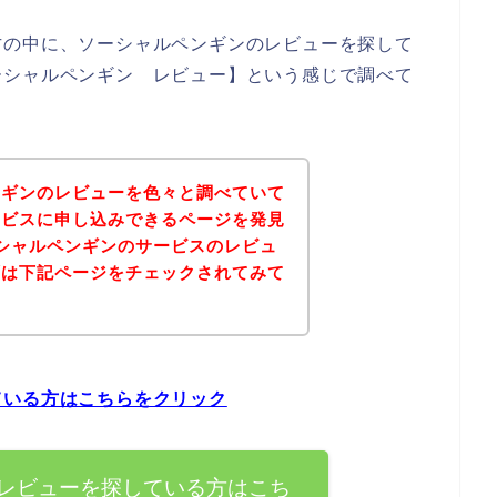
方の中に、ソーシャルペンギンのレビューを探して
ーシャルペンギン レビュー】という感じで調べて
ンギンのレビューを色々と調べていて
ービスに申し込みできるページを発見
シャルペンギンのサービスのレビュ
ずは下記ページをチェックされてみて
ている方はこちらをクリック
レビューを探している方はこち