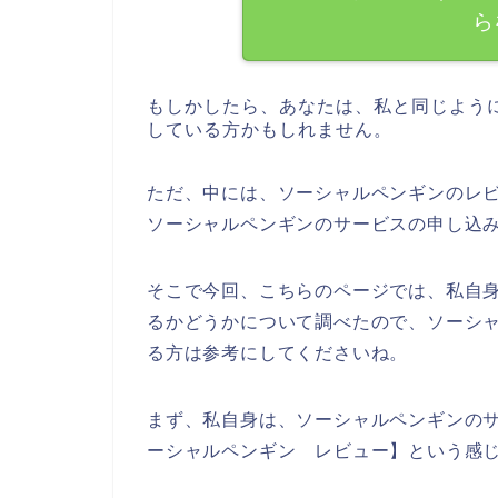
ら
もしかしたら、あなたは、私と同じよう
している方かもしれません。
ただ、中には、ソーシャルペンギンのレ
ソーシャルペンギンのサービスの申し込
そこで今回、こちらのページでは、私自
るかどうかについて調べたので、ソーシ
る方は参考にしてくださいね。
まず、私自身は、ソーシャルペンギンの
ーシャルペンギン レビュー】という感