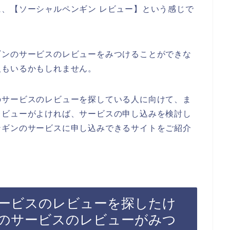
、【ソーシャルペンギン レビュー】という感じで
ギンのサービスのレビューをみつけることができな
人もいるかもしれません。
のサービスのレビューを探している人に向けて、ま
レビューがよければ、サービスの申し込みを検討し
ンギンのサービスに申し込みできるサイトをご紹介
ービスのレビューを探したけ
のサービスのレビューがみつ