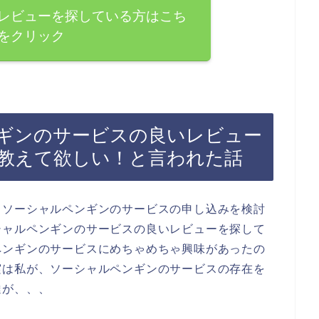
レビューを探している方はこち
をクリック
ギンのサービスの良いレビュー
教えて欲しい！と言われた話
、ソーシャルペンギンのサービスの申し込みを検討
シャルペンギンのサービスの良いレビューを探して
ペンギンのサービスにめちゃめちゃ興味があったの
実は私が、ソーシャルペンギンのサービスの存在を
達が、、、