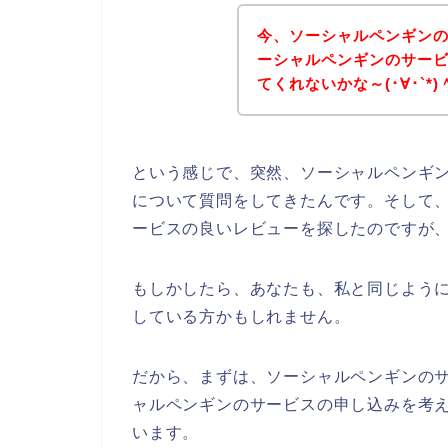
今、ソーシャルペンギン
ーシャルペンギンのサー
てくれないかな～(･∀･`*)
という感じで、突然、ソーシャルペンギ
について質問をしてきたんです。そして
ービスの良いレビューを探したのですが
もしかしたら、あなたも、私と同じよう
している方かもしれません。
だから、まずは、ソーシャルペンギンの
ャルペンギンのサービスの申し込みを考
います。