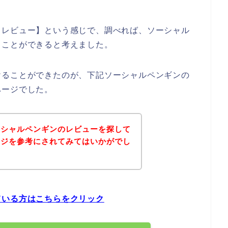
 レビュー】という感じで、調べれば、ソーシャル
ることができると考えました。
けることができたのが、下記ソーシャルペンギンの
ページでした。
ーシャルペンギンのレビューを探して
ージを参考にされてみてはいかがでし
ている方はこちらをクリック