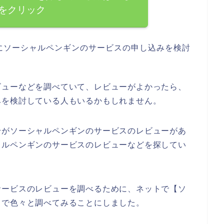
をクリック
にソーシャルペンギンのサービスの申し込みを検討
ビューなどを調べていて、レビューがよかったら、
みを検討している人もいるかもしれません。
身がソーシャルペンギンのサービスのレビューがあ
ャルペンギンのサービスのレビューなどを探してい
サービスのレビューを調べるために、ネットで【ソ
じで色々と調べてみることにしました。