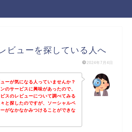
レビューを探している人へ
2024年7月4日
ビューが気になる人っていませんか？
ギンのサービスに興味があったので、
ービスのレビューについて調べてみる
色々と探したのですが、ソーシャルペ
ューがなかなかみつけることができな