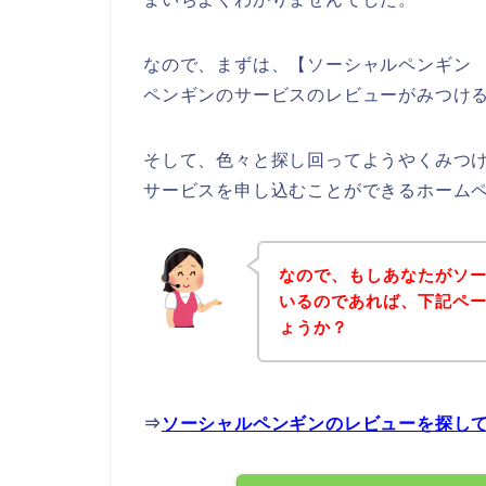
なので、まずは、【ソーシャルペンギン
ペンギンのサービスのレビューがみつけ
そして、色々と探し回ってようやくみつ
サービスを申し込むことができるホーム
なので、もしあなたがソ
いるのであれば、下記ペ
ょうか？
⇒
ソーシャルペンギンのレビューを探し