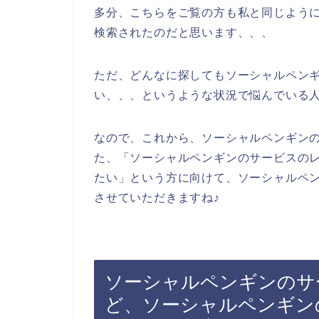
多分、こちらをご覧の方も私と同じように
検索されたのだと思います、、、
ただ、どんなに探してもソーシャルペン
い、、、というような状況で悩んでいる
なので、これから、ソーシャルペンギン
た、「ソーシャルペンギンのサービスの
たい」という方に向けて、ソーシャルペ
させていただきますね♪
ソーシャルペンギンのサ
ど、ソーシャルペンギン