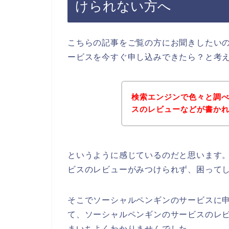
けられない方へ
こちらの記事をご覧の方にお聞きしたい
ービスを今すぐ申し込みできたら？と考
検索エンジンで色々と調
スのレビューなどが書か
というように感じているのだと思います
ビスのレビューがみつけられず、困って
そこでソーシャルペンギンのサービスに
て、ソーシャルペンギンのサービスのレ
まいちよくわかりませんでした。