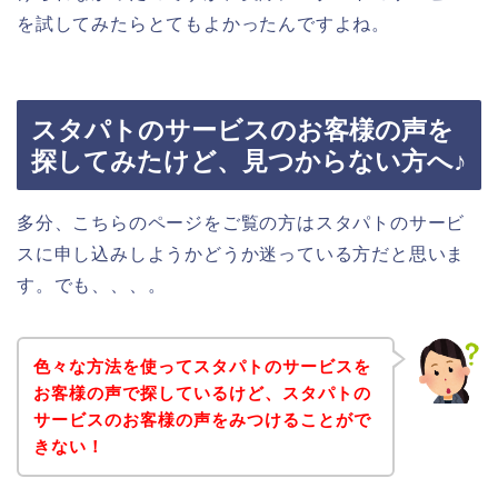
を試してみたらとてもよかったんですよね。
スタパトのサービスのお客様の声を
探してみたけど、見つからない方へ♪
多分、こちらのページをご覧の方はスタパトのサービ
スに申し込みしようかどうか迷っている方だと思いま
す。でも、、、。
色々な方法を使ってスタパトのサービスを
お客様の声で探しているけど、スタパトの
サービスのお客様の声をみつけることがで
きない！