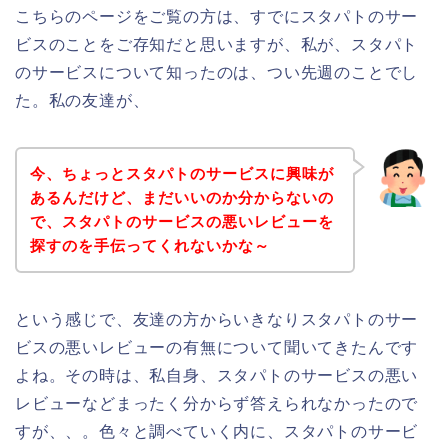
こちらのページをご覧の方は、すでにスタパトのサー
ビスのことをご存知だと思いますが、私が、スタパト
のサービスについて知ったのは、つい先週のことでし
た。私の友達が、
今、ちょっとスタパトのサービスに興味が
あるんだけど、まだいいのか分からないの
で、スタパトのサービスの悪いレビューを
探すのを手伝ってくれないかな～
という感じで、友達の方からいきなりスタパトのサー
ビスの悪いレビューの有無について聞いてきたんです
よね。その時は、私自身、スタパトのサービスの悪い
レビューなどまったく分からず答えられなかったので
すが、、。色々と調べていく内に、スタパトのサービ