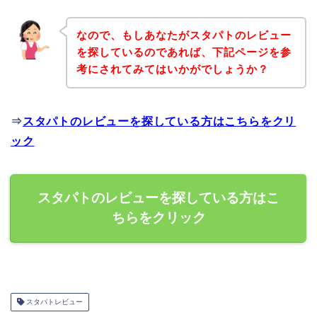
なので、もしあなたがスタパトのレビュー
を探しているのであれば、下記ページを参
考にされてみてはいかがでしょうか？
⇒
スタパトのレビューを探している方はこちらをクリ
ック
スタパトのレビューを探している方はこ
ちらをクリック
スタパトレビュー