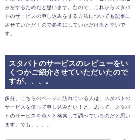
みをするためだと思います。なので、これからスタパ
トのサービスの申し込みをする方法についても記事に
させていただくので参考にしていただけると幸いで
す。
スタパトのサービスのレビューをい
くつかご紹介させていただいたので
すが、、、。
多分、こちらのページに訪れている人は、スタパトの
サービスを使って申し込みたい！と、思って、スタパ
トのサービスを色々と検索して調べているのだと思い
ます。でも、、、。