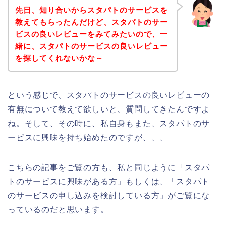
先日、知り合いからスタパトのサービスを
教えてもらったんだけど、スタパトのサー
ビスの良いレビューをみてみたいので、一
緒に、スタパトのサービスの良いレビュー
を探してくれないかな～
という感じで、スタパトのサービスの良いレビューの
有無について教えて欲しいと、質問してきたんですよ
ね。そして、その時に、私自身もまた、スタパトのサ
ービスに興味を持ち始めたのですが、、、
こちらの記事をご覧の方も、私と同じように「スタパ
トのサービスに興味がある方」もしくは、「スタパト
のサービスの申し込みを検討している方」がご覧にな
っているのだと思います。