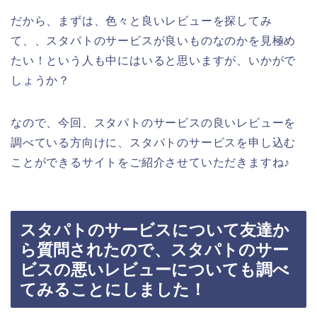
だから、まずは、色々と良いレビューを探してみ
て、、スタパトのサービスが良いものなのかを見極め
たい！という人も中にはいると思いますが、いかがで
しょうか？
なので、今回、スタパトのサービスの良いレビューを
調べている方向けに、スタパトのサービスを申し込む
ことができるサイトをご紹介させていただきますね♪
スタパトのサービスについて友達か
ら質問されたので、スタパトのサー
ビスの悪いレビューについても調べ
てみることにしました！