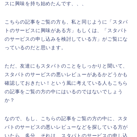
スに興味を持ち始めたんです、、、
こちらの記事をご覧の方も、私と同じように「スタパ
トのサービスに興味がある方」もしくは、「スタパト
のサービスの申し込みを検討している方」がご覧にな
っているのだと思います。
ただ、友達にもスタパトのことをしっかりと聞いて、
スタパトのサービスの悪いレビューがあるかどうかも
確認しておきたい！という風に考えている人もこちら
の記事をご覧の方の中にはいるのではないでしょう
か？
なので、もし、こちらの記事をご覧の方の中に、スタ
パトのサービスの悪いレビューなどを探している方が
いたら、多分、それは、スタパトのサービスの申し込