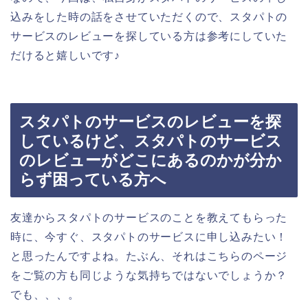
込みをした時の話をさせていただくので、スタパトの
サービスのレビューを探している方は参考にしていた
だけると嬉しいです♪
スタパトのサービスのレビューを探
しているけど、スタパトのサービス
のレビューがどこにあるのかが分か
らず困っている方へ
友達からスタパトのサービスのことを教えてもらった
時に、今すぐ、スタパトのサービスに申し込みたい！
と思ったんですよね。たぶん、それはこちらのページ
をご覧の方も同じような気持ちではないでしょうか？
でも、、、。