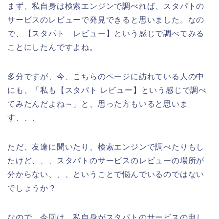
まず、私自身は検索エンジンで調べれば、スタパトの
サービスのレビューで発見できると思いました。なの
で、【スタパト レビュー】という感じで調べてみる
ことにしたんですよね。
多分ですが、今、こちらのページに訪れている人の中
にも、「私も【スタパト レビュー】という感じで調べ
てみたんだよね～」と、思った方もいると思いま
す、、、
ただ、友達に聞いたり、検索エンジンで調べたりもし
たけど、、、スタパトのサービスのレビューの場所が
分からない、、、ということで悩んでいるのではない
でしょうか？
なので、今回は、私自身がスタパトのサービスの申し