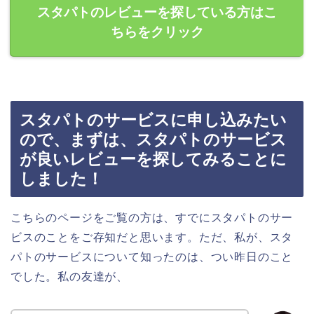
スタパトのレビューを探している方はこ
ちらをクリック
スタパトのサービスに申し込みたい
ので、まずは、スタパトのサービス
が良いレビューを探してみることに
しました！
こちらのページをご覧の方は、すでにスタパトのサー
ビスのことをご存知だと思います。ただ、私が、スタ
パトのサービスについて知ったのは、つい昨日のこと
でした。私の友達が、