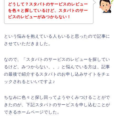
どうして？スタパトのサービスのレビュー
を色々と探しているけど、スタパトのサー
ビスのレビューがみつからない！
という悩みを抱えている人もいると思ったので記事に
させていただきました。
なので、「スタパトのサービスのレビューを探してい
るけど、みつからない、、」と悩んでいる方は、記事
の最後で紹介するスタパトのお申し込みサイトをチェ
ックされるといいですよ♪
ちなみに色々と探し回ってようやくみつけることがで
きたのが、下記スタパトのサービスを申し込むことが
できるホームページでした。