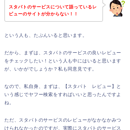
スタパトのサービスについて語っているレ
ビューのサイトが分からない！！
という人も、たぶんいると思います。
だから、まずは、スタパトのサービスの良いレビュー
をチェックしたい！という人も中にはいると思います
が、いかがでしょうか？私も同意見です。
なので、私自身、まずは、【スタパト レビュー】と
いう感じでヤフー検索をすればいいと思ったんですよ
ね。
ただ、スタパトのサービスのレビューがなかなかみつ
けられなかったのですが、実際にスタパトのサービス