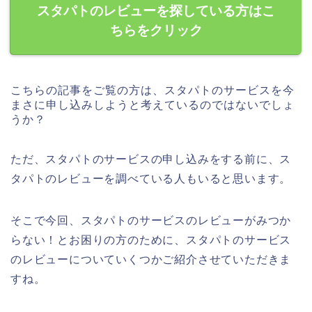
スタパトのレビューを探している方はこ
ちらをクリック
こちらの記事をご覧の方は、スタパトのサービスを今
まさに申し込みしようと考えているのではないでしょ
うか？
ただ、スタパトのサービスの申し込みをする前に、ス
タパトのレビューを調べている人もいると思います。
そこで今回、スタパトのサービスのレビューがみつか
らない！とお困りの方のために、スタパトのサービス
のレビューについていくつかご紹介させていただきま
すね。