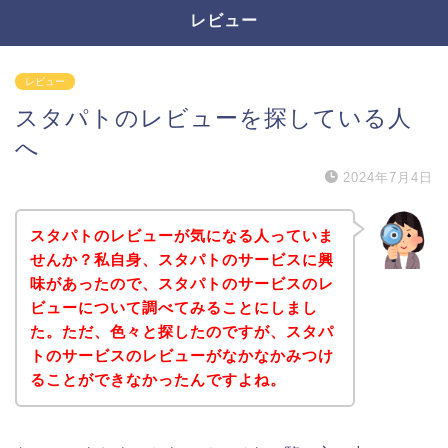
レビュー
レビュー
スタパトのレビューを探している人
へ
2024年7月4日
スタパトのレビューが気になる人っていま
せんか？私自身、スタパトのサービスに興
味があったので、スタパトのサービスのレ
ビューについて調べてみることにしまし
た。ただ、色々と探したのですが、スタパ
トのサービスのレビューがなかなかみつけ
ることができなかったんですよね。