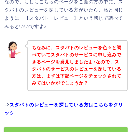
なので、もしもこちらのページをご覧の方の中に、ス
タパトのレビューを探している方がいたら、私と同じ
ように、【スタパト レビュー】という感じで調べて
みるといいですよ♪
ちなみに、スタパトのレビューを色々と調
べていてスタパトのサービスに申し込みで
きるページを発見しましたよ♪なので、ス
タパトのサービスのレビューを探している
方は、まずは下記ページをチェックされて
みてはいかがでしょうか？
⇒
スタパトのレビューを探している方はこちらをクリ
ック