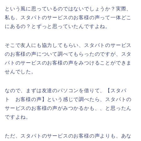
という風に思っているのではないでしょうか？実際、
私も、スタパトのサービスのお客様の声って一体どこ
にあるの？とずっと思っていたんですよね。
そこで友人にも協力してもらい、スタパトのサービス
のお客様の声について調べてもらったのですが、スタ
パトのサービスのお客様の声をみつけることができま
せんでした。
なので、まずは友達のパソコンを借りて、【スタパ
ト お客様の声】という感じで調べたら、スタパトの
サービスのお客様の声がみつかるかも、、と思ったん
ですよね。
ただ、スタパトのサービスのお客様の声よりも、あな