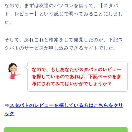
なので、まずは友達のパソコンを借りて、【スタパ
ト レビュー】という感じで調べてみることにしまし
た。
そして、あれこれと検索をして発見したのが、下記ス
タパトのサービスが申し込みできるサイトでした。
なので、もしあなたがスタパトのレビュー
を探しているのであれば、下記ページを参
考にされてみてはいかがでしょうか？
⇒
スタパトのレビューを探している方はこちらをクリ
ック