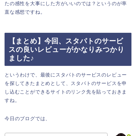
たの感性を大事にした方がいいのでは？というのが率
直な感想ですね。
【まとめ】今回、スタパトのサービ
スの良いレビューがかなりみつかり
ました♪
というわけで、最後にスタパトのサービスのレビュー
を探してきたまとめとして、スタパトのサービスを申
し込むことができるサイトのリンク先を貼っておきま
すね。
今日のブログでは、