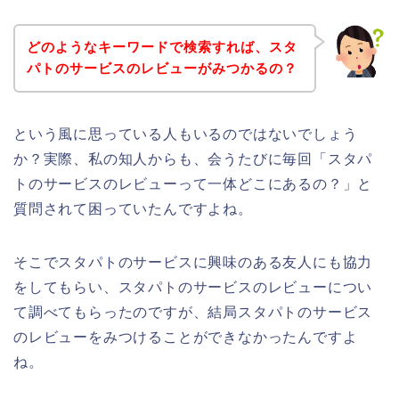
どのようなキーワードで検索すれば、スタ
パトのサービスのレビューがみつかるの？
という風に思っている人もいるのではないでしょう
か？実際、私の知人からも、会うたびに毎回「スタパ
トのサービスのレビューって一体どこにあるの？」と
質問されて困っていたんですよね。
そこでスタパトのサービスに興味のある友人にも協力
をしてもらい、スタパトのサービスのレビューについ
て調べてもらったのですが、結局スタパトのサービス
のレビューをみつけることができなかったんですよ
ね。