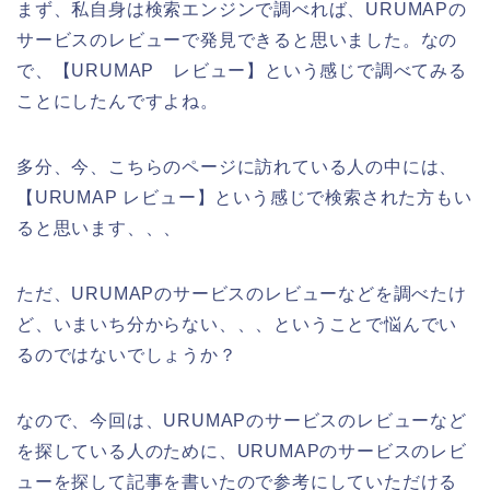
まず、私自身は検索エンジンで調べれば、URUMAPの
サービスのレビューで発見できると思いました。なの
で、【URUMAP レビュー】という感じで調べてみる
ことにしたんですよね。
多分、今、こちらのページに訪れている人の中には、
【URUMAP レビュー】という感じで検索された方もい
ると思います、、、
ただ、URUMAPのサービスのレビューなどを調べたけ
ど、いまいち分からない、、、ということで悩んでい
るのではないでしょうか？
なので、今回は、URUMAPのサービスのレビューなど
を探している人のために、URUMAPのサービスのレビ
ューを探して記事を書いたので参考にしていただける