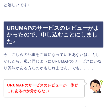
と嬉しいです♪
URUMAPのサービスのレビューがよ
かったので、申し込むことにしまし
た♪
今、こちらの記事をご覧になっているあなたは、もし
かしたら、私と同じようにURUMAPのサービスにかな
り興味がある方なのかもしれません。でも、、、。
URUMAPのサービスのレビューが一体ど
こにあるのか分からない！