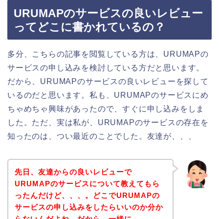
URUMAPのサービスの良いレビュー
ってどこに書かれているの？
多分、こちらの記事を閲覧している方は、URUMAPの
サービスの申し込みを検討している方だと思います。
だから、URUMAPのサービスの良いレビューを探して
いるのだと思います。私も、URUMAPのサービスにめ
ちゃめちゃ興味があったので、すぐに申し込みをしま
した。ただ、実は私が、URUMAPのサービスの存在を
知ったのは、つい最近のことでした。友達が、、、
先日、友達からの良いレビューで
URUMAPのサービスについて教えてもら
ったんだけど、、、。どこでURUMAPの
サービスの申し込みをしたらいいのか分か
らないんだよね。だから、一緒に、