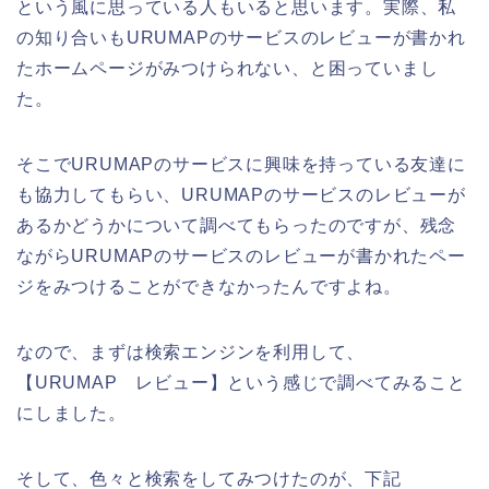
という風に思っている人もいると思います。実際、私
の知り合いもURUMAPのサービスのレビューが書かれ
たホームページがみつけられない、と困っていまし
た。
そこでURUMAPのサービスに興味を持っている友達に
も協力してもらい、URUMAPのサービスのレビューが
あるかどうかについて調べてもらったのですが、残念
ながらURUMAPのサービスのレビューが書かれたペー
ジをみつけることができなかったんですよね。
なので、まずは検索エンジンを利用して、
【URUMAP レビュー】という感じで調べてみること
にしました。
そして、色々と検索をしてみつけたのが、下記