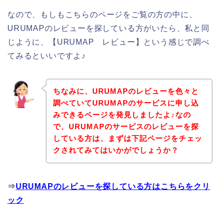
なので、もしもこちらのページをご覧の方の中に、
URUMAPのレビューを探している方がいたら、私と同
じように、【URUMAP レビュー】という感じで調べ
てみるといいですよ♪
ちなみに、URUMAPのレビューを色々と
調べていてURUMAPのサービスに申し込
みできるページを発見しましたよ♪なの
で、URUMAPのサービスのレビューを探
している方は、まずは下記ページをチェッ
クされてみてはいかがでしょうか？
⇒
URUMAPのレビューを探している方はこちらをクリ
ック