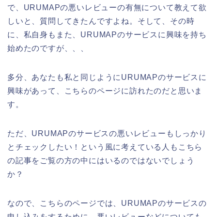
で、URUMAPの悪いレビューの有無について教えて欲
しいと、質問してきたんですよね。そして、その時
に、私自身もまた、URUMAPのサービスに興味を持ち
始めたのですが、、、
多分、あなたも私と同じようにURUMAPのサービスに
興味があって、こちらのページに訪れたのだと思いま
す。
ただ、URUMAPのサービスの悪いレビューもしっかり
とチェックしたい！という風に考えている人もこちら
の記事をご覧の方の中にはいるのではないでしょう
か？
なので、こちらのページでは、URUMAPのサービスの
申し込みをするために、悪いレビューなどについても