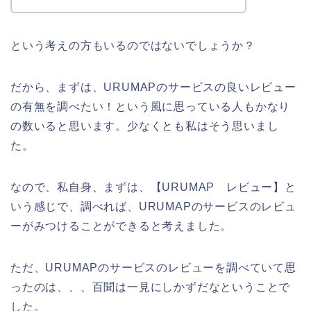
という考えの方もいるのではないでしょうか？
だから、まずは、URUMAPのサービスの良いレビュー
の有無を調べたい！という風に思っている人もかなり
の数いると思います。少なくとも私はそう思いまし
た。
なので、私自身、まずは、【URUMAP レビュー】と
いう感じで、調べれば、URUMAPのサービスのレビュ
ーがみつけることができると考えました。
ただ、URUMAPのサービスのレビューを調べていて思
ったのは、、、百聞は一見にしかずだなということで
した。