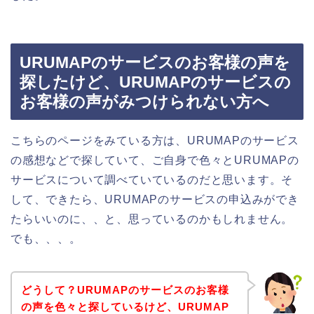
URUMAPのサービスのお客様の声を
探したけど、URUMAPのサービスの
お客様の声がみつけられない方へ
こちらのページをみている方は、URUMAPのサービス
の感想などで探していて、ご自身で色々とURUMAPの
サービスについて調べていているのだと思います。そ
して、できたら、URUMAPのサービスの申込みができ
たらいいのに、、と、思っているのかもしれません。
でも、、、。
どうして？URUMAPのサービスのお客様
の声を色々と探しているけど、URUMAP