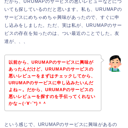
だから、URUMAPのサービスの悪いレビューなどにつ
いても探しているのだと思います。私も、URUMAPの
サービスにめちゃめちゃ興味があったので、すぐに申
し込みをしました。ただ、実は私が、URUMAPのサー
ビスの存在を知ったのは、つい最近のことでした。友
達が、、、
以前から、URUMAPのサービスに興味が
あったんだけど、URUMAPのサービスの
悪いレビューをまずはチェックしてから、
URUMAPのサービスに申し込みたいんだ
よね～。だから、URUMAPのサービスの
悪いレビューを探すのを手伝ってくれない
かな～(･∀･`*)＾＾
という感じで、URUMAPのサービスに興味があるの