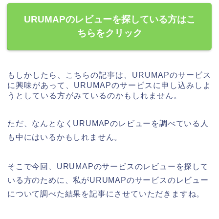
URUMAPのレビューを探している方はこ
ちらをクリック
もしかしたら、こちらの記事は、URUMAPのサービス
に興味があって、URUMAPのサービスに申し込みしよ
うとしている方がみているのかもしれません。
ただ、なんとなくURUMAPのレビューを調べている人
も中にはいるかもしれません。
そこで今回、URUMAPのサービスのレビューを探して
いる方のために、私がURUMAPのサービスのレビュー
について調べた結果を記事にさせていただきますね。