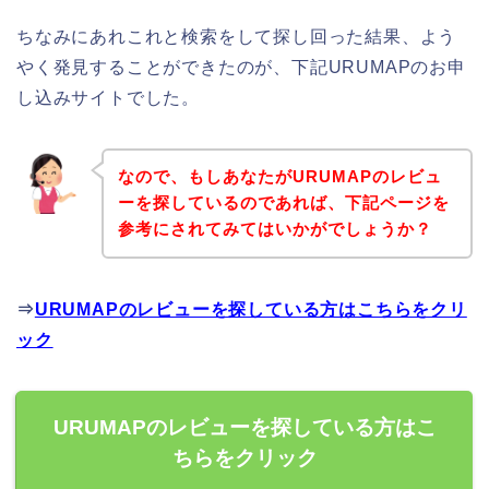
ちなみにあれこれと検索をして探し回った結果、よう
やく発見することができたのが、下記URUMAPのお申
し込みサイトでした。
なので、もしあなたがURUMAPのレビュ
ーを探しているのであれば、下記ページを
参考にされてみてはいかがでしょうか？
⇒
URUMAPのレビューを探している方はこちらをクリ
ック
URUMAPのレビューを探している方はこ
ちらをクリック