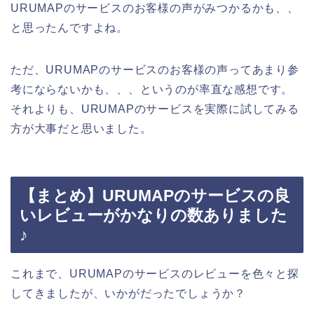
URUMAPのサービスのお客様の声がみつかるかも、、
と思ったんですよね。
ただ、URUMAPのサービスのお客様の声ってあまり参
考にならないかも、、、というのが率直な感想です。
それよりも、URUMAPのサービスを実際に試してみる
方が大事だと思いました。
【まとめ】URUMAPのサービスの良
いレビューがかなりの数ありました
♪
これまで、URUMAPのサービスのレビューを色々と探
してきましたが、いかがだったでしょうか？