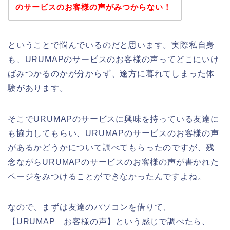
のサービスのお客様の声がみつからない！
ということで悩んでいるのだと思います。実際私自身
も、URUMAPのサービスのお客様の声ってどこにいけ
ばみつかるのかが分からず、途方に暮れてしまった体
験があります。
そこでURUMAPのサービスに興味を持っている友達に
も協力してもらい、URUMAPのサービスのお客様の声
があるかどうかについて調べてもらったのですが、残
念ながらURUMAPのサービスのお客様の声が書かれた
ページをみつけることができなかったんですよね。
なので、まずは友達のパソコンを借りて、
【URUMAP お客様の声】という感じで調べたら、