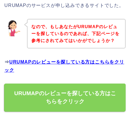
URUMAPのサービスが申し込みできるサイトでした。
なので、もしあなたがURUMAPのレビュ
ーを探しているのであれば、下記ページを
参考にされてみてはいかがでしょうか？
⇒
URUMAPのレビューを探している方はこちらをクリ
ック
URUMAPのレビューを探している方はこ
ちらをクリック