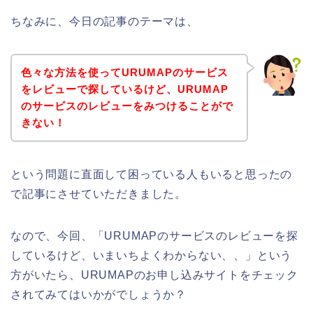
ちなみに、今日の記事のテーマは、
色々な方法を使ってURUMAPのサービス
をレビューで探しているけど、URUMAP
のサービスのレビューをみつけることがで
きない！
という問題に直面して困っている人もいると思ったの
で記事にさせていただきました。
なので、今回、「URUMAPのサービスのレビューを探
しているけど、いまいちよくわからない、、」という
方がいたら、URUMAPのお申し込みサイトをチェック
されてみてはいかがでしょうか？