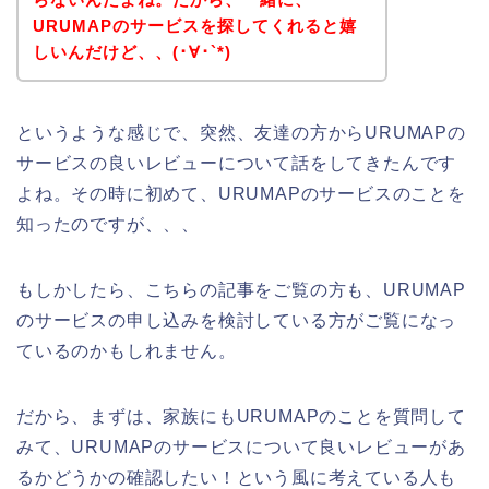
URUMAPのサービスを探してくれると嬉
しいんだけど、、(･∀･`*)
というような感じで、突然、友達の方からURUMAPの
サービスの良いレビューについて話をしてきたんです
よね。その時に初めて、URUMAPのサービスのことを
知ったのですが、、、
もしかしたら、こちらの記事をご覧の方も、URUMAP
のサービスの申し込みを検討している方がご覧になっ
ているのかもしれません。
だから、まずは、家族にもURUMAPのことを質問して
みて、URUMAPのサービスについて良いレビューがあ
るかどうかの確認したい！という風に考えている人も