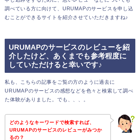
調べている方に向けて、URUMAPのサービスを申し込
むことができるサイトを紹介させていただきますね♪
URUMAPのサービスのレビューを紹
介したけど、あくまでも参考程度に
していただけると幸いです♪
私も、こちらの記事をご覧の方のように過去に
URUMAPのサービスの感想などを色々と検索して調べ
た体験がありました。でも、、、。
どのようなキーワードで検索すれば、
URUMAPのサービスのレビューがみつか
るの？