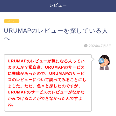
レビュー
レビュー
URUMAPのレビューを探している人
へ
2024年7月3日
URUMAPのレビューが気になる人ってい
ませんか？私自身、URUMAPのサービス
に興味があったので、URUMAPのサービ
スのレビューについて調べてみることにし
ました。ただ、色々と探したのですが、
URUMAPのサービスのレビューがなかな
かみつけることができなかったんですよ
ね。