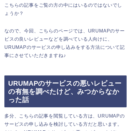
こちらの記事をご覧の方の中にはいるのではないでし
ょうか？
なので、今回、こちらのページでは、URUMAPのサー
ビスの良いレビューなどを調べている人向けに、
URUMAPのサービスの申し込みをする方法について記
事にさせていただきますね♪
URUMAPのサービスの悪いレビュー
の有無を調べたけど、みつからなか
った話
多分、こちらの記事を閲覧している方は、URUMAPの
サービスの申し込みを検討している方だと思います。