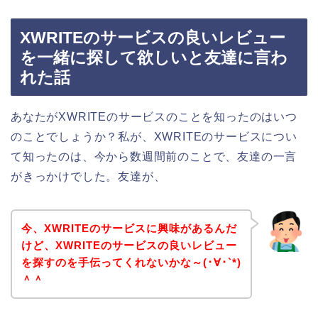
XWRITEのサービスの良いレビュー
を一緒に探して欲しいと友達に言わ
れた話
あなたがXWRITEのサービスのことを知ったのはいつ
のことでしょうか？私が、XWRITEのサービスについ
て知ったのは、今から数週間前のことで、友達の一言
がきっかけでした。友達が、
今、XWRITEのサービスに興味があるんだ
けど、XWRITEのサービスの良いレビュー
を探すのを手伝ってくれないかな～(･∀･`*)
＾＾