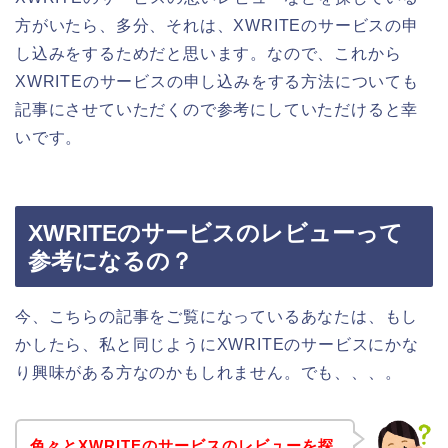
方がいたら、多分、それは、XWRITEのサービスの申
し込みをするためだと思います。なので、これから
XWRITEのサービスの申し込みをする方法についても
記事にさせていただくので参考にしていただけると幸
いです。
XWRITEのサービスのレビューって
参考になるの？
今、こちらの記事をご覧になっているあなたは、もし
かしたら、私と同じようにXWRITEのサービスにかな
り興味がある方なのかもしれません。でも、、、。
色々とXWRITEのサービスのレビューを探