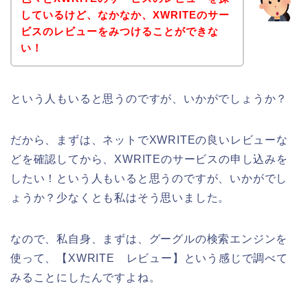
しているけど、なかなか、XWRITEのサー
ビスのレビューをみつけることができな
い！
という人もいると思うのですが、いかがでしょうか？
だから、まずは、ネットでXWRITEの良いレビューな
どを確認してから、XWRITEのサービスの申し込みを
したい！という人もいると思うのですが、いかがでし
ょうか？少なくとも私はそう思いました。
なので、私自身、まずは、グーグルの検索エンジンを
使って、【XWRITE レビュー】という感じで調べて
みることにしたんですよね。