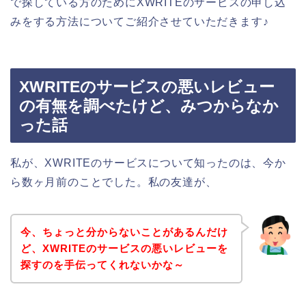
で探している方のためにXWRITEのサービスの申し込
みをする方法についてご紹介させていただきます♪
XWRITEのサービスの悪いレビュー
の有無を調べたけど、みつからなか
った話
私が、XWRITEのサービスについて知ったのは、今か
ら数ヶ月前のことでした。私の友達が、
今、ちょっと分からないことがあるんだけ
ど、XWRITEのサービスの悪いレビューを
探すのを手伝ってくれないかな～