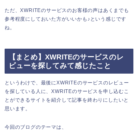
ただ、XWRITEのサービスのお客様の声はあくまでも
参考程度にしておいた方がいいかも♪という感じです
ね。
【まとめ】XWRITEのサービスのレ
ビューを探してみて感じたこと
というわけで、最後にXWRITEのサービスのレビュー
を探している人に、XWRITEのサービスを申し込むこ
とができるサイトを紹介して記事を終わりにしたいと
思います。
今回のブログのテーマは、