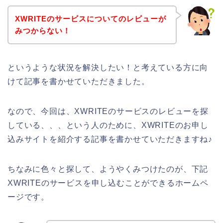
XWRITEのサービスについてのレビューが
みつからない！
というような状況を解決したい！と考えている方に向
けて記事を書かせていただきました。
なので、今回は、XWRITEのサービスのレビューを探
している、、、という人のために、XWRITEのお申し
込みサイトを紹介する記事を書かせていただきますね♪
ちなみに色々と探して、ようやくみつけたのが、下記
XWRITEのサービスを申し込むことができるホームペ
ージです。