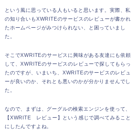
という風に思っている人もいると思います。実際、私
の知り合いもXWRITEのサービスのレビューが書かれ
たホームページがみつけられない、と困っていまし
た。
そこでXWRITEのサービスに興味がある友達にも依頼
して、XWRITEのサービスのレビューで探してもらっ
たのですが、いまいち、XWRITEのサービスのレビュ
ーが良いのか、それとも悪いのかが分かりませんでし
た。
なので、まずは、グーグルの検索エンジンを使って、
【XWRITE レビュー】という感じで調べてみること
にしたんですよね。