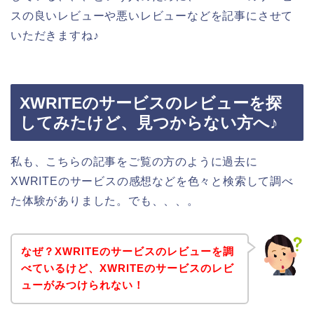
スの良いレビューや悪いレビューなどを記事にさせて
いただきますね♪
XWRITEのサービスのレビューを探
してみたけど、見つからない方へ♪
私も、こちらの記事をご覧の方のように過去に
XWRITEのサービスの感想などを色々と検索して調べ
た体験がありました。でも、、、。
なぜ？XWRITEのサービスのレビューを調
べているけど、XWRITEのサービスのレビ
ューがみつけられない！