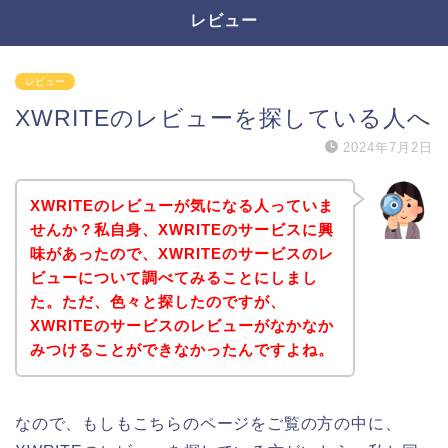
レビュー
レビュー
XWRITEのレビューを探している人へ
2024年7月2日
XWRITEのレビューが気になる人っていま
せんか？私自身、XWRITEのサービスに興
味があったので、XWRITEのサービスのレ
ビューについて調べてみることにしまし
た。ただ、色々と探したのですが、
XWRITEのサービスのレビューがなかなか
みつけることができなかったんですよね。
なので、もしもこちらのページをご覧の方の中に、