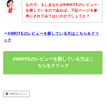
なので、もしあなたがXWRITEのレビュー
を探しているのであれば、下記ページを参
考にされてみてはいかがでしょうか？
⇒
XWRITEのレビューを探している方はこちらをクリ
ック
XWRITEのレビューを探している方はこ
ちらをクリック
XWRITEレビュー