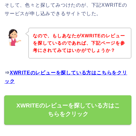
そして、色々と探してみつけたのが、下記XWRITEの
サービスが申し込みできるサイトでした。
なので、もしあなたがXWRITEのレビュー
を探しているのであれば、下記ページを参
考にされてみてはいかがでしょうか？
⇒
XWRITEのレビューを探している方はこちらをクリ
ック
XWRITEのレビューを探している方はこ
ちらをクリック