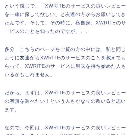
という感じで、「XWRITEのサービスの良いレビュー
を一緒に探して欲しい」と友達の方からお願いしてき
たんです。そして、その時に、私自身、XWRITEのサ
ービスのことを知ったのですが、、、
多分、こちらのページをご覧の方の中には、私と同じ
ように友達からXWRITEのサービスのことを教えても
らって、XWRITEのサービスに興味を持ち始めた人も
いるかもしれません。
だから、まずは、XWRITEのサービスの良いレビュー
の有無を調べたい！という人もかなりの数いると思い
ます。
なので、今回は、XWRITEのサービスの良いレビュー