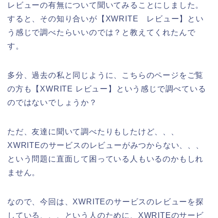
レビューの有無について聞いてみることにしました。
すると、その知り合いが【XWRITE レビュー】とい
う感じで調べたらいいのでは？と教えてくれたんで
す。
多分、過去の私と同じように、こちらのページをご覧
の方も【XWRITE レビュー】という感じで調べている
のではないでしょうか？
ただ、友達に聞いて調べたりもしたけど、、、
XWRITEのサービスのレビューがみつからない、、、
という問題に直面して困っている人もいるのかもしれ
ません。
なので、今回は、XWRITEのサービスのレビューを探
している、、、という人のために、XWRITEのサービ