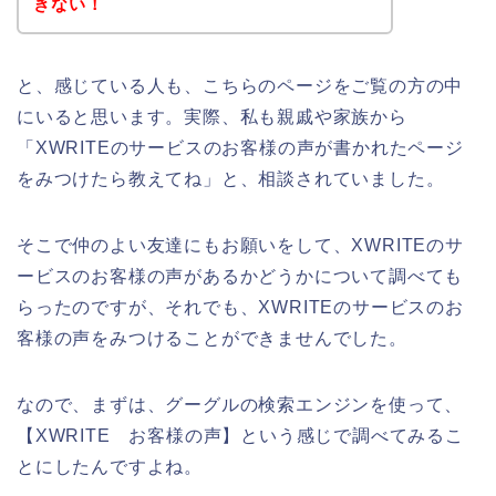
きない！
と、感じている人も、こちらのページをご覧の方の中
にいると思います。実際、私も親戚や家族から
「XWRITEのサービスのお客様の声が書かれたページ
をみつけたら教えてね」と、相談されていました。
そこで仲のよい友達にもお願いをして、XWRITEのサ
ービスのお客様の声があるかどうかについて調べても
らったのですが、それでも、XWRITEのサービスのお
客様の声をみつけることができませんでした。
なので、まずは、グーグルの検索エンジンを使って、
【XWRITE お客様の声】という感じで調べてみるこ
とにしたんですよね。