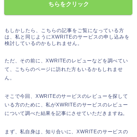
ちらをクリック
もしかしたら、こちらの記事をご覧になっている方
は、私と同じようにXWRITEのサービスの申し込みを
検討しているのかもしれません。
ただ、その前に、XWRITEのレビューなどを調べてい
て、こちらのページに訪れた方もいるかもしれませ
ん。
そこで今回、XWRITEのサービスのレビューを探して
いる方のために、私がXWRITEのサービスのレビュー
について調べた結果を記事にさせていただきますね。
まず、私自身は、知り合いに、XWRITEのサービスの