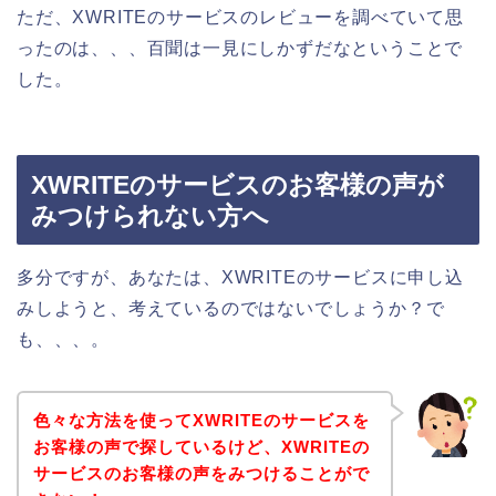
ただ、XWRITEのサービスのレビューを調べていて思
ったのは、、、百聞は一見にしかずだなということで
した。
XWRITEのサービスのお客様の声が
みつけられない方へ
多分ですが、あなたは、XWRITEのサービスに申し込
みしようと、考えているのではないでしょうか？で
も、、、。
色々な方法を使ってXWRITEのサービスを
お客様の声で探しているけど、XWRITEの
サービスのお客様の声をみつけることがで