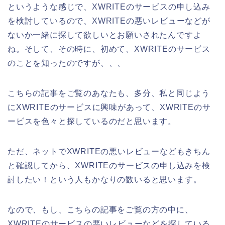
というような感じで、XWRITEのサービスの申し込み
を検討しているので、XWRITEの悪いレビューなどが
ないか一緒に探して欲しいとお願いされたんですよ
ね。そして、その時に、初めて、XWRITEのサービス
のことを知ったのですが、、、
こちらの記事をご覧のあなたも、多分、私と同じよう
にXWRITEのサービスに興味があって、XWRITEのサ
ービスを色々と探しているのだと思います。
ただ、ネットでXWRITEの悪いレビューなどもきちん
と確認してから、XWRITEのサービスの申し込みを検
討したい！という人もかなりの数いると思います。
なので、もし、こちらの記事をご覧の方の中に、
XWRITEのサービスの悪いレビューなどを探している