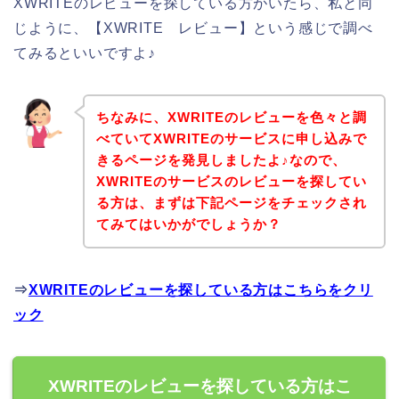
XWRITEのレビューを探している方がいたら、私と同
じように、【XWRITE レビュー】という感じで調べ
てみるといいですよ♪
ちなみに、XWRITEのレビューを色々と調
べていてXWRITEのサービスに申し込みで
きるページを発見しましたよ♪なので、
XWRITEのサービスのレビューを探してい
る方は、まずは下記ページをチェックされ
てみてはいかがでしょうか？
⇒
XWRITEのレビューを探している方はこちらをクリ
ック
XWRITEのレビューを探している方はこ