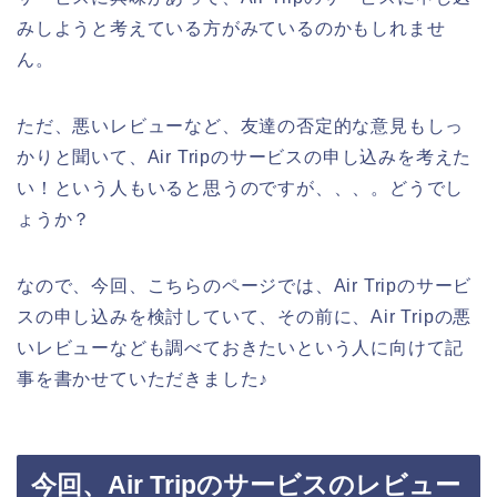
みしようと考えている方がみているのかもしれませ
ん。
ただ、悪いレビューなど、友達の否定的な意見もしっ
かりと聞いて、Air Tripのサービスの申し込みを考えた
い！という人もいると思うのですが、、、。どうでし
ょうか？
なので、今回、こちらのページでは、Air Tripのサービ
スの申し込みを検討していて、その前に、Air Tripの悪
いレビューなども調べておきたいという人に向けて記
事を書かせていただきました♪
今回、Air Tripのサービスのレビュー