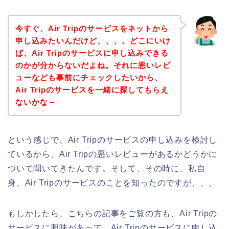
今すぐ、Air Tripのサービスをネットから
申し込みたいんだけど、、、。どこにいけ
ば、Air Tripのサービスに申し込みできる
のかが分からないだよね。それに悪いレビ
ューなども事前にチェックしたいから、
Air Tripのサービスを一緒に探してもらえ
ないかな～
という感じで、Air Tripのサービスの申し込みを検討し
ているから、Air Tripの悪いレビューがあるかどうかに
ついて聞いてきたんです。そして、その時に、私自
身、Air Tripのサービスのことを知ったのですが、、、
もしかしたら、こちらの記事をご覧の方も、Air Tripの
サービスに興味があって、Air Tripのサービスに申し込