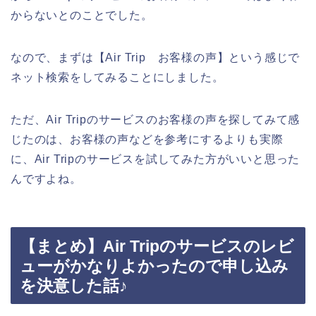
からないとのことでした。
なので、まずは【Air Trip お客様の声】という感じで
ネット検索をしてみることにしました。
ただ、Air Tripのサービスのお客様の声を探してみて感
じたのは、お客様の声などを参考にするよりも実際
に、Air Tripのサービスを試してみた方がいいと思った
んですよね。
【まとめ】Air Tripのサービスのレビ
ューがかなりよかったので申し込み
を決意した話♪