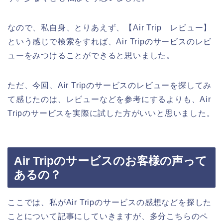
なので、私自身、とりあえず、【Air Trip レビュー】
という感じで検索をすれば、Air Tripのサービスのレビ
ューをみつけることができると思いました。
ただ、今回、Air Tripのサービスのレビューを探してみ
て感じたのは、レビューなどを参考にするよりも、Air
Tripのサービスを実際に試した方がいいと思いました。
Air Tripのサービスのお客様の声って
あるの？
ここでは、私がAir Tripのサービスの感想などを探した
ことについて記事にしていきますが、多分こちらのペ