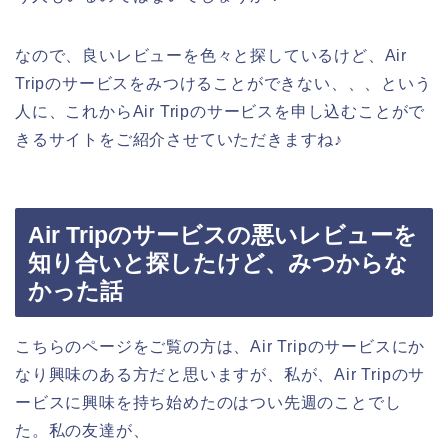
なので、良いレビューを色々と探しているけど、Air
Tripのサービスをみつけることができない、、、という
人に、これからAir Tripのサービスを申し込むことがで
きるサイトをご紹介させていただきますね♪
Air Tripのサービスの悪いレビューを
知り合いと探したけど、みつからな
かった話
こちらのページをご覧の方は、Air Tripのサービスにか
なり興味のある方だと思いますが、私が、Air Tripのサ
ービスに興味を持ち始めたのはつい先週のことでし
た。私の友達が、