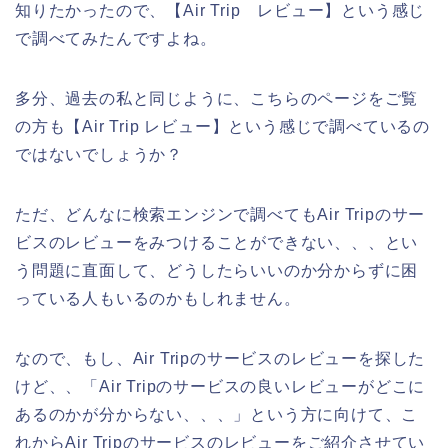
知りたかったので、【Air Trip レビュー】という感じ
で調べてみたんですよね。
多分、過去の私と同じように、こちらのページをご覧
の方も【Air Trip レビュー】という感じで調べているの
ではないでしょうか？
ただ、どんなに検索エンジンで調べてもAir Tripのサー
ビスのレビューをみつけることができない、、、とい
う問題に直面して、どうしたらいいのか分からずに困
っている人もいるのかもしれません。
なので、もし、Air Tripのサービスのレビューを探した
けど、、「Air Tripのサービスの良いレビューがどこに
あるのかが分からない、、、」という方に向けて、こ
れからAir Tripのサービスのレビューをご紹介させてい