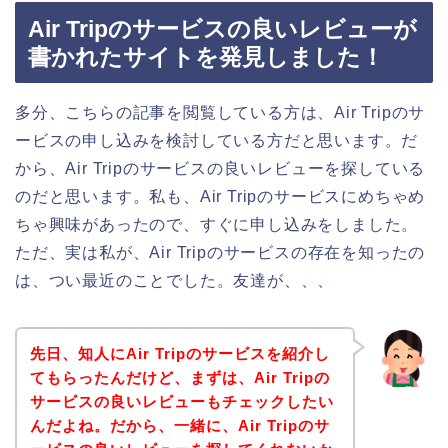
Air Tripのサービスの良いレビューが
書かれたサイトを発見しました！
多分、こちらの記事を閲覧している方は、Air Tripのサ
ービスの申し込みを検討している方だと思います。だ
から、Air Tripのサービスの良いレビューを探している
のだと思います。私も、Air Tripのサービスにめちゃめ
ちゃ興味があったので、すぐに申し込みをしました。
ただ、実は私が、Air Tripのサービスの存在を知ったの
は、つい最近のことでした。友達が、、、
先日、知人にAir Tripのサービスを紹介し
てもらったんだけど、まずは、Air Tripの
サービスの良いレビューもチェックしたい
んだよね。だから、一緒に、Air Tripのサ