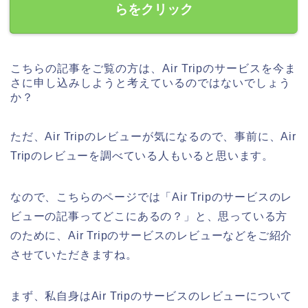
らをクリック
こちらの記事をご覧の方は、Air Tripのサービスを今ま
さに申し込みしようと考えているのではないでしょう
か？
ただ、Air Tripのレビューが気になるので、事前に、Air
Tripのレビューを調べている人もいると思います。
なので、こちらのページでは「Air Tripのサービスのレ
ビューの記事ってどこにあるの？」と、思っている方
のために、Air Tripのサービスのレビューなどをご紹介
させていただきますね。
まず、私自身はAir Tripのサービスのレビューについて