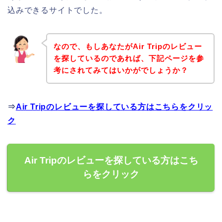
込みできるサイトでした。
なので、もしあなたがAir Tripのレビュー
を探しているのであれば、下記ページを参
考にされてみてはいかがでしょうか？
⇒
Air Tripのレビューを探している方はこちらをクリッ
ク
Air Tripのレビューを探している方はこち
らをクリック