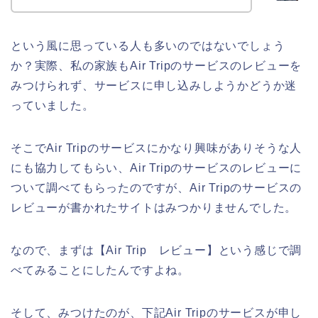
という風に思っている人も多いのではないでしょう
か？実際、私の家族もAir Tripのサービスのレビューを
みつけられず、サービスに申し込みしようかどうか迷
っていました。
そこでAir Tripのサービスにかなり興味がありそうな人
にも協力してもらい、Air Tripのサービスのレビューに
ついて調べてもらったのですが、Air Tripのサービスの
レビューが書かれたサイトはみつかりませんでした。
なので、まずは【Air Trip レビュー】という感じで調
べてみることにしたんですよね。
そして、みつけたのが、下記Air Tripのサービスが申し