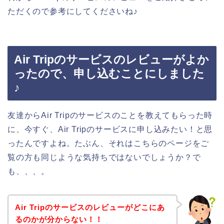
ただくので参考にしてくださいね♪
Air Tripのサービスのレビューがよか
ったので、申し込むことにしました
♪
友達からAir Tripのサービスのことを教えてもらった時
に、今すぐ、Air Tripのサービスに申し込みたい！と思
ったんですよね。たぶん、それはこちらのページをご
覧の方も同じような気持ちではないでしょうか？で
も、、、。
Air Tripのサービスのレビューがどこにあ
るのかが分からない！！