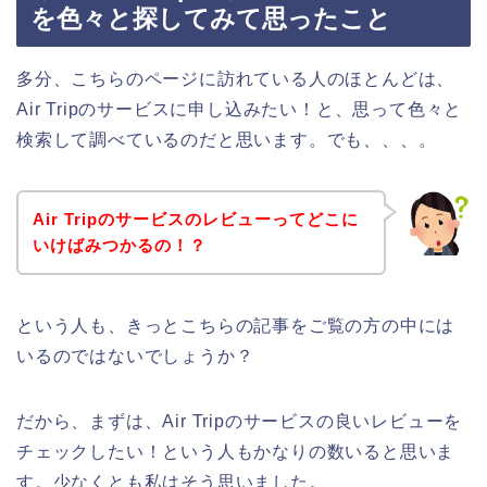
を色々と探してみて思ったこと
多分、こちらのページに訪れている人のほとんどは、
Air Tripのサービスに申し込みたい！と、思って色々と
検索して調べているのだと思います。でも、、、。
Air Tripのサービスのレビューってどこに
いけばみつかるの！？
という人も、きっとこちらの記事をご覧の方の中には
いるのではないでしょうか？
だから、まずは、Air Tripのサービスの良いレビューを
チェックしたい！という人もかなりの数いると思いま
す。少なくとも私はそう思いました。