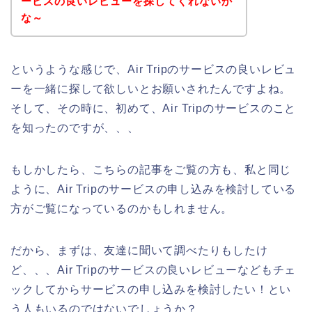
ービスの良いレビューを探してくれないか
な～
というような感じで、Air Tripのサービスの良いレビュ
ーを一緒に探して欲しいとお願いされたんですよね。
そして、その時に、初めて、Air Tripのサービスのこと
を知ったのですが、、、
もしかしたら、こちらの記事をご覧の方も、私と同じ
ように、Air Tripのサービスの申し込みを検討している
方がご覧になっているのかもしれません。
だから、まずは、友達に聞いて調べたりもしたけ
ど、、、Air Tripのサービスの良いレビューなどもチェ
ックしてからサービスの申し込みを検討したい！とい
う人もいるのではないでしょうか？