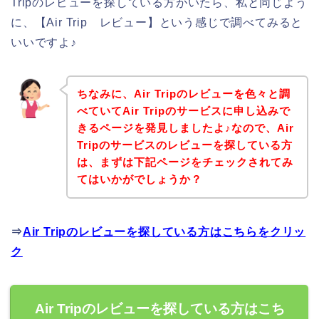
Tripのレビューを探している方がいたら、私と同じよう
に、【Air Trip レビュー】という感じで調べてみると
いいですよ♪
ちなみに、Air Tripのレビューを色々と調
べていてAir Tripのサービスに申し込みで
きるページを発見しましたよ♪なので、Air
Tripのサービスのレビューを探している方
は、まずは下記ページをチェックされてみ
てはいかがでしょうか？
⇒
Air Tripのレビューを探している方はこちらをクリッ
ク
Air Tripのレビューを探している方はこち