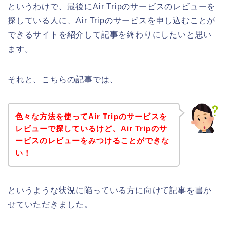
というわけで、最後にAir Tripのサービスのレビューを
探している人に、Air Tripのサービスを申し込むことが
できるサイトを紹介して記事を終わりにしたいと思い
ます。
それと、こちらの記事では、
色々な方法を使ってAir Tripのサービスを
レビューで探しているけど、Air Tripのサ
ービスのレビューをみつけることができな
い！
というような状況に陥っている方に向けて記事を書か
せていただきました。