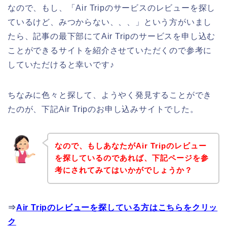
なので、もし、「Air Tripのサービスのレビューを探し
ているけど、みつからない、、、」という方がいまし
たら、記事の最下部にてAir Tripのサービスを申し込む
ことができるサイトを紹介させていただくので参考に
していただけると幸いです♪
ちなみに色々と探して、ようやく発見することができ
たのが、下記Air Tripのお申し込みサイトでした。
なので、もしあなたがAir Tripのレビュー
を探しているのであれば、下記ページを参
考にされてみてはいかがでしょうか？
⇒
Air Tripのレビューを探している方はこちらをクリッ
ク