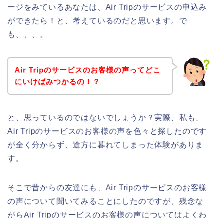
ージをみているあなたは、Air Tripのサービスの申込み
ができたら！と、考えているのだと思います。で
も、、、。
Air Tripのサービスのお客様の声ってどこ
にいけばみつかるの！？
と、思っているのではないでしょうか？実際、私も、
Air Tripのサービスのお客様の声を色々と探したのです
が全く分からず、途方に暮れてしまった体験がありま
す。
そこで昔からの友達にも、Air Tripのサービスのお客様
の声について聞いてみることにしたのですが、残念な
がらAir Tripのサービスのお客様の声についてはよくわ