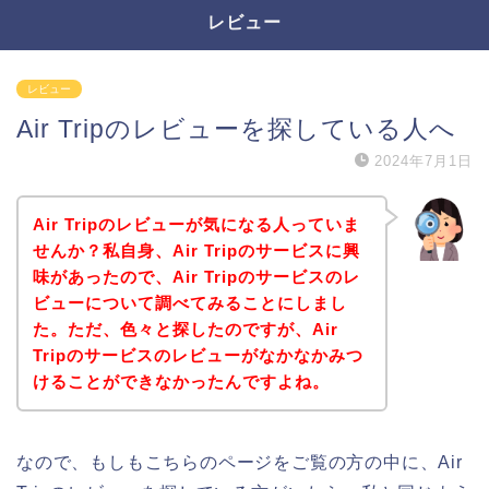
レビュー
レビュー
Air Tripのレビューを探している人へ
2024年7月1日
Air Tripのレビューが気になる人っていま
せんか？私自身、Air Tripのサービスに興
味があったので、Air Tripのサービスのレ
ビューについて調べてみることにしまし
た。ただ、色々と探したのですが、Air
Tripのサービスのレビューがなかなかみつ
けることができなかったんですよね。
なので、もしもこちらのページをご覧の方の中に、Air