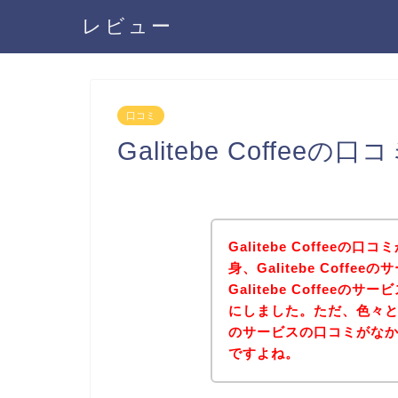
レビュー
口コミ
Galitebe Coffe
Galitebe Coffee
身、Galitebe Coff
Galitebe Coffee
にしました。ただ、色々と探した
のサービスの口コミがな
ですよね。