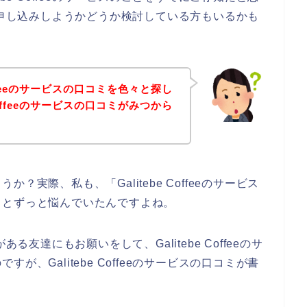
ービスに申し込みしようかどうか検討している方もいるかも
offeeのサービスの口コミを色々と探し
Coffeeのサービスの口コミがみつから
実際、私も、「Galitebe Coffeeのサービス
」とずっと悩んでいたんですよね。
味がある友達にもお願いをして、Galitebe Coffeeのサ
、Galitebe Coffeeのサービスの口コミが書
。