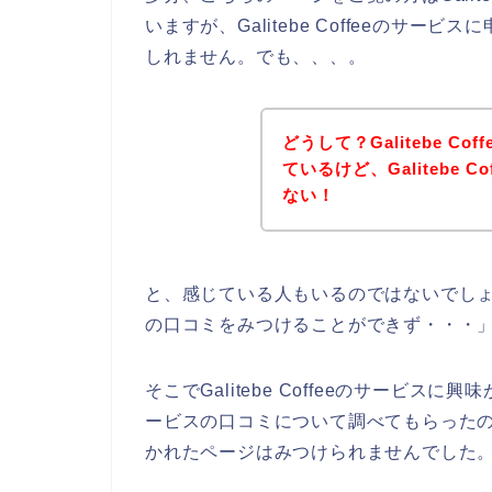
いますが、Galitebe Coffeeのサ
しれません。でも、、、。
どうして？Galitebe C
ているけど、Galitebe 
ない！
と、感じている人もいるのではないでしょうか？
の口コミをみつけることができず・・・
そこでGalitebe Coffeeのサービスに興
ービスの口コミについて調べてもらったのですが
かれたページはみつけられませんでした