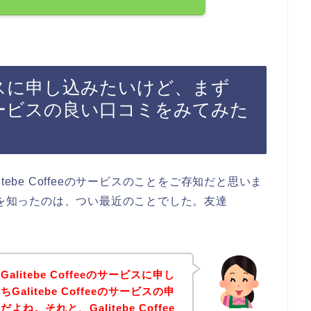
のサービスに申し込みたいけど、まず
eeのサービスの良い口コミをみてみた
ebe Coffeeのサービスのことをご存知だと思いま
サービスを知ったのは、つい最近のことでした。友達
itebe Coffeeのサービスに申し
litebe Coffeeのサービスの申
。それと、Galitebe Coffee