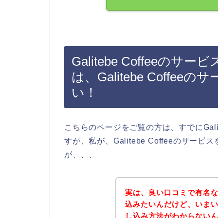
Galitebe Coffee
は、Galitebe Coff
い！
こちらのページをご覧の方は、すでにGalit
すが、私が、Galitebe Coffeeの
が、、、
実は、良い口コミで有名なGal
込みたいんだけど、いまいちGa
し込み方法がわからないんだよね