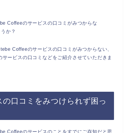
be Coffeeのサービスの口コミがみつからな
ょうか？
ebe Coffeeのサービスの口コミがみつからない、
ffeeのサービスの口コミなどをご紹介させていただきま
のサービスの口コミをみつけられず困っ
be Coffeeのサービスのことをすでにご存知だと思