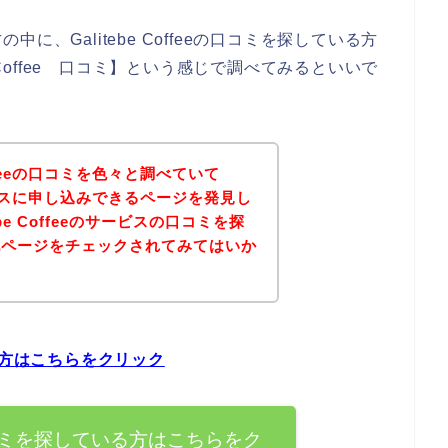
、Galitebe Coffeeの口コミを探している方
 Coffee 口コミ】という感じで調べてみるといいで
offeeの口コミを色々と調べていて
のサービスに申し込みできるページを発見し
be Coffeeのサービスの口コミを探
記ページをチェックされてみてはいか
ている方はこちらをクリック
eeの口コミを探している方はこちらをク