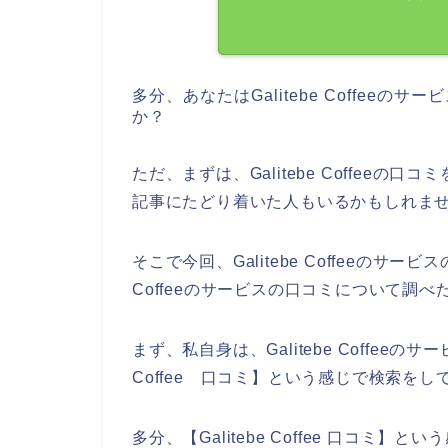
多分、あなたはGalitebe Coffee
か？
ただ、まずは、Galitebe Coffee
記事にたどり着いた人もいるかもしれま
そこで今回、Galitebe Coffeeのサー
Coffeeのサービスの口コミについて調
まず、私自身は、Galitebe Coffeeの
Coffee 口コミ】という感じで検索を
多分、【Galitebe Coffee 口コ