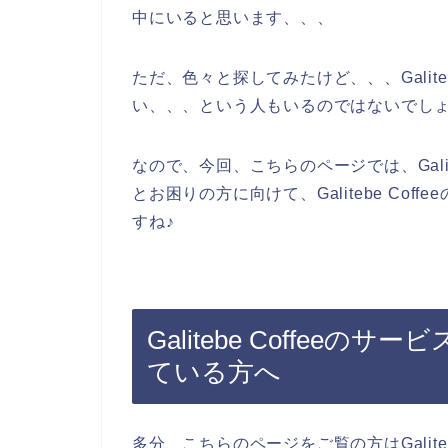
中にいると思います、、、
ただ、色々と探してみたけど、、、Galite
い、、、という人もいるのではないでし
なので、今回、こちらのページでは、Galit
とお困りの方に向けて、Galitebe Co
すね♪
Galitebe Coffee
ている方へ
多分、こちらのページをご覧の方はGalite