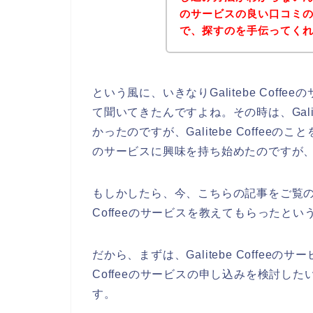
のサービスの良い口コミ
で、探すのを手伝ってくれな
という風に、いきなりGalitebe Cof
て聞いてきたんですよね。その時は、Galit
かったのですが、Galitebe Coffeeのこ
のサービスに興味を持ち始めたのですが
もしかしたら、今、こちらの記事をご覧の方
Coffeeのサービスを教えてもらったと
だから、まずは、Galitebe Coffeeの
Coffeeのサービスの申し込みを検討し
す。