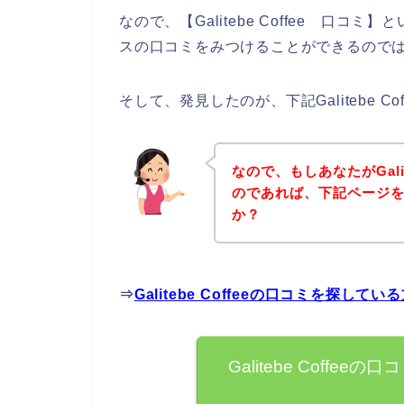
なので、【Galitebe Coffee 口コミ】
スの口コミをみつけることができるので
そして、発見したのが、下記Galitebe 
なので、もしあなたがGalit
のであれば、下記ページ
か？
⇒
Galitebe Coffeeの口コミを探し
Galitebe Coff