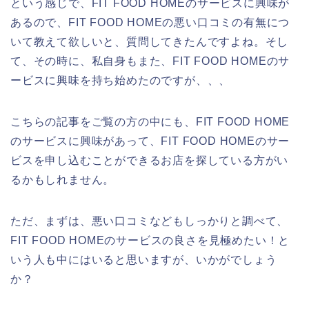
という感じで、FIT FOOD HOMEのサービスに興味が
あるので、FIT FOOD HOMEの悪い口コミの有無につ
いて教えて欲しいと、質問してきたんですよね。そし
て、その時に、私自身もまた、FIT FOOD HOMEのサ
ービスに興味を持ち始めたのですが、、、
こちらの記事をご覧の方の中にも、FIT FOOD HOME
のサービスに興味があって、FIT FOOD HOMEのサー
ビスを申し込むことができるお店を探している方がい
るかもしれません。
ただ、まずは、悪い口コミなどもしっかりと調べて、
FIT FOOD HOMEのサービスの良さを見極めたい！と
いう人も中にはいると思いますが、いかがでしょう
か？