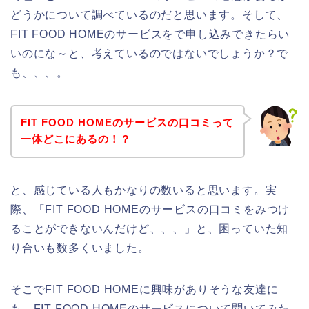
どうかについて調べているのだと思います。そして、
FIT FOOD HOMEのサービスをで申し込みできたらい
いのにな～と、考えているのではないでしょうか？で
も、、、。
FIT FOOD HOMEのサービスの口コミって
一体どこにあるの！？
と、感じている人もかなりの数いると思います。実
際、「FIT FOOD HOMEのサービスの口コミをみつけ
ることができないんだけど、、、」と、困っていた知
り合いも数多くいました。
そこでFIT FOOD HOMEに興味がありそうな友達に
も、FIT FOOD HOMEのサービスについて聞いてみた