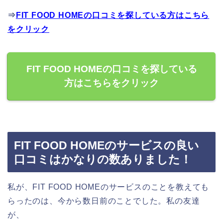
⇒
FIT FOOD HOMEの口コミを探している方はこちら
をクリック
FIT FOOD HOMEの口コミを探している
方はこちらをクリック
FIT FOOD HOMEのサービスの良い
口コミはかなりの数ありました！
私が、FIT FOOD HOMEのサービスのことを教えても
らったのは、今から数日前のことでした。私の友達
が、