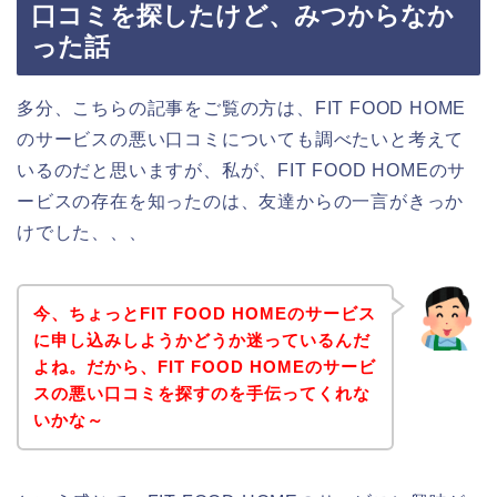
口コミを探したけど、みつからなか
った話
多分、こちらの記事をご覧の方は、FIT FOOD HOME
のサービスの悪い口コミについても調べたいと考えて
いるのだと思いますが、私が、FIT FOOD HOMEのサ
ービスの存在を知ったのは、友達からの一言がきっか
けでした、、、
今、ちょっとFIT FOOD HOMEのサービス
に申し込みしようかどうか迷っているんだ
よね。だから、FIT FOOD HOMEのサービ
スの悪い口コミを探すのを手伝ってくれな
いかな～