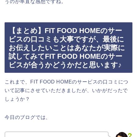
うのが率直な感想ですね。
【まとめ】FIT FOOD HOMEのサー
ビスの口コミも大事ですが、最後に
お伝えしたいことはあなたが実際に
試してみてFIT FOOD HOMEのサー
ビスが合うかどうかだと思います♪
これまで、FIT FOOD HOMEのサービスの口コミにつ
いて記事にさせていただきましたが、いかがだったで
しょうか？
今日のブログでは、