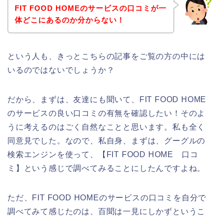
FIT FOOD HOMEのサービスの口コミが一
体どこにあるのか分からない！
という人も、きっとこちらの記事をご覧の方の中には
いるのではないでしょうか？
だから、まずは、友達にも聞いて、FIT FOOD HOME
のサービスの良い口コミの有無を確認したい！そのよ
うに考えるのはごく自然なことと思います。私も全く
同意見でした。なので、私自身、まずは、グーグルの
検索エンジンを使って、【FIT FOOD HOME 口コ
ミ】という感じで調べてみることにしたんですよね。
ただ、FIT FOOD HOMEのサービスの口コミを自分で
調べてみて感じたのは、百聞は一見にしかずというこ