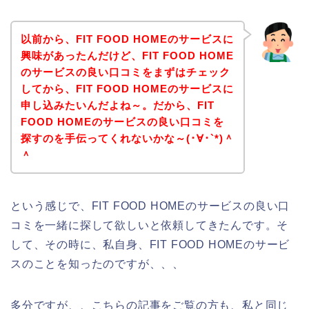
以前から、FIT FOOD HOMEのサービスに
興味があったんだけど、FIT FOOD HOME
のサービスの良い口コミをまずはチェック
してから、FIT FOOD HOMEのサービスに
申し込みたいんだよね～。だから、FIT
FOOD HOMEのサービスの良い口コミを
探すのを手伝ってくれないかな～(･∀･`*)＾
＾
という感じで、FIT FOOD HOMEのサービスの良い口
コミを一緒に探して欲しいと依頼してきたんです。そ
して、その時に、私自身、FIT FOOD HOMEのサービ
スのことを知ったのですが、、、
多分ですが、、こちらの記事をご覧の方も、私と同じ