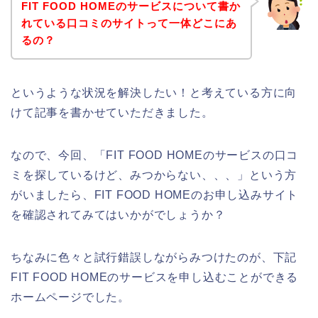
FIT FOOD HOMEのサービスについて書か
れている口コミのサイトって一体どこにあ
るの？
というような状況を解決したい！と考えている方に向
けて記事を書かせていただきました。
なので、今回、「FIT FOOD HOMEのサービスの口コ
ミを探しているけど、みつからない、、、」という方
がいましたら、FIT FOOD HOMEのお申し込みサイト
を確認されてみてはいかがでしょうか？
ちなみに色々と試行錯誤しながらみつけたのが、下記
FIT FOOD HOMEのサービスを申し込むことができる
ホームページでした。