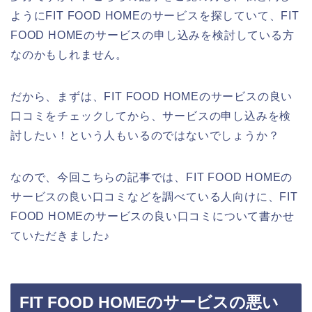
ようにFIT FOOD HOMEのサービスを探していて、FIT
FOOD HOMEのサービスの申し込みを検討している方
なのかもしれません。
だから、まずは、FIT FOOD HOMEのサービスの良い
口コミをチェックしてから、サービスの申し込みを検
討したい！という人もいるのではないでしょうか？
なので、今回こちらの記事では、FIT FOOD HOMEの
サービスの良い口コミなどを調べている人向けに、FIT
FOOD HOMEのサービスの良い口コミについて書かせ
ていただきました♪
FIT FOOD HOMEのサービスの悪い