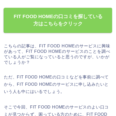
FIT FOOD HOMEの口コミを探している
方はこちらをクリック
こちらの記事は、FIT FOOD HOMEのサービスに興味
があって、FIT FOOD HOMEのサービスのことを調べ
ている人がご覧になっていると思うのですが、いかが
でしょうか？
ただ、FIT FOOD HOMEの口コミなどを事前に調べて
から、FIT FOOD HOMEのサービスに申し込みたいと
いう人も中にはいるでしょう。
そこで今回、FIT FOOD HOMEのサービスのよい口コ
ミが見つからず、困っている方のために、FIT FOOD