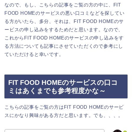
なので、もし、こちらの記事をご覧の方の中に、FIT
FOOD HOMEのサービスの悪い口コミなどを探してい
る方がいたら、多分、それは、FIT FOOD HOMEのサ
ービスの申し込みをするためだと思います。なので、
これからFIT FOOD HOMEのサービスの申し込みをす
る方法についても記事にさせていただくので参考にし
ていただけると幸いです。
FIT FOOD HOMEのサービスの口コ
ミはあくまでも参考程度かな～
こちらの記事をご覧の方はFIT FOOD HOMEのサービ
スにかなり興味がある方だと思います。でも、、、。