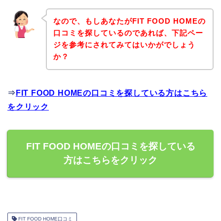
なので、もしあなたがFIT FOOD HOMEの
口コミを探しているのであれば、下記ペー
ジを参考にされてみてはいかがでしょう
か？
⇒
FIT FOOD HOMEの口コミを探している方はこちら
をクリック
FIT FOOD HOMEの口コミを探している
方はこちらをクリック
FIT FOOD HOME口コミ