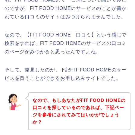
のですが、FIT FOOD HOMEのサービスのことが書か
れている口コミのサイトはみつけられませんでした。
なので、【FIT FOOD HOME 口コミ】という感じで
検索をすれば、FIT FOOD HOMEのサービスの口コミ
のページがみつかると思ったんですよね。
そして、発見したのが、下記FIT FOOD HOMEのサー
ビスを買うことができるお申し込みサイトでした。
なので、もしあなたがFIT FOOD HOMEの
口コミを探しているのであれば、下記ペー
ジを参考にされてみてはいかがでしょう
か？