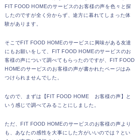
FIT FOOD HOMEのサービスのお客様の声を色々と探
したのですが全く分からず、途方に暮れてしまった体
験があります。
そこでFIT FOOD HOMEのサービスに興味がある友達
にもお願いをして、FIT FOOD HOMEのサービスのお
客様の声について調べてもらったのですが、FIT FOOD
HOMEのサービスのお客様の声が書かれたページはみ
つけられませんでした。
なので、まずは【FIT FOOD HOME お客様の声】と
いう感じで調べてみることにしました。
ただ、FIT FOOD HOMEのサービスのお客様の声より
も、あなたの感性を大事にした方がいいのでは？とい