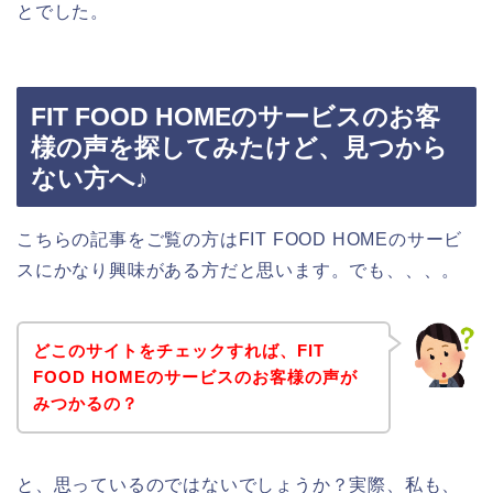
とでした。
FIT FOOD HOMEのサービスのお客
様の声を探してみたけど、見つから
ない方へ♪
こちらの記事をご覧の方はFIT FOOD HOMEのサービ
スにかなり興味がある方だと思います。でも、、、。
どこのサイトをチェックすれば、FIT
FOOD HOMEのサービスのお客様の声が
みつかるの？
と、思っているのではないでしょうか？実際、私も、