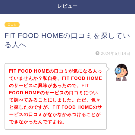
レビュー
口コミ
FIT FOOD HOMEの口コミを探してい
る人へ
2024年5月14日
FIT FOOD HOMEの口コミが気になる人っ
ていませんか？私自身、FIT FOOD HOME
のサービスに興味があったので、FIT
FOOD HOMEのサービスの口コミについ
て調べてみることにしました。ただ、色々
と探したのですが、FIT FOOD HOMEのサ
ービスの口コミがなかなかみつけることが
できなかったんですよね。