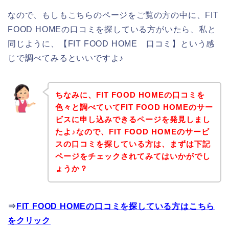
なので、もしもこちらのページをご覧の方の中に、FIT
FOOD HOMEの口コミを探している方がいたら、私と
同じように、【FIT FOOD HOME 口コミ】という感
じで調べてみるといいですよ♪
ちなみに、FIT FOOD HOMEの口コミを
色々と調べていてFIT FOOD HOMEのサー
ビスに申し込みできるページを発見しまし
たよ♪なので、FIT FOOD HOMEのサービ
スの口コミを探している方は、まずは下記
ページをチェックされてみてはいかがでし
ょうか？
⇒
FIT FOOD HOMEの口コミを探している方はこちら
をクリック