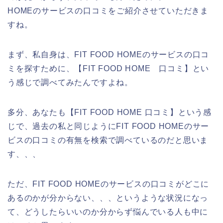
HOMEのサービスの口コミをご紹介させていただきま
すね。
まず、私自身は、FIT FOOD HOMEのサービスの口コ
ミを探すために、【FIT FOOD HOME 口コミ】とい
う感じで調べてみたんですよね。
多分、あなたも【FIT FOOD HOME 口コミ】という感
じで、過去の私と同じようにFIT FOOD HOMEのサー
ビスの口コミの有無を検索で調べているのだと思いま
す、、、
ただ、FIT FOOD HOMEのサービスの口コミがどこに
あるのかが分からない、、、というような状況になっ
て、どうしたらいいのか分からず悩んでいる人も中に