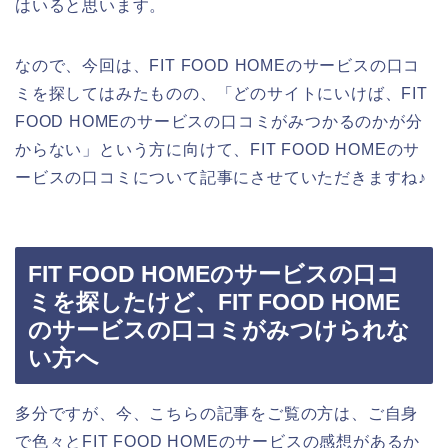
はいると思います。
なので、今回は、FIT FOOD HOMEのサービスの口コ
ミを探してはみたものの、「どのサイトにいけば、FIT
FOOD HOMEのサービスの口コミがみつかるのかが分
からない」という方に向けて、FIT FOOD HOMEのサ
ービスの口コミについて記事にさせていただきますね♪
FIT FOOD HOMEのサービスの口コ
ミを探したけど、FIT FOOD HOME
のサービスの口コミがみつけられな
い方へ
多分ですが、今、こちらの記事をご覧の方は、ご自身
で色々とFIT FOOD HOMEのサービスの感想があるか