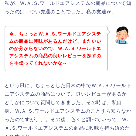
私が、Ｗ.Ａ.Ｓ.ワールドエアシステムの商品について知
ったのは、つい先週のことでした。私の友達が、
今、ちょっとＷ.Ａ.Ｓ.ワールドエアシステ
ムの商品に興味があるんだけど、まだいい
のか分からないので、Ｗ.Ａ.Ｓ.ワールドエ
アシステムの商品の良いレビューを探すの
を手伝ってくれないかな～
という風に、ちょっとした日常の中でＷ.Ａ.Ｓ.ワールド
エアシステムの商品について、良いレビューがあるか
どうかについて質問してきました。その時は、私自
身、Ｗ.Ａ.Ｓ.ワールドエアシステムのことすら知らなか
ったのですが、、。その後、色々と調べていって、Ｗ.
Ａ.Ｓ.ワールドエアシステムの商品に興味を持ち始めた