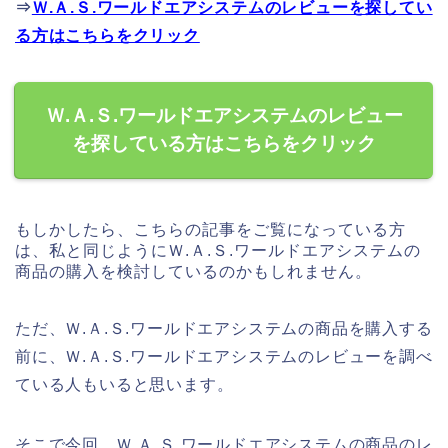
⇒
Ｗ.Ａ.Ｓ.ワールドエアシステムのレビューを探してい
る方はこちらをクリック
Ｗ.Ａ.Ｓ.ワールドエアシステムのレビュー
を探している方はこちらをクリック
もしかしたら、こちらの記事をご覧になっている方
は、私と同じようにＷ.Ａ.Ｓ.ワールドエアシステムの
商品の購入を検討しているのかもしれません。
ただ、Ｗ.Ａ.Ｓ.ワールドエアシステムの商品を購入する
前に、Ｗ.Ａ.Ｓ.ワールドエアシステムのレビューを調べ
ている人もいると思います。
そこで今回、Ｗ.Ａ.Ｓ.ワールドエアシステムの商品のレ