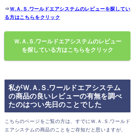
⇒
Ｗ.Ａ.Ｓ.ワールドエアシステムのレビューを探してい
る方はこちらをクリック
Ｗ.Ａ.Ｓ.ワールドエアシステムのレビュー
を探している方はこちらをクリック
私がＷ.Ａ.Ｓ.ワールドエアシステム
の商品の良いレビューの有無を調べ
たのはつい先日のことでした
こちらのページをご覧の方は、すでにＷ.Ａ.Ｓ.ワールド
エアシステムの商品のことをご存知だと思いますが、