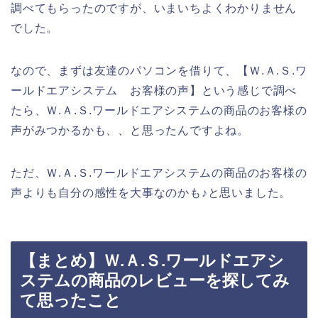
調べてもらったのですが、いまいちよくわかりません
でした。
なので、まずは友達のパソコンを借りて、【Ｗ.Ａ.Ｓ.ワ
ールドエアシステム お客様の声】という感じで調べ
たら、Ｗ.Ａ.Ｓ.ワールドエアシステムの商品のお客様の
声がみつかるかも、、と思ったんですよね。
ただ、Ｗ.Ａ.Ｓ.ワールドエアシステムの商品のお客様の
声よりも自分の感性を大事なのかも♪と思いました。
【まとめ】Ｗ.Ａ.Ｓ.ワールドエアシ
ステムの商品のレビューを探してみ
て思ったこと