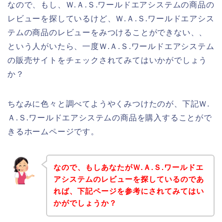
なので、もし、Ｗ.Ａ.Ｓ.ワールドエアシステムの商品の
レビューを探しているけど、Ｗ.Ａ.Ｓ.ワールドエアシス
テムの商品のレビューをみつけることができない、、
という人がいたら、一度Ｗ.Ａ.Ｓ.ワールドエアシステム
の販売サイトをチェックされてみてはいかがでしょう
か？
ちなみに色々と調べてようやくみつけたのが、下記Ｗ.
Ａ.Ｓ.ワールドエアシステムの商品を購入することがで
きるホームページです。
なので、もしあなたがＷ.Ａ.Ｓ.ワールドエ
アシステムのレビューを探しているのであ
れば、下記ページを参考にされてみてはい
かがでしょうか？