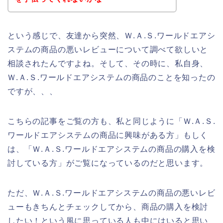
という感じで、友達から突然、Ｗ.Ａ.Ｓ.ワールドエアシ
ステムの商品の悪いレビューについて調べて欲しいと
相談されたんですよね。そして、その時に、私自身、
Ｗ.Ａ.Ｓ.ワールドエアシステムの商品のことを知ったの
ですが、、、
こちらの記事をご覧の方も、私と同じように「Ｗ.Ａ.Ｓ.
ワールドエアシステムの商品に興味がある方」もしく
は、「Ｗ.Ａ.Ｓ.ワールドエアシステムの商品の購入を検
討している方」がご覧になっているのだと思います。
ただ、Ｗ.Ａ.Ｓ.ワールドエアシステムの商品の悪いレビ
ューもきちんとチェックしてから、商品の購入を検討
したい！という風に思っている人も中にはいると思い