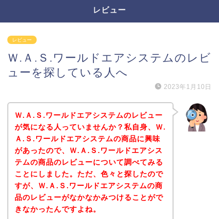
レビュー
レビュー
Ｗ.Ａ.Ｓ.ワールドエアシステムのレビ
ューを探している人へ
2023年1月10日
Ｗ.Ａ.Ｓ.ワールドエアシステムのレビュー
が気になる人っていませんか？私自身、Ｗ.
Ａ.Ｓ.ワールドエアシステムの商品に興味
があったので、Ｗ.Ａ.Ｓ.ワールドエアシス
テムの商品のレビューについて調べてみる
ことにしました。ただ、色々と探したので
すが、Ｗ.Ａ.Ｓ.ワールドエアシステムの商
品のレビューがなかなかみつけることがで
きなかったんですよね。