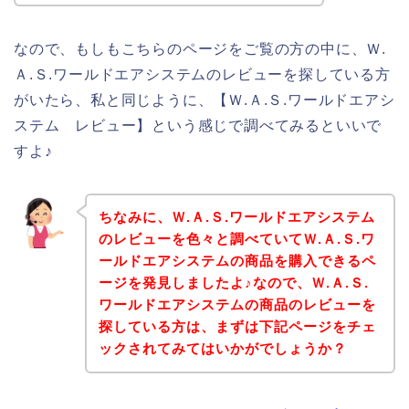
なので、もしもこちらのページをご覧の方の中に、Ｗ.
Ａ.Ｓ.ワールドエアシステムのレビューを探している方
がいたら、私と同じように、【Ｗ.Ａ.Ｓ.ワールドエアシ
ステム レビュー】という感じで調べてみるといいで
すよ♪
ちなみに、Ｗ.Ａ.Ｓ.ワールドエアシステム
のレビューを色々と調べていてＷ.Ａ.Ｓ.ワ
ールドエアシステムの商品を購入できるペ
ージを発見しましたよ♪なので、Ｗ.Ａ.Ｓ.
ワールドエアシステムの商品のレビューを
探している方は、まずは下記ページをチェ
ックされてみてはいかがでしょうか？