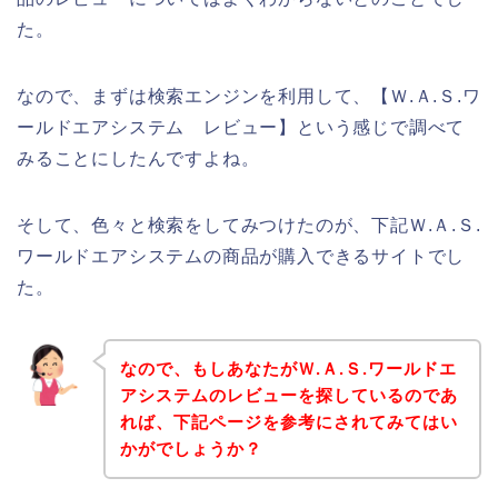
た。
なので、まずは検索エンジンを利用して、【Ｗ.Ａ.Ｓ.ワ
ールドエアシステム レビュー】という感じで調べて
みることにしたんですよね。
そして、色々と検索をしてみつけたのが、下記Ｗ.Ａ.Ｓ.
ワールドエアシステムの商品が購入できるサイトでし
た。
なので、もしあなたがＷ.Ａ.Ｓ.ワールドエ
アシステムのレビューを探しているのであ
れば、下記ページを参考にされてみてはい
かがでしょうか？