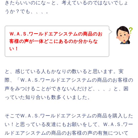
きたらいいのにな～と、考えているのではないでしょ
うか？でも、、、。
Ｗ.Ａ.Ｓ.ワールドエアシステムの商品のお
客様の声が一体どこにあるのか分からな
い！
と、感じている人もかなりの数いると思います。実
際、「Ｗ.Ａ.Ｓ.ワールドエアシステムの商品のお客様の
声をみつけることができないんだけど、、、」と、困
っていた知り合いも数多くいました。
そこでＷ.Ａ.Ｓ.ワールドエアシステムの商品を購入した
い！と思っている友達にもお願いをして、Ｗ.Ａ.Ｓ.ワー
ルドエアシステムの商品のお客様の声の有無について