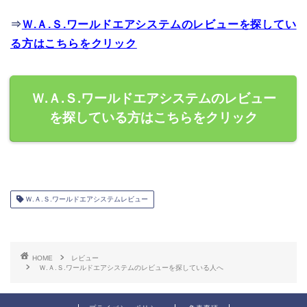
⇒
Ｗ.Ａ.Ｓ.ワールドエアシステムのレビューを探してい
る方はこちらをクリック
Ｗ.Ａ.Ｓ.ワールドエアシステムのレビュー
を探している方はこちらをクリック
Ｗ.Ａ.Ｓ.ワールドエアシステムレビュー
HOME
レビュー
Ｗ.Ａ.Ｓ.ワールドエアシステムのレビューを探している人へ