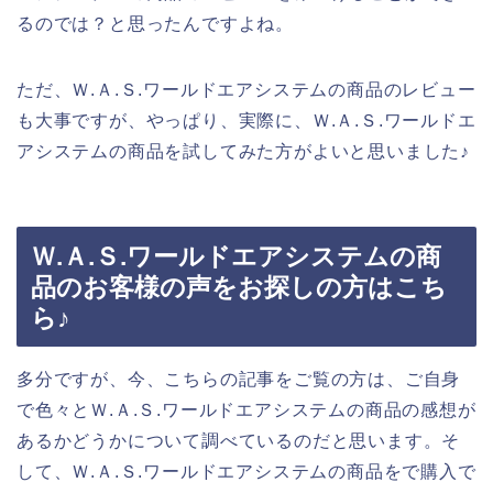
るのでは？と思ったんですよね。
ただ、Ｗ.Ａ.Ｓ.ワールドエアシステムの商品のレビュー
も大事ですが、やっぱり、実際に、Ｗ.Ａ.Ｓ.ワールドエ
アシステムの商品を試してみた方がよいと思いました♪
Ｗ.Ａ.Ｓ.ワールドエアシステムの商
品のお客様の声をお探しの方はこち
ら♪
多分ですが、今、こちらの記事をご覧の方は、ご自身
で色々とＷ.Ａ.Ｓ.ワールドエアシステムの商品の感想が
あるかどうかについて調べているのだと思います。そ
して、Ｗ.Ａ.Ｓ.ワールドエアシステムの商品をで購入で