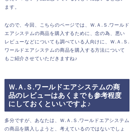
ます。
なので、今回、こちらのページでは、Ｗ.Ａ.Ｓ.ワールド
エアシステムの商品を購入するために、念の為、悪い
レビューなどについても調べている人向けに、Ｗ.Ａ.Ｓ.
ワールドエアシステムの商品を購入する方法について
もご紹介させていただきますね♪
Ｗ.Ａ.Ｓ.ワールドエアシステムの商
品のレビューはあくまでも参考程度
にしておくといいですよ♪
多分ですが、あなたは、Ｗ.Ａ.Ｓ.ワールドエアシステム
の商品を購入しようと、考えているのではないでしょ