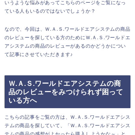
いうような悩みがあってこちらのページをご覧になっ
ている人もいるのではないでしょうか？
なので、今回は、Ｗ.Ａ.Ｓ.ワールドエアシステムの商品
のレビューを探している方のためにＷ.Ａ.Ｓ.ワールドエ
アシステムの商品のレビューがあるのかどうかについ
て記事にさせていただきます♪
Ｗ.Ａ.Ｓ.ワールドエアシステムの商
品のレビューをみつけられず困って
いる方へ
こちらの記事をご覧の方は、Ｗ.Ａ.Ｓ.ワールドエアシス
テムの商品を探していて、「Ｗ.Ａ.Ｓ.ワールドエアシス
テムの商品の感想がよかったら購入しようかな～」と