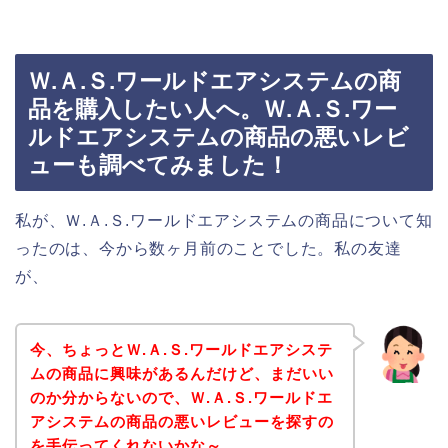
Ｗ.Ａ.Ｓ.ワールドエアシステムの商
品を購入したい人へ。Ｗ.Ａ.Ｓ.ワー
ルドエアシステムの商品の悪いレビ
ューも調べてみました！
私が、Ｗ.Ａ.Ｓ.ワールドエアシステムの商品について知
ったのは、今から数ヶ月前のことでした。私の友達
が、
今、ちょっとＷ.Ａ.Ｓ.ワールドエアシステ
ムの商品に興味があるんだけど、まだいい
のか分からないので、Ｗ.Ａ.Ｓ.ワールドエ
アシステムの商品の悪いレビューを探すの
を手伝ってくれないかな～