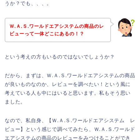
うか？でも、、、。
Ｗ.Ａ.Ｓ.ワールドエアシステムの商品のレ
ビューって一体どこにあるの！？
という考えの方もいるのではないでしょうか？
だから、まずは、Ｗ.Ａ.Ｓ.ワールドエアシステムの商品
が良いものなのか、レビューを調べたい！という風に
考えている人も中にはいると思います。私もそう思い
ました。
なので、私自身、【Ｗ.Ａ.Ｓ.ワールドエアシステム レ
ビュー】という感じで調べてみたら、Ｗ.Ａ.Ｓ.ワールド
エアシステムの商品のレビューをみつけることができ