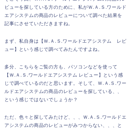
ビューを探している方のために、私がＷ.Ａ.Ｓ.ワールド
エアシステムの商品のレビューについて調べた結果を
記事にさせていただきますね。
まず、私自身は【Ｗ.Ａ.Ｓ.ワールドエアシステム レビ
ュー】という感じで調べてみたんですよね。
多分、こちらをご覧の方も、パソコンなどを使って
【Ｗ.Ａ.Ｓ.ワールドエアシステム レビュー】という感
じで調べているのだと思います。そして、Ｗ.Ａ.Ｓ.ワー
ルドエアシステムの商品のレビューを探している、、
という感じではないでしょうか？
ただ、色々と探してみたけど、、、Ｗ.Ａ.Ｓ.ワールドエ
アシステムの商品のレビューがみつからない、、、と