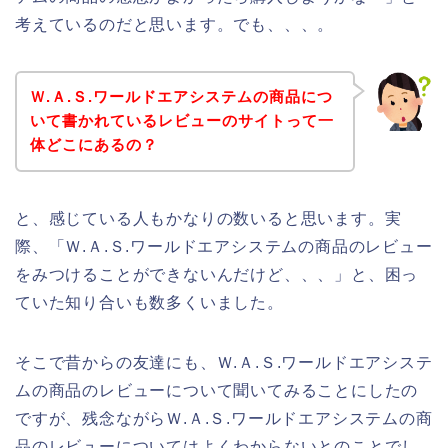
考えているのだと思います。でも、、、。
Ｗ.Ａ.Ｓ.ワールドエアシステムの商品につ
いて書かれているレビューのサイトって一
体どこにあるの？
と、感じている人もかなりの数いると思います。実
際、「Ｗ.Ａ.Ｓ.ワールドエアシステムの商品のレビュー
をみつけることができないんだけど、、、」と、困っ
ていた知り合いも数多くいました。
そこで昔からの友達にも、Ｗ.Ａ.Ｓ.ワールドエアシステ
ムの商品のレビューについて聞いてみることにしたの
ですが、残念ながらＷ.Ａ.Ｓ.ワールドエアシステムの商
品のレビューについてはよくわからないとのことでし