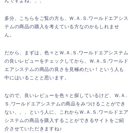
んですよね、、、
多分、こちらをご覧の方も、Ｗ.Ａ.Ｓ.ワールドエアシス
テムの商品の購入を考えている方なのかもしれませ
ん。
だから、まずは、色々とＷ.Ａ.Ｓ.ワールドエアシステム
の良いレビューをチェックしてから、Ｗ.Ａ.Ｓ.ワールド
エアシステムの商品の良さを見極めたい！という人も
中にはいることと思います。
なので、良いレビューを色々と探しているけど、Ｗ.Ａ.
Ｓ.ワールドエアシステムの商品をみつけることができ
ない、、、という人に、これからＷ.Ａ.Ｓ.ワールドエア
システムの商品を購入することができるサイトをご紹
介させていただきますね♪