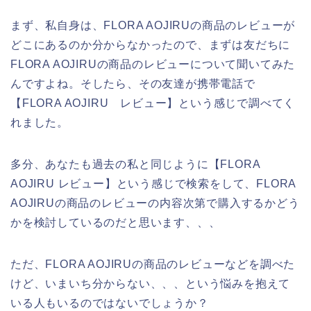
まず、私自身は、FLORA AOJIRUの商品のレビューが
どこにあるのか分からなかったので、まずは友だちに
FLORA AOJIRUの商品のレビューについて聞いてみた
んですよね。そしたら、その友達が携帯電話で
【FLORA AOJIRU レビュー】という感じで調べてく
れました。
多分、あなたも過去の私と同じように【FLORA
AOJIRU レビュー】という感じで検索をして、FLORA
AOJIRUの商品のレビューの内容次第で購入するかどう
かを検討しているのだと思います、、、
ただ、FLORA AOJIRUの商品のレビューなどを調べた
けど、いまいち分からない、、、という悩みを抱えて
いる人もいるのではないでしょうか？