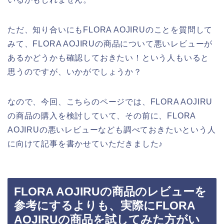
ただ、知り合いにもFLORA AOJIRUのことを質問して
みて、FLORA AOJIRUの商品について悪いレビューが
あるかどうかも確認しておきたい！という人もいると
思うのですが、いかがでしょうか？
なので、今回、こちらのページでは、FLORA AOJIRU
の商品の購入を検討していて、その前に、FLORA
AOJIRUの悪いレビューなども調べておきたいという人
に向けて記事を書かせていただきました♪
FLORA AOJIRUの商品のレビューを
参考にするよりも、実際にFLORA
AOJIRUの商品を試してみた方がい