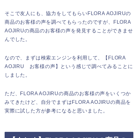
そこで友人にも、協力をしてもらいFLORA AOJIRUの
商品のお客様の声を調べてもらったのですが、FLORA
AOJIRUの商品のお客様の声を発見することができませ
んでした。
なので、まずは検索エンジンを利用して、【FLORA
AOJIRU お客様の声】という感じで調べてみることに
しました。
ただ、FLORA AOJIRUの商品のお客様の声をいくつか
みてきたけど、自分でまずはFLORA AOJIRUの商品を
実際に試した方が参考になると思いました。