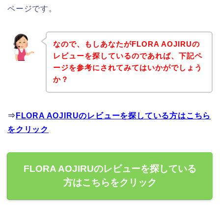
ページです。
なので、もしあなたがFLORA AOJIRUの
レビューを探しているのであれば、下記ペ
ージを参考にされてみてはいかがでしょう
か？
⇒
FLORA AOJIRUのレビューを探している方はこちら
をクリック
FLORA AOJIRUのレビューを探している
方はこちらをクリック