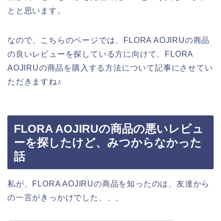
とと思います。
なので、こちらのページでは、FLORA AOJIRUの商品
の良いレビューを探している方に向けて、FLORA
AOJIRUの商品を購入する方法について記事にさせてい
ただきますね♪
FLORA AOJIRUの商品の悪いレビュ
ーを探したけど、みつからなかった
話
私が、FLORA AOJIRUの商品を知ったのは、友達から
の一言がきっかけでした、、、