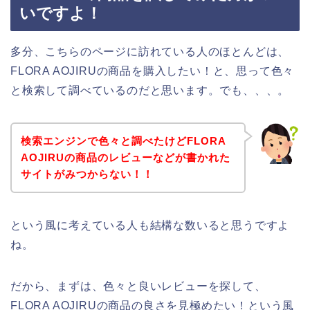
いですよ！
多分、こちらのページに訪れている人のほとんどは、
FLORA AOJIRUの商品を購入したい！と、思って色々
と検索して調べているのだと思います。でも、、、。
検索エンジンで色々と調べたけどFLORA
AOJIRUの商品のレビューなどが書かれた
サイトがみつからない！！
という風に考えている人も結構な数いると思うですよ
ね。
だから、まずは、色々と良いレビューを探して、
FLORA AOJIRUの商品の良さを見極めたい！という風