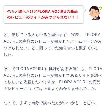
色々と調べたけどFLORA AOJIRUの商品
のレビューのサイトがみつけられない！！
と、感じている人もいると思います。実際、「FLORA
AOJIRUの商品のレビューが書かれたホームページがみ
つけられない」と、困っていた知り合いも数多くいま
した。
そこでFLORA AOJIRUに興味がある友達にも、FLORA
AOJIRUの商品のレビューが書かれてあるサイトを調べ
て欲しいと依頼したのですが、FLORA AOJIRUの商品
のレビューについては正直よくわかりませんでした。
なので、まずは自分で調べた方がいいかも、と思い、