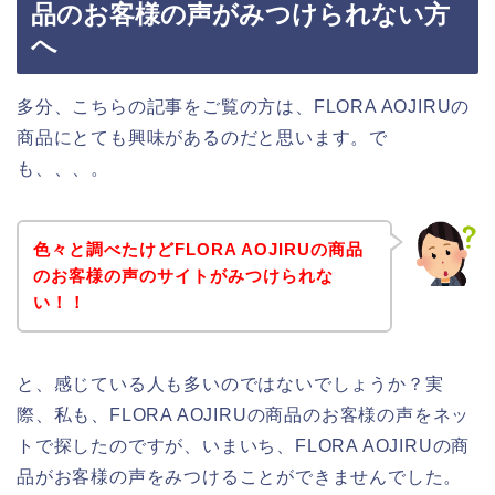
品のお客様の声がみつけられない方
へ
多分、こちらの記事をご覧の方は、FLORA AOJIRUの
商品にとても興味があるのだと思います。で
も、、、。
色々と調べたけどFLORA AOJIRUの商品
のお客様の声のサイトがみつけられな
い！！
と、感じている人も多いのではないでしょうか？実
際、私も、FLORA AOJIRUの商品のお客様の声をネッ
トで探したのですが、いまいち、FLORA AOJIRUの商
品がお客様の声をみつけることができませんでした。