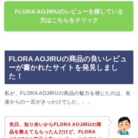
FLORA AOJIRUのレビューを探している
方はこちらをクリック
FLORA AOJIRUの商品の良いレビュ
ーが書かれたサイトを発見しまし
た！
私が、FLORA AOJIRUの商品の魅力を感じたのは、友
達からの一言がきっかけでした、、、
先日、知り合いからFLORA AOJIRUの商
品を教えてもらったんだけど、FLORA