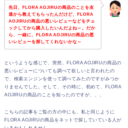
先日、FLORA AOJIRUの商品のことを友
達から教えてもらったんだけど、FLORA
AOJIRUの商品の悪いレビューなどをチェ
ックしてから購入したいんだよね～。だか
ら、一緒に、FLORA AOJIRUの商品の悪
いレビューを探してくれないかな～
というような感じで、突然、FLORA AOJIRUの商品の
悪いレビューについても調べて欲しいと言われたの
で、検索エンジンを使って調べてみたのですがみつか
りませんでした。そして、その時に、初めて、FLORA
AOJIRUの商品のことを知ったのですが、、、
こちらの記事をご覧の方の中にも、私と同じように
FLORA AOJIRUの商品をネットで探していている人が
いるかもしれません。