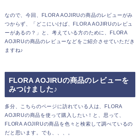
なので、今回、FLORA AOJIRUの商品のレビューがみ
つからず、「どこにいけば、FLORA AOJIRUのレビュ
ーがあるの？」と、考えている方のために、FLORA
AOJIRUの商品のレビューなどをご紹介させていただき
ますね♪
FLORA AOJIRUの商品のレビューを
みつけました♪
多分、こちらのページに訪れている人は、FLORA
AOJIRUの商品を使って購入したい！と、思って、
FLORA AOJIRUの商品を色々と検索して調べているの
だと思います。でも、、、。