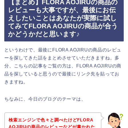
【まとめ】FLORA AOJIRUの商品の
レビューも大事ですが、最後にお伝
えしたいことはあなたが実際に試し
てみてFLORA AOJIRUの商品が合う
かどうかだと思います♪
というわけで、最後にFLORA AOJIRUの商品のレビュ
ーを探してきた話をまとめさせていただきますね。多
分、こちらの記事をご覧の方は、FLORA AOJIRUの商
品を探していると思うので最後にリンク先を貼ってお
きますね。
ちなみに、今日のブログのテーマは、
検索エンジンで色々と調べたけどFLORA
AOJIRUの商品のレビューなどが書かれた