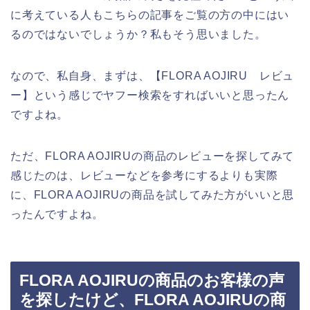
に考えている人もこちらの記事をご覧の方の中にはい
るのではないでしょうか？私もそう思いました。
なので、私自身、まずは、【FLORA AOJIRU レビュ
ー】という感じでヤフー検索をすればいいと思ったん
ですよね。
ただ、FLORA AOJIRUの商品のレビューを探してみて
感じたのは、レビューなどを参考にするよりも実際
に、FLORA AOJIRUの商品を試してみた方がいいと思
ったんですよね。
FLORA AOJIRUの商品のお客様の声
を探したけど、FLORA AOJIRUの商