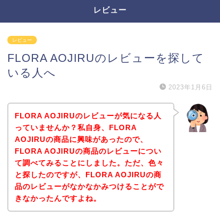
レビュー
レビュー
FLORA AOJIRUのレビューを探して
いる人へ
2023年1月6日
FLORA AOJIRUのレビューが気になる人
っていませんか？私自身、FLORA
AOJIRUの商品に興味があったので、
FLORA AOJIRUの商品のレビューについ
て調べてみることにしました。ただ、色々
と探したのですが、FLORA AOJIRUの商
品のレビューがなかなかみつけることがで
きなかったんですよね。