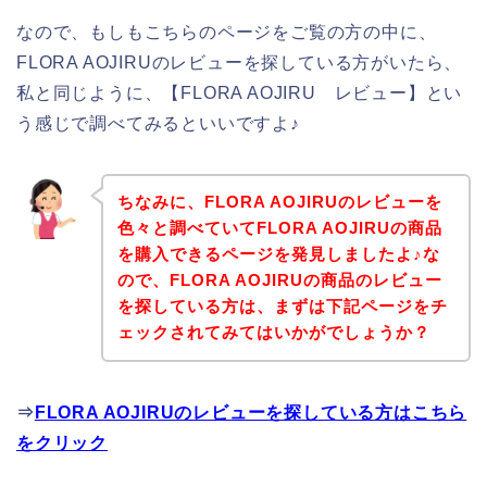
なので、もしもこちらのページをご覧の方の中に、
FLORA AOJIRUのレビューを探している方がいたら、
私と同じように、【FLORA AOJIRU レビュー】とい
う感じで調べてみるといいですよ♪
ちなみに、FLORA AOJIRUのレビューを
色々と調べていてFLORA AOJIRUの商品
を購入できるページを発見しましたよ♪な
ので、FLORA AOJIRUの商品のレビュー
を探している方は、まずは下記ページをチ
ェックされてみてはいかがでしょうか？
⇒
FLORA AOJIRUのレビューを探している方はこちら
をクリック