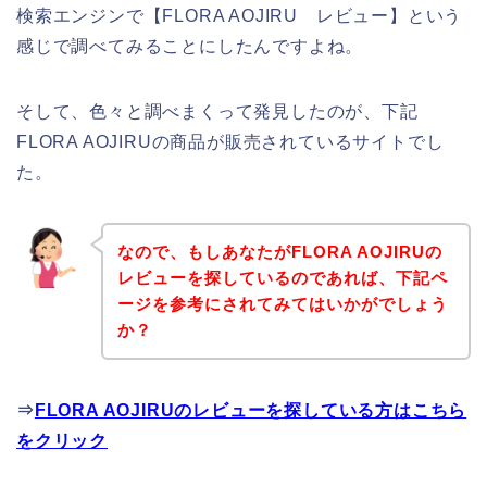
検索エンジンで【FLORA AOJIRU レビュー】という
感じで調べてみることにしたんですよね。
そして、色々と調べまくって発見したのが、下記
FLORA AOJIRUの商品が販売されているサイトでし
た。
なので、もしあなたがFLORA AOJIRUの
レビューを探しているのであれば、下記ペ
ージを参考にされてみてはいかがでしょう
か？
⇒
FLORA AOJIRUのレビューを探している方はこちら
をクリック