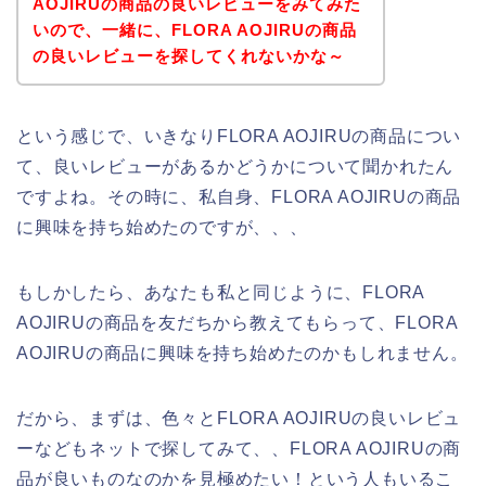
AOJIRUの商品の良いレビューをみてみた
いので、一緒に、FLORA AOJIRUの商品
の良いレビューを探してくれないかな～
という感じで、いきなりFLORA AOJIRUの商品につい
て、良いレビューがあるかどうかについて聞かれたん
ですよね。その時に、私自身、FLORA AOJIRUの商品
に興味を持ち始めたのですが、、、
もしかしたら、あなたも私と同じように、FLORA
AOJIRUの商品を友だちから教えてもらって、FLORA
AOJIRUの商品に興味を持ち始めたのかもしれません。
だから、まずは、色々とFLORA AOJIRUの良いレビュ
ーなどもネットで探してみて、、FLORA AOJIRUの商
品が良いものなのかを見極めたい！という人もいるこ