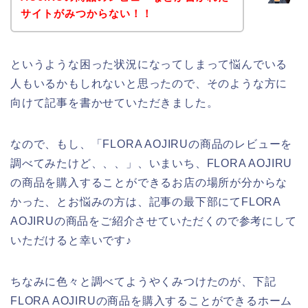
サイトがみつからない！！
というような困った状況になってしまって悩んでいる
人もいるかもしれないと思ったので、そのような方に
向けて記事を書かせていただきました。
なので、もし、「FLORA AOJIRUの商品のレビューを
調べてみたけど、、、」、いまいち、FLORA AOJIRU
の商品を購入することができるお店の場所が分からな
かった、とお悩みの方は、記事の最下部にてFLORA
AOJIRUの商品をご紹介させていただくので参考にして
いただけると幸いです♪
ちなみに色々と調べてようやくみつけたのが、下記
FLORA AOJIRUの商品を購入することができるホーム