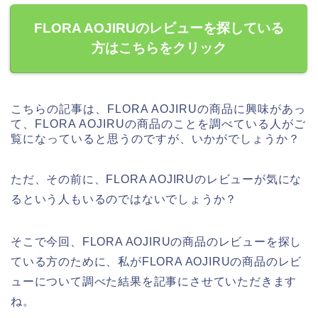
FLORA AOJIRUのレビューを探している
方はこちらをクリック
こちらの記事は、FLORA AOJIRUの商品に興味があっ
て、FLORA AOJIRUの商品のことを調べている人がご
覧になっていると思うのですが、いかがでしょうか？
ただ、その前に、FLORA AOJIRUのレビューが気にな
るという人もいるのではないでしょうか？
そこで今回、FLORA AOJIRUの商品のレビューを探し
ている方のために、私がFLORA AOJIRUの商品のレビ
ューについて調べた結果を記事にさせていただきます
ね。