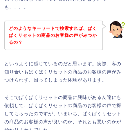
も、、、。
どのようなキーワードで検索すれば、ぱく
ぱくリセットの商品のお客様の声がみつか
るの？
というように感じているのだと思います。実際、私の
知り合いもぱくぱくリセットの商品のお客様の声がみ
つけられず、困ってしまった体験があります。
そこでぱくぱくリセットの商品に興味がある友達にも
依頼して、ぱくぱくリセットの商品のお客様の声で探
してもらったのですが、いまいち、ぱくぱくリセット
の商品のお客様の声が良いのか、それとも悪いのかが
分かりませんでした。