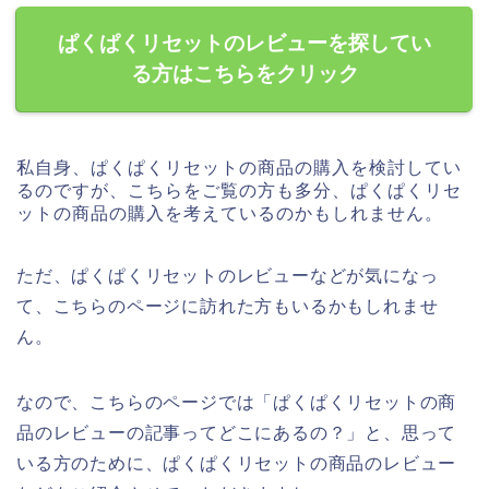
ぱくぱくリセットのレビューを探してい
る方はこちらをクリック
私自身、ぱくぱくリセットの商品の購入を検討してい
るのですが、こちらをご覧の方も多分、ぱくぱくリセ
ットの商品の購入を考えているのかもしれません。
ただ、ぱくぱくリセットのレビューなどが気になっ
て、こちらのページに訪れた方もいるかもしれませ
ん。
なので、こちらのページでは「ぱくぱくリセットの商
品のレビューの記事ってどこにあるの？」と、思って
いる方のために、ぱくぱくリセットの商品のレビュー