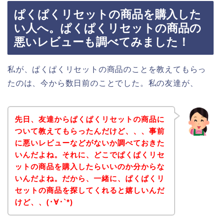
ぱくぱくリセットの商品を購入した
い人へ。ぱくぱくリセットの商品の
悪いレビューも調べてみました！
私が、ぱくぱくリセットの商品のことを教えてもらっ
たのは、今から数日前のことでした。私の友達が、
先日、友達からぱくぱくリセットの商品に
ついて教えてもらったんだけど、、、事前
に悪いレビューなどがないか調べておきた
いんだよね。それに、どこでぱくぱくリセ
ットの商品を購入したらいいのか分からな
いんだよね。だから、一緒に、ぱくぱくリ
セットの商品を探してくれると嬉しいんだ
けど、、(･∀･`*)