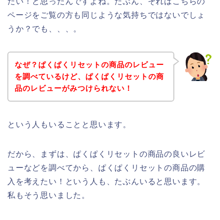
たい！と思ったんですよね。たぶん、それはこちらの
ページをご覧の方も同じような気持ちではないでしょ
うか？でも、、、。
なぜ？ぱくぱくリセットの商品のレビュー
を調べているけど、ぱくぱくリセットの商
品のレビューがみつけられない！
という人もいることと思います。
だから、まずは、ぱくぱくリセットの商品の良いレビ
ューなどを調べてから、ぱくぱくリセットの商品の購
入を考えたい！という人も、たぶんいると思います。
私もそう思いました。