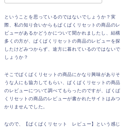
ということを思っているのではないでしょうか？実
際、私の知り合いからもぱくぱくリセットの商品のレ
ビューがあるかどうかについて聞かれましたし、結構
多くの方が、ぱくぱくリセットの商品のレビューを探
したけどみつからず、途方に暮れているのではないで
しょうか？
そこでぱくぱくリセットの商品にかなり興味がありそ
うな人にも協力してもらい、ぱくぱくリセットの商品
のレビューについて調べてもらったのですが、ぱくぱ
くリセットの商品のレビューが書かれたサイトはみつ
かりませんでした。
なので、【ぱくぱくリセット レビュー】という感じ