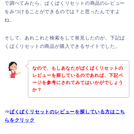
で調べてみたら、ぱくぱくリセットの商品のレビュー
をみつけることができるのでは？と思ったんですよ
ね。
そして、あれこれと検索をして発見したのが、下記ぱ
くぱくリセットの商品が購入できるサイトでした。
なので、もしあなたがぱくぱくリセットの
レビューを探しているのであれば、下記ペ
ージを参考にされてみてはいかがでしょう
か？
⇒
ぱくぱくリセットのレビューを探している方はこち
らをクリック