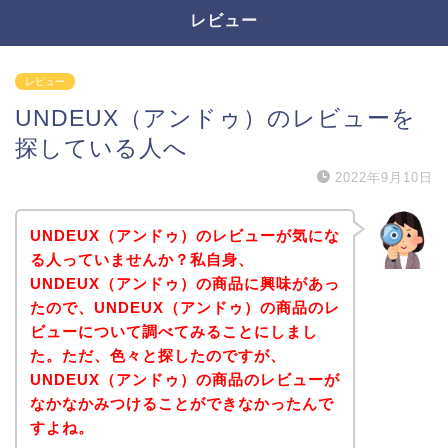
レビュー
レビュー
UNDEUX（アンドゥ）のレビューを
探している人へ
2022年9月10日
UNDEUX（アンドゥ）のレビューが気にな
る人っていませんか？私自身、
UNDEUX（アンドゥ）の商品に興味があっ
たので、UNDEUX（アンドゥ）の商品のレ
ビューについて調べてみることにしまし
た。ただ、色々と探したのですが、
UNDEUX（アンドゥ）の商品のレビューが
なかなかみつけることができなかったんで
すよね。