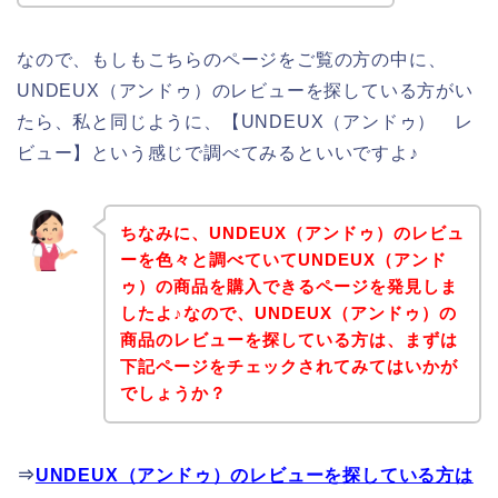
なので、もしもこちらのページをご覧の方の中に、
UNDEUX（アンドゥ）のレビューを探している方がい
たら、私と同じように、【UNDEUX（アンドゥ） レ
ビュー】という感じで調べてみるといいですよ♪
ちなみに、UNDEUX（アンドゥ）のレビュ
ーを色々と調べていてUNDEUX（アンド
ゥ）の商品を購入できるページを発見しま
したよ♪なので、UNDEUX（アンドゥ）の
商品のレビューを探している方は、まずは
下記ページをチェックされてみてはいかが
でしょうか？
⇒
UNDEUX（アンドゥ）のレビューを探している方は