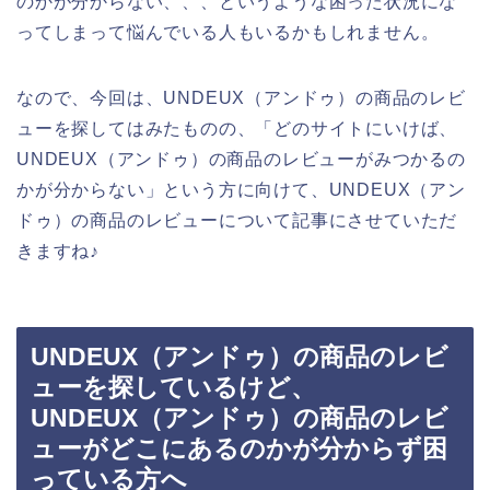
のかが分からない、、、というような困った状況にな
ってしまって悩んでいる人もいるかもしれません。
なので、今回は、UNDEUX（アンドゥ）の商品のレビ
ューを探してはみたものの、「どのサイトにいけば、
UNDEUX（アンドゥ）の商品のレビューがみつかるの
かが分からない」という方に向けて、UNDEUX（アン
ドゥ）の商品のレビューについて記事にさせていただ
きますね♪
UNDEUX（アンドゥ）の商品のレビ
ューを探しているけど、
UNDEUX（アンドゥ）の商品のレビ
ューがどこにあるのかが分からず困
っている方へ