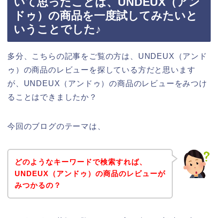
いて思ったことは、UNDEUX（アン
ドゥ）の商品を一度試してみたいと
いうことでした♪
多分、こちらの記事をご覧の方は、UNDEUX（アンド
ゥ）の商品のレビューを探している方だと思います
が、UNDEUX（アンドゥ）の商品のレビューをみつけ
ることはできましたか？
今回のブログのテーマは、
どのようなキーワードで検索すれば、
UNDEUX（アンドゥ）の商品のレビューが
みつかるの？