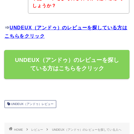
しょうか？
⇒
UNDEUX（アンドゥ）のレビューを探している方は
こちらをクリック
UNDEUX（アンドゥ）のレビューを探し
ている方はこちらをクリック
UNDEUX（アンドゥ）レビュー
HOME
レビュー
UNDEUX（アンドゥ）のレビューを探している人へ