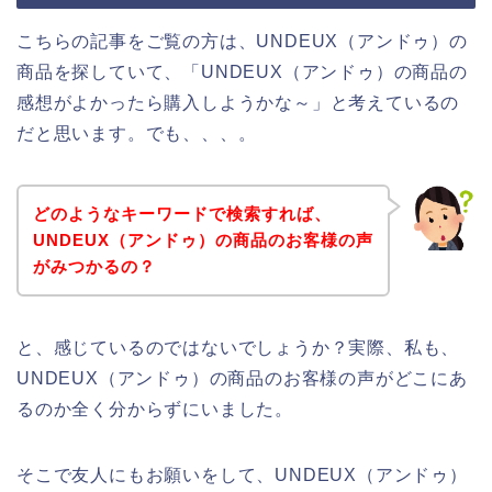
こちらの記事をご覧の方は、UNDEUX（アンドゥ）の
商品を探していて、「UNDEUX（アンドゥ）の商品の
感想がよかったら購入しようかな～」と考えているの
だと思います。でも、、、。
どのようなキーワードで検索すれば、
UNDEUX（アンドゥ）の商品のお客様の声
がみつかるの？
と、感じているのではないでしょうか？実際、私も、
UNDEUX（アンドゥ）の商品のお客様の声がどこにあ
るのか全く分からずにいました。
そこで友人にもお願いをして、UNDEUX（アンドゥ）