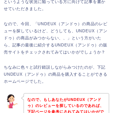
というような状況に陥っている方に向けて記事を書か
せていただきました。
なので、今回、「UNDEUX（アンドゥ）の商品のレビ
ューを探しているけど、どうしても、UNDEUX（アン
ドゥ）の商品がみつからない、、」という方がいた
ら、記事の最後に紹介するUNDEUX（アンドゥ）の販
売サイトをチェックされてみてはいかがでしょうか？
ちなみに色々と試行錯誤しながらみつけたのが、下記
UNDEUX（アンドゥ）の商品を購入することができる
ホームページでした。
なので、もしあなたがUNDEUX（アンド
ゥ）のレビューを探しているのであれば、
下記ページを参考にされてみてはいかがで