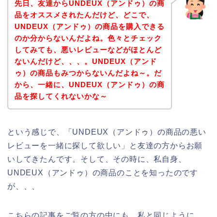
先日、友達からUNDEUX（アンドゥ）の商
品をオススメされたんだけど、どこで、
UNDEUX（アンドゥ）の商品を購入できる
のか分からないんだよね。色々とチェック
してみても、悪いレビューなどがほとんど
ないんだけど、、、。UNDEUX（アンド
ゥ）の商品もみつからないんだよね～。だ
から、一緒に、UNDEUX（アンドゥ）の商
品を探してくれないかな～
という感じで、「UNDEUX（アンドゥ）の商品の悪い
レビューを一緒に探して欲しい」と友達の方からお願
いしてきたんです。そして、その時に、私自身、
UNDEUX（アンドゥ）の商品のことを知ったのです
が、、、
こちらの記事をご覧の方の中にも、私と同じように