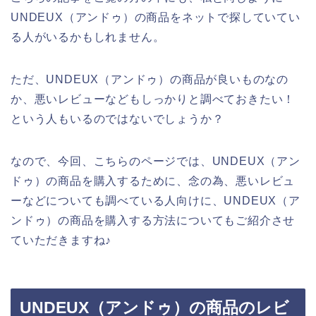
UNDEUX（アンドゥ）の商品をネットで探していてい
る人がいるかもしれません。
ただ、UNDEUX（アンドゥ）の商品が良いものなの
か、悪いレビューなどもしっかりと調べておきたい！
という人もいるのではないでしょうか？
なので、今回、こちらのページでは、UNDEUX（アン
ドゥ）の商品を購入するために、念の為、悪いレビュ
ーなどについても調べている人向けに、UNDEUX（ア
ンドゥ）の商品を購入する方法についてもご紹介させ
ていただきますね♪
UNDEUX（アンドゥ）の商品のレビ