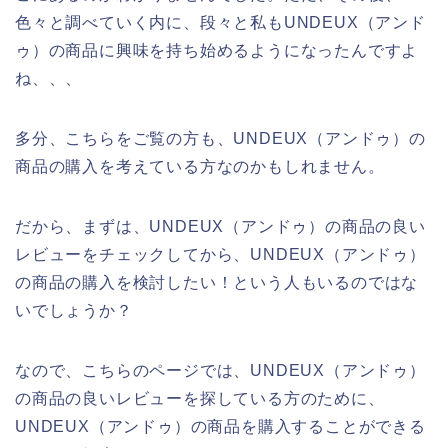
色々と調べていく内に、段々と私もUNDEUX（アンド
ゥ）の商品に興味を持ち始めるようになったんですよ
ね、、、
多分、こちらをご覧の方も、UNDEUX（アンドゥ）の
商品の購入を考えている方なのかもしれません。
だから、まずは、UNDEUX（アンドゥ）の商品の良い
レビューをチェックしてから、UNDEUX（アンドゥ）
の商品の購入を検討したい！という人もいるのではな
いでしょうか？
なので、こちらのページでは、UNDEUX（アンドゥ）
の商品の良いレビューを探している方のために、
UNDEUX（アンドゥ）の商品を購入することができる