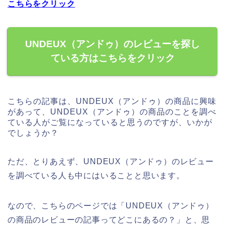
こちらをクリック
UNDEUX（アンドゥ）のレビューを探し
ている方はこちらをクリック
こちらの記事は、UNDEUX（アンドゥ）の商品に興味
があって、UNDEUX（アンドゥ）の商品のことを調べ
ている人がご覧になっていると思うのですが、いかが
でしょうか？
ただ、とりあえず、UNDEUX（アンドゥ）のレビュー
を調べている人も中にはいることと思います。
なので、こちらのページでは「UNDEUX（アンドゥ）
の商品のレビューの記事ってどこにあるの？」と、思