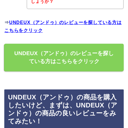
しょうか？
⇒
UNDEUX（アンドゥ）のレビューを探している方は
こちらをクリック
UNDEUX（アンドゥ）のレビューを探し
ている方はこちらをクリック
UNDEUX（アンドゥ）の商品を購入
したいけど、まずは、UNDEUX（ア
ンドゥ）の商品の良いレビューをみ
てみたい！