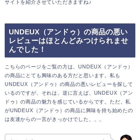
サイトを紹介させていただきますね♪
UNDEUX（アンドゥ）の商品の悪い
レビューはほとんどみつけられませ
んでした！
こちらのページをご覧の方は、UNDEUX（アンドゥ）
の商品にとても興味のある方だと思います。私も
UNDEUX（アンドゥ）の商品の悪いレビューを探して
いるのですが、それは、逆に言えば、UNDEUX（アン
ドゥ）の商品の魅力を感じているからです。ただ、私
がUNDEUX（アンドゥ）の商品に興味を持ち始めたの
は友達からの一言がきっかけでした、、、