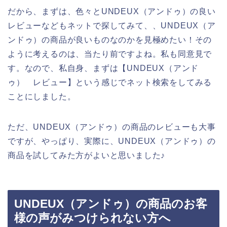
だから、まずは、色々とUNDEUX（アンドゥ）の良い
レビューなどもネットで探してみて、、UNDEUX（ア
ンドゥ）の商品が良いものなのかを見極めたい！その
ように考えるのは、当たり前ですよね。私も同意見で
す。なので、私自身、まずは【UNDEUX（アンド
ゥ） レビュー】という感じでネット検索をしてみる
ことにしました。
ただ、UNDEUX（アンドゥ）の商品のレビューも大事
ですが、やっぱり、実際に、UNDEUX（アンドゥ）の
商品を試してみた方がよいと思いました♪
UNDEUX（アンドゥ）の商品のお客
様の声がみつけられない方へ