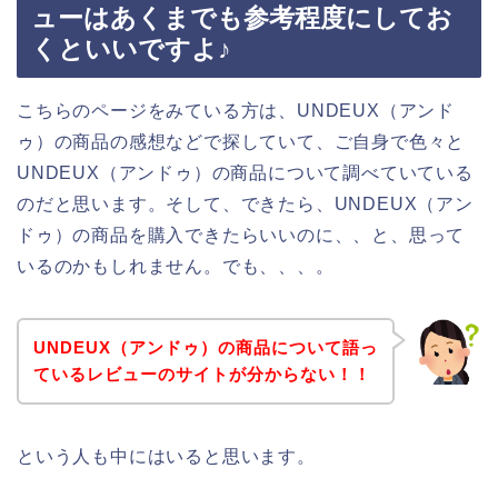
ューはあくまでも参考程度にしてお
くといいですよ♪
こちらのページをみている方は、UNDEUX（アンド
ゥ）の商品の感想などで探していて、ご自身で色々と
UNDEUX（アンドゥ）の商品について調べていている
のだと思います。そして、できたら、UNDEUX（アン
ドゥ）の商品を購入できたらいいのに、、と、思って
いるのかもしれません。でも、、、。
UNDEUX（アンドゥ）の商品について語っ
ているレビューのサイトが分からない！！
という人も中にはいると思います。