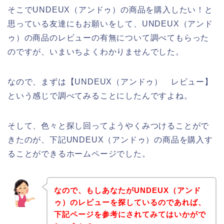
そこでUNDEUX（アンドゥ）の商品を購入したい！と
思っている友達にもお願いをして、UNDEUX（アンド
ゥ）の商品のレビューの有無について調べてもらった
のですが、いまいちよくわかりませんでした。
なので、まずは【UNDEUX（アンドゥ） レビュー】
という感じで調べてみることにしたんですよね。
そして、色々と探し回ってようやくみつけることがで
きたのが、下記UNDEUX（アンドゥ）の商品を購入す
ることができるホームページでした。
なので、もしあなたがUNDEUX（アンド
ゥ）のレビューを探しているのであれば、
下記ページを参考にされてみてはいかがで