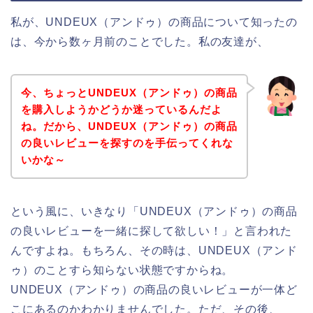
私が、UNDEUX（アンドゥ）の商品について知ったの
は、今から数ヶ月前のことでした。私の友達が、
今、ちょっとUNDEUX（アンドゥ）の商品
を購入しようかどうか迷っているんだよ
ね。だから、UNDEUX（アンドゥ）の商品
の良いレビューを探すのを手伝ってくれな
いかな～
という風に、いきなり「UNDEUX（アンドゥ）の商品
の良いレビューを一緒に探して欲しい！」と言われた
んですよね。もちろん、その時は、UNDEUX（アンド
ゥ）のことすら知らない状態ですからね。
UNDEUX（アンドゥ）の商品の良いレビューが一体ど
こにあるのかわかりませんでした。ただ、その後、