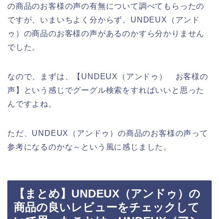
の商品のお客様の声の有無について調べてもらったの
ですが、いまいちよく分からず、UNDEUX（アンド
ゥ）の商品のお客様の声があるのかすら分かりません
でした。
なので、まずは、【UNDEUX（アンドゥ） お客様の
声】という感じでグーグル検索をすればいいと思った
んですよね。
ただ、UNDEUX（アンドゥ）の商品のお客様の声って
参考になるのかな～という風に感じました。
【まとめ】UNDEUX（アンドゥ）の
商品の良いレビューをチェックして