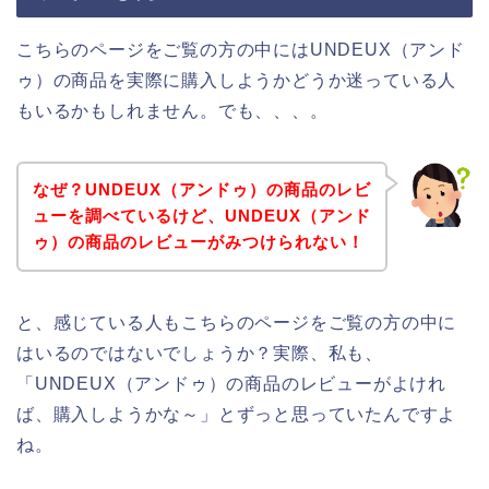
こちらのページをご覧の方の中にはUNDEUX（アンド
ゥ）の商品を実際に購入しようかどうか迷っている人
もいるかもしれません。でも、、、。
なぜ？UNDEUX（アンドゥ）の商品のレビ
ューを調べているけど、UNDEUX（アンド
ゥ）の商品のレビューがみつけられない！
と、感じている人もこちらのページをご覧の方の中に
はいるのではないでしょうか？実際、私も、
「UNDEUX（アンドゥ）の商品のレビューがよけれ
ば、購入しようかな～」とずっと思っていたんですよ
ね。