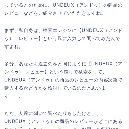
っている方のために、UNDEUX（アンドゥ）の商品の
レビューなどをご紹介させていただきますね。
まず、私自身は、検索エンジンに【UNDEUX（アンド
ゥ） レビュー】という風に入力して調べてみたんで
すよね。
多分、あなたも過去の私と同じように【UNDEUX（ア
ンドゥ） レビュー】という感じで検索をして、
UNDEUX（アンドゥ）の商品のレビューの内容次第で
購入するかどうかを検討しているのだと思いま
す、、、
ただ、友達に聞いて調べたりもしたけど、、、
UNDEUX（アンドゥ）の商品のレビューがどこにある