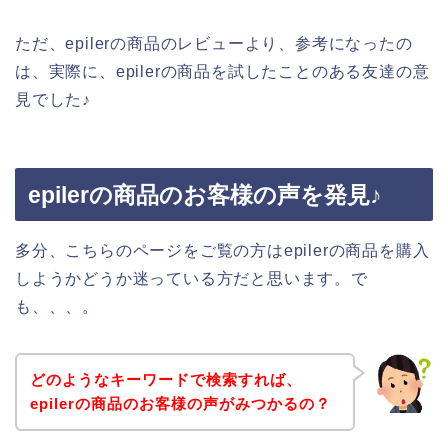
ただ、epilerの商品のレビューより、参考になったの
は、実際に、epilerの商品を試したことのある友達の意
見でした♪
epilerの商品のお客様の声を発見♪
多分、こちらのページをご覧の方はepilerの商品を購入
しようかどうか迷っている方だと思います。で
も、、、。
どのようなキーワードで検索すれば、
epilerの商品のお客様の声がみつかるの？