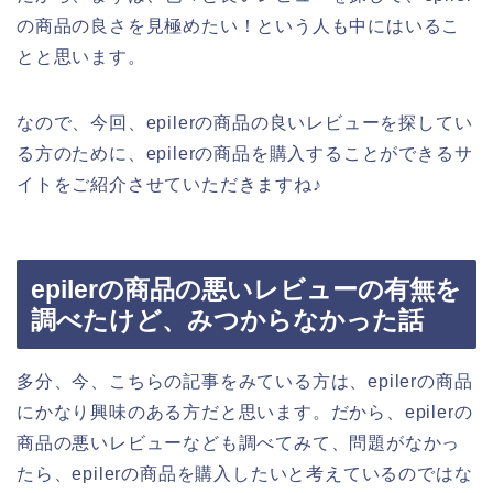
の商品の良さを見極めたい！という人も中にはいるこ
とと思います。
なので、今回、epilerの商品の良いレビューを探してい
る方のために、epilerの商品を購入することができるサ
イトをご紹介させていただきますね♪
epilerの商品の悪いレビューの有無を
調べたけど、みつからなかった話
多分、今、こちらの記事をみている方は、epilerの商品
にかなり興味のある方だと思います。だから、epilerの
商品の悪いレビューなども調べてみて、問題がなかっ
たら、epilerの商品を購入したいと考えているのではな