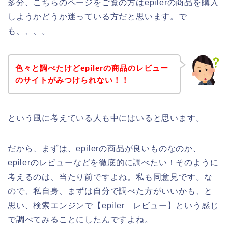
多分、こちらのページをご覧の方はepilerの商品を購入
しようかどうか迷っている方だと思います。で
も、、、。
色々と調べたけどepilerの商品のレビュー
のサイトがみつけられない！！
という風に考えている人も中にはいると思います。
だから、まずは、epilerの商品が良いものなのか、
epilerのレビューなどを徹底的に調べたい！そのように
考えるのは、当たり前ですよね。私も同意見です。な
ので、私自身、まずは自分で調べた方がいいかも、と
思い、検索エンジンで【epiler レビュー】という感じ
で調べてみることにしたんですよね。