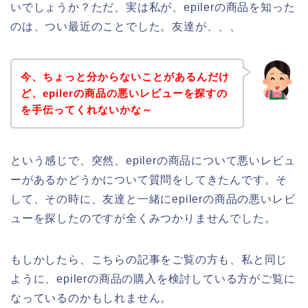
いでしょうか？ただ、実は私が、epilerの商品を知った
のは、つい最近のことでした。友達が、、、
今、ちょっと分からないことがあるんだけ
ど、epilerの商品の悪いレビューを探すの
を手伝ってくれないかな～
という感じで、突然、epilerの商品について悪いレビュ
ーがあるかどうかについて質問をしてきたんです。そ
して、その時に、友達と一緒にepilerの商品の悪いレビ
ューを探したのですが全くみつかりませんでした。
もしかしたら、こちらの記事をご覧の方も、私と同じ
ように、epilerの商品の購入を検討している方がご覧に
なっているのかもしれません。