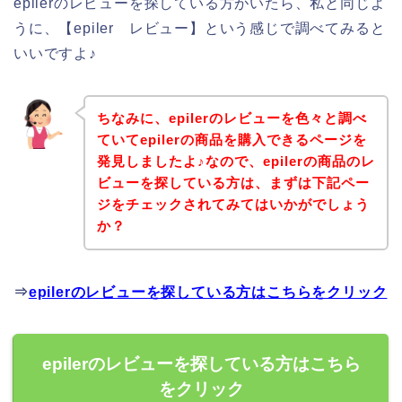
epilerのレビューを探している方がいたら、私と同じよ
うに、【epiler レビュー】という感じで調べてみると
いいですよ♪
ちなみに、epilerのレビューを色々と調べ
ていてepilerの商品を購入できるページを
発見しましたよ♪なので、epilerの商品のレ
ビューを探している方は、まずは下記ペー
ジをチェックされてみてはいかがでしょう
か？
⇒
epilerのレビューを探している方はこちらをクリック
epilerのレビューを探している方はこちら
をクリック