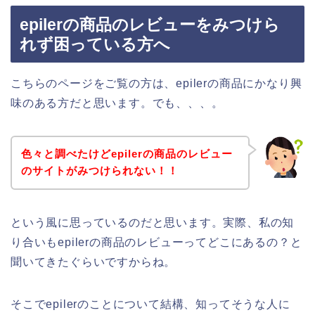
epilerの商品のレビューをみつけら
れず困っている方へ
こちらのページをご覧の方は、epilerの商品にかなり興
味のある方だと思います。でも、、、。
色々と調べたけどepilerの商品のレビュー
のサイトがみつけられない！！
という風に思っているのだと思います。実際、私の知
り合いもepilerの商品のレビューってどこにあるの？と
聞いてきたぐらいですからね。
そこでepilerのことについて結構、知ってそうな人に