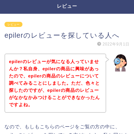
レビュー
レビュー
epilerのレビューを探している人へ
2022年9月1日
epilerのレビューが気になる人っていませ
んか？私自身、epilerの商品に興味があっ
たので、epilerの商品のレビューについて
調べてみることにしました。ただ、色々と
探したのですが、epilerの商品のレビュー
がなかなかみつけることができなかったん
ですよね。
なので、もしもこちらのページをご覧の方の中に、