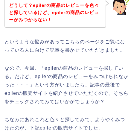
どうして？epilerの商品のレビューを色々
と探しているけど、epilerの商品のレビュ
ーがみつからない！
というような悩みがあってこちらのページをご覧にな
っている人に向けて記事を書かせていただきました。
なので、今回、「epilerの商品のレビューを探してい
る。だけど、epilerの商品のレビューをみつけられなか
った・・・」という方がいましたら、記事の最後で
epilerの販売サイトを紹介させていただくので、そちら
をチェックされてみてはいかがでしょうか？
ちなみにあれこれと色々と探してみて、ようやくみつ
けたのが、下記epilerの販売サイトでした。