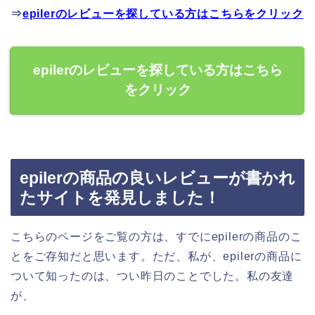
⇒
epilerのレビューを探している方はこちらをクリック
epilerのレビューを探している方はこちら
をクリック
epilerの商品の良いレビューが書かれ
たサイトを発見しました！
こちらのページをご覧の方は、すでにepilerの商品のこ
とをご存知だと思います。ただ、私が、epilerの商品に
ついて知ったのは、つい昨日のことでした。私の友達
が、