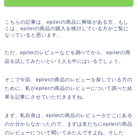
こちらの記事は、epilerの商品に興味がある方、もし
くは、epilerの商品の購入を検討している方がご覧に
なっていると思います。
ただ、epilerのレビューなどを調べてから、epilerの商
品を試してみたいという人も中にはいるでしょう。
そこで今回、epilerの商品のレビューを探している方の
ために、私がepilerの商品のレビューについて調べた結
果を記事にさせていただきますね。
まず、私自身は、epilerの商品のレビューがどこにある
のか分からなかったので、まずは友だちにepilerの商品
のレビューについて聞いてみたんですよね。そした