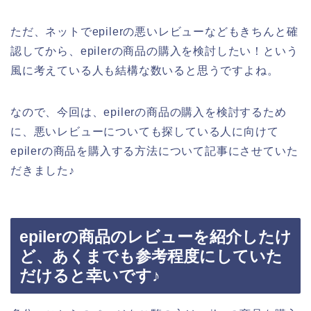
ただ、ネットでepilerの悪いレビューなどもきちんと確
認してから、epilerの商品の購入を検討したい！という
風に考えている人も結構な数いると思うですよね。
なので、今回は、epilerの商品の購入を検討するため
に、悪いレビューについても探している人に向けて
epilerの商品を購入する方法について記事にさせていた
だきました♪
epilerの商品のレビューを紹介したけ
ど、あくまでも参考程度にしていた
だけると幸いです♪