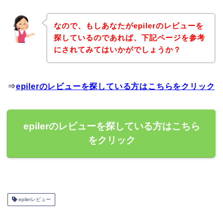
なので、もしあなたがepilerのレビューを
探しているのであれば、下記ページを参考
にされてみてはいかがでしょうか？
⇒
epilerのレビューを探している方はこちらをクリック
epilerのレビューを探している方はこちら
をクリック
epilerレビュー