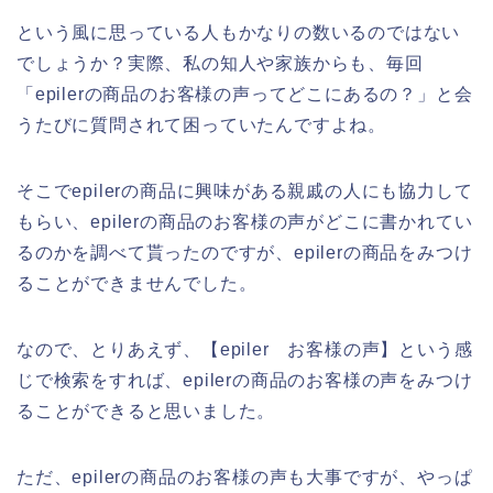
という風に思っている人もかなりの数いるのではない
でしょうか？実際、私の知人や家族からも、毎回
「epilerの商品のお客様の声ってどこにあるの？」と会
うたびに質問されて困っていたんですよね。
そこでepilerの商品に興味がある親戚の人にも協力して
もらい、epilerの商品のお客様の声がどこに書かれてい
るのかを調べて貰ったのですが、epilerの商品をみつけ
ることができませんでした。
なので、とりあえず、【epiler お客様の声】という感
じで検索をすれば、epilerの商品のお客様の声をみつけ
ることができると思いました。
ただ、epilerの商品のお客様の声も大事ですが、やっぱ