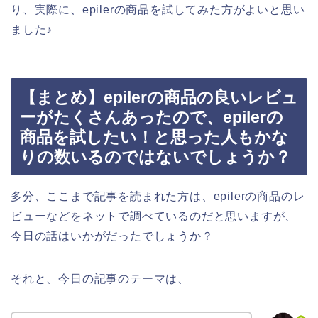
り、実際に、epilerの商品を試してみた方がよいと思い
ました♪
【まとめ】epilerの商品の良いレビュ
ーがたくさんあったので、epilerの
商品を試したい！と思った人もかな
りの数いるのではないでしょうか？
多分、ここまで記事を読まれた方は、epilerの商品のレ
ビューなどをネットで調べているのだと思いますが、
今日の話はいかがだったでしょうか？
それと、今日の記事のテーマは、