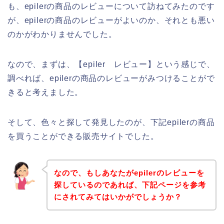
も、epilerの商品のレビューについて訪ねてみたのです
が、epilerの商品のレビューがよいのか、それとも悪い
のかがわかりませんでした。
なので、まずは、【epiler レビュー】という感じで、
調べれば、epilerの商品のレビューがみつけることがで
きると考えました。
そして、色々と探して発見したのが、下記epilerの商品
を買うことができる販売サイトでした。
なので、もしあなたがepilerのレビューを
探しているのであれば、下記ページを参考
にされてみてはいかがでしょうか？