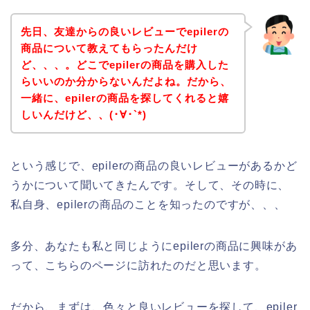
先日、友達からの良いレビューでepilerの
商品について教えてもらったんだけ
ど、、、。どこでepilerの商品を購入した
らいいのか分からないんだよね。だから、
一緒に、epilerの商品を探してくれると嬉
しいんだけど、、(･∀･`*)
という感じで、epilerの商品の良いレビューがあるかど
うかについて聞いてきたんです。そして、その時に、
私自身、epilerの商品のことを知ったのですが、、、
多分、あなたも私と同じようにepilerの商品に興味があ
って、こちらのページに訪れたのだと思います。
だから、まずは、色々と良いレビューを探して、epiler