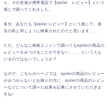
ら、その友達が携帯電話で【epiler レビュー】という
感じで調べてくれました。
多分、あなたも【epiler レビュー】という感じで、過
去の私と同じように検索されたのだと思います、、、
ただ、どんなに検索エンジンで調べてもepilerの商品の
レビューをみつけることができない、、、という人も
いるのではないでしょうか？
なので、こちらのページでは、epilerの商品のレビュー
がみつからないとお困りの方に、epilerの商品のレビュ
ーなどについて調べた結果を記事にさせていただきま
すね♪