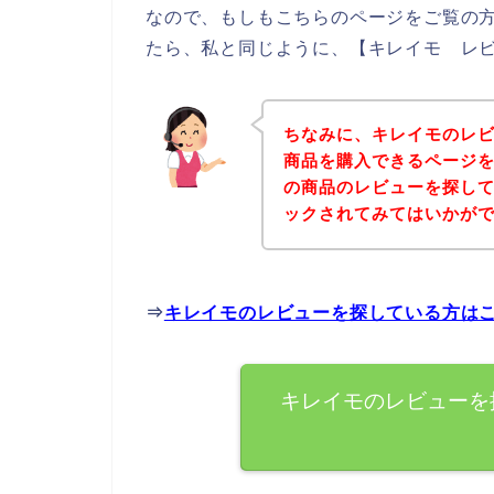
なので、もしもこちらのページをご覧の
たら、私と同じように、【キレイモ レビ
ちなみに、キレイモのレ
商品を購入できるページを
の商品のレビューを探し
ックされてみてはいかが
⇒
キレイモのレビューを探している方は
キレイモのレビューを