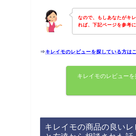
なので、もしあなたがキ
れば、下記ページを参考
⇒
キレイモのレビューを探している方は
キレイモのレビューを
キレイモの商品の良いレ