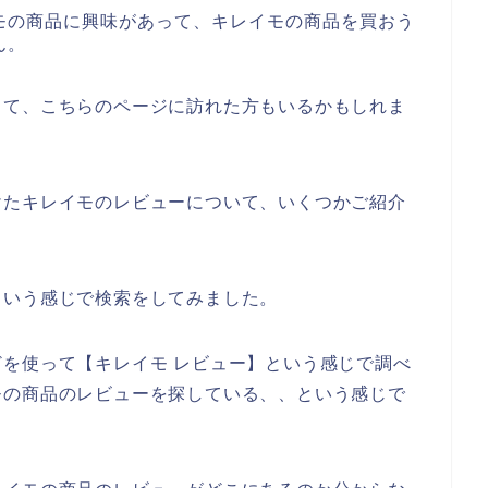
モの商品に興味があって、キレイモの商品を買おう
ん。
って、こちらのページに訪れた方もいるかもしれま
けたキレイモのレビューについて、いくつかご紹介
という感じで検索をしてみました。
を使って【キレイモ レビュー】という感じで調べ
モの商品のレビューを探している、、という感じで