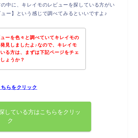
方の中に、キレイモのレビューを探している方がい
ュー】という感じで調べてみるといいですよ♪
ビューを色々と調べていてキレイモの
発見しましたよ♪なので、キレイモ
ている方は、まずは下記ページをチェ
でしょうか？
こちらをクリック
探している方はこちらをクリッ
ク