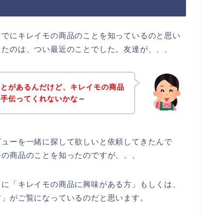
すでにキレイモの商品のことを知っているのと思い
ったのは、つい最近のことでした。友達が、、、
ことがあるんだけど、キレイモの商品
を手伝ってくれないかな～
ビューを一緒に探して欲しいと依頼してきたんで
モの商品のことを知ったのですが、、、
うに「キレイモの商品に興味がある方」もしくは、
方」がご覧になっているのだと思います。