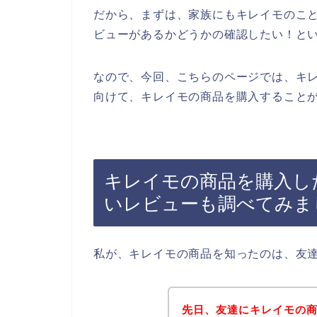
だから、まずは、家族にもキレイモのこ
ビューがあるかどうかの確認したい！と
なので、今回、こちらのページでは、キ
向けて、キレイモの商品を購入することが
キレイモの商品を購入し
いレビューも調べてみま
私が、キレイモの商品を知ったのは、友
先日、友達にキレイモの