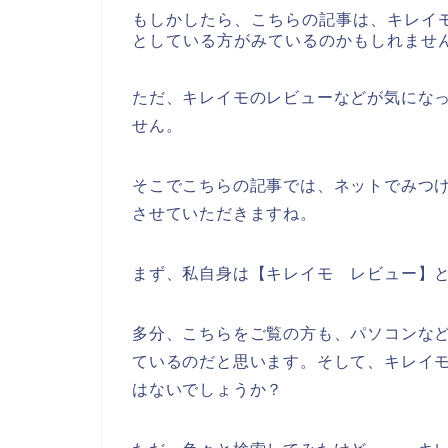
もしかしたら、こちらの記事は、キレイ
としている方がみているのかもしれませ
ただ、キレイモのレビューなどが気にな
せん。
そこでこちらの記事では、ネットでみつ
させていただきますね。
まず、私自身は【キレイモ レビュー】
多分、こちらをご覧の方も、パソコンなど
ているのだと思います。そして、キレイ
はないでしょうか？