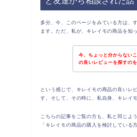
と友達から相談された話
多分、今、このページをみている方は、
ます。ただ、私が、キレイモの商品を知
今、ちょっと分からない
の良いレビューを探すの
という感じで、キレイモの商品の良いレ
す。そして、その時に、私自身、キレイ
こちらの記事をご覧の方も、私と同じよ
「キレイモの商品の購入を検討している