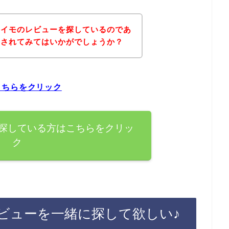
レイモのレビューを探しているのであ
にされてみてはいかがでしょうか？
こちらをクリック
探している方はこちらをクリッ
ク
ビューを一緒に探して欲しい♪