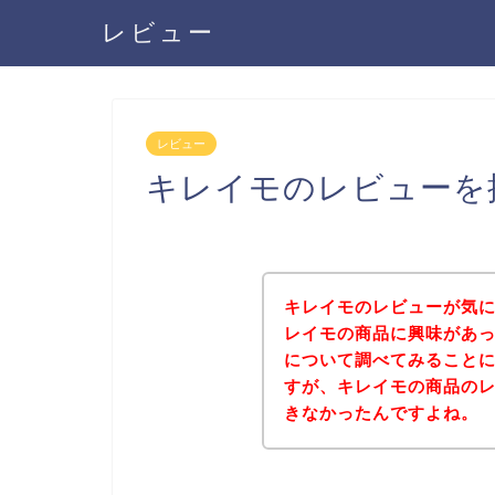
レビュー
レビュー
キレイモのレビューを
キレイモのレビューが気
レイモの商品に興味があ
について調べてみること
すが、キレイモの商品の
きなかったんですよね。