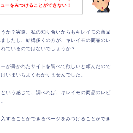
ビューをみつけることができない！
ょうか？実際、私の知り合いからもキレイモの商品
れましたし、結構多くの方が、キレイモの商品のレ
暮れているのではないでしょうか？
ューが書かれたサイトを調べて欲しいと頼んだので
てはいまいちよくわかりませんでした。
】という感じで、調べれば、キレイモの商品のレビ
た。
購入することができるページをみつけることができ