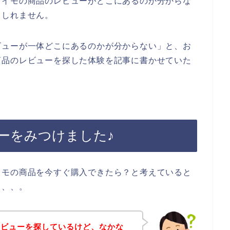
レイモの商品のレビューがどこにあるのか分からな
もしれません。
ビューが一体どこにあるのかが分からない」と、お
商品のレビューを探した体験を記事に書かせていた
ーをみつけました♪
イモの商品を今すぐ購入できたら？と考えていると
、、、。
レビューを探しているけど、なかな