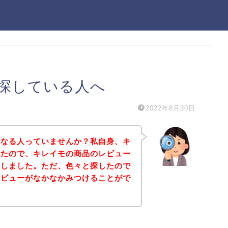
探している人へ
2022年8月30日
になる人っていませんか？私自身、キ
ったので、キレイモの商品のレビュー
にしました。ただ、色々と探したので
レビューがなかなかみつけることがで