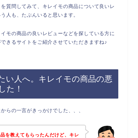
とを質問してみて、キレイモの商品について良いレ
いう人も、たぶんいると思います。
レイモの商品の良いレビューなどを探している方に
できるサイトをご紹介させていただきますね♪
たい人へ。キレイモの商品の悪
した！
達からの一言がきっかけでした、、、
商品を教えてもらったんだけど、キレ