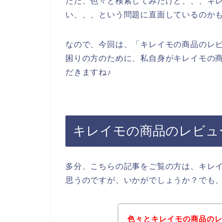
ただ、色々と検索してみたけど、、、キ
い、、、という問題に直面しているのか
なので、今回は、「キレイモの商品のレ
困りの方のために、私自身がキレイモの
だきますね♪
キレイモの商品のレビュ
多分、こちらの記事をご覧の方は、キレ
思うのですが、いかがでしょうか？でも
色々とキレイモの商品の