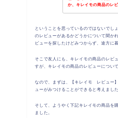
か、キレイモの商品のレ
ということを思っているのではないでし
のレビューがあるかどうかについて聞か
ビューを探したけどみつからず、途方に
そこで友人にも、キレイモの商品のレビ
すが、キレイモの商品のレビューについ
なので、まずは、【キレイモ レビュー
ューがみつけることができると考えまし
そして、ようやく下記キレイモの商品を
ました。