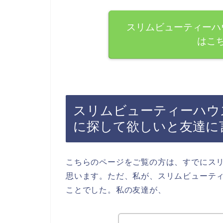
スリムビューティーハ
はこ
スリムビューティーハウ
に探して欲しいと友達に
こちらのページをご覧の方は、すでにス
思います。ただ、私が、スリムビューテ
ことでした。私の友達が、