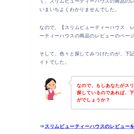
て、スリムビューティーハウスの商品の
いまいちよくわかりませんでした。
なので、【スリムビューティーハウス 
ーティーハウスの商品のレビューのペー
そして、色々と探してみつけたのが、下
イトでした。
なので、もしあなたがス
探しているのであれば、
がでしょうか？
⇒
スリムビューティーハウスのレビュー