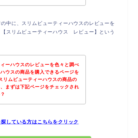
方の中に、スリムビューティーハウスのレビューを
、【スリムビューティーハウス レビュー】という
ティーハウスのレビューを色々と調べ
ーハウスの商品を購入できるページを
スリムビューティーハウスの商品の
は、まずは下記ページをチェックされ
か？
を探している方はこちらをクリック