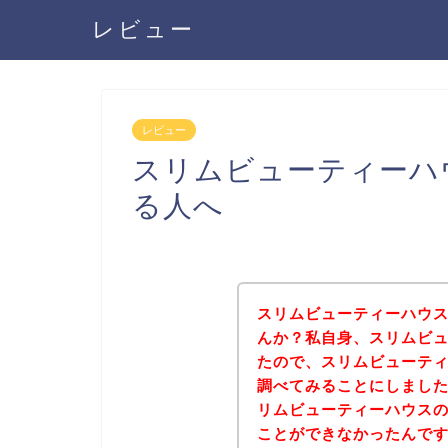
レビュー
レビュー
スリムビューティーハ
る人へ
スリムビューティーハウ
んか？私自身、スリムビ
たので、スリムビューテ
調べてみることにしまし
リムビューティーハウス
ことができなかったんで