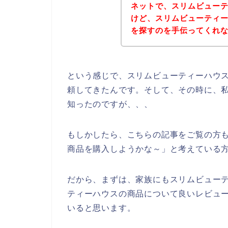
ネットで、スリムビュー
けど、スリムビューティ
を探すのを手伝ってくれない
という感じで、スリムビューティーハウ
頼してきたんです。そして、その時に、
知ったのですが、、、
もしかしたら、こちらの記事をご覧の方
商品を購入しようかな～」と考えている
だから、まずは、家族にもスリムビュー
ティーハウスの商品について良いレビュ
いると思います。