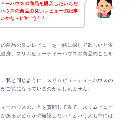
ティーハウスの商品を購入したいんだ
ーハウスの商品の良いレビューの記事
かな～(･∀･`*)＾＾
スの商品の良いレビューを一緒に探して欲しいと依
私自身、スリムビューティーハウスの商品のことを
も、私と同じように「スリムビューティーハウスの
方がご覧になっているのかもしれません。
ティーハウスのことを質問してみて、スリムビュー
ーがあるかどうかの確認したい！という人も中には