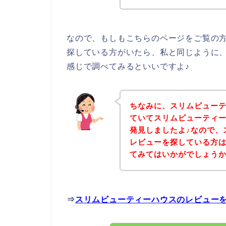
なので、もしもこちらのページをご覧の
探している方がいたら、私と同じように
感じで調べてみるといいですよ♪
ちなみに、スリムビュー
ていてスリムビューティ
発見しましたよ♪なので、
レビューを探している方
てみてはいかがでしょう
⇒
スリムビューティーハウスのレビュー