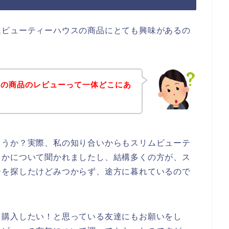
ムビューティーハウスの商品にとても興味があるの
スの商品のレビューって一体どこにあ
ょうか？実際、私の知り合いからもスリムビューテ
うかについて聞かれましたし、結構多くの方が、ス
ーを探したけどみつからず、途方に暮れているので
を購入したい！と思っている友達にもお願いをし