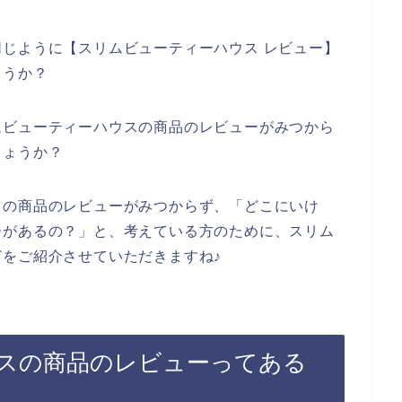
じように【スリムビューティーハウス レビュー】
ょうか？
ムビューティーハウスの商品のレビューがみつから
しょうか？
スの商品のレビューがみつからず、「どこにいけ
ーがあるの？」と、考えている方のために、スリム
をご紹介させていただきますね♪
スの商品のレビューってある