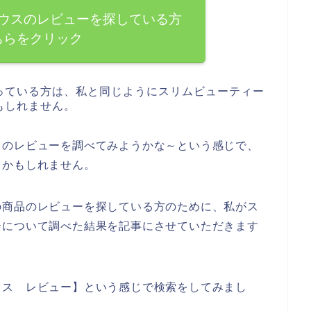
ウスのレビューを探している方
ちらをクリック
っている方は、私と同じようにスリムビューティー
もしれません。
スのレビューを調べてみようかな～という感じで、
るかもしれません。
の商品のレビューを探している方のために、私がス
ーについて調べた結果を記事にさせていただきます
ウス レビュー】という感じで検索をしてみまし