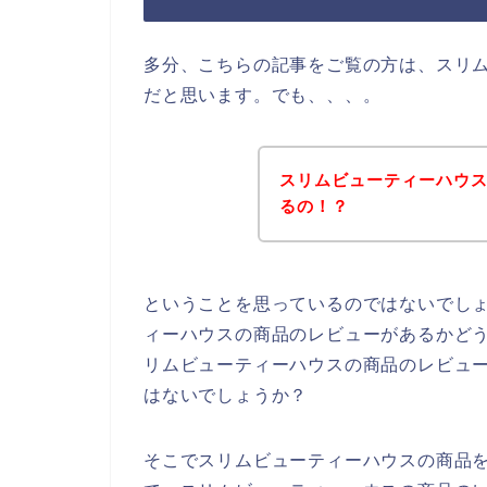
多分、こちらの記事をご覧の方は、スリ
だと思います。でも、、、。
スリムビューティーハウ
るの！？
ということを思っているのではないでし
ィーハウスの商品のレビューがあるかど
リムビューティーハウスの商品のレビュ
はないでしょうか？
そこでスリムビューティーハウスの商品