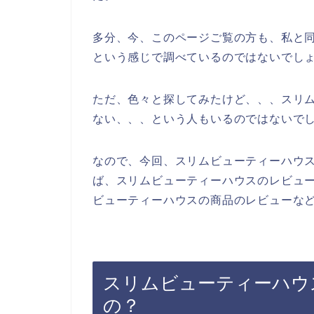
多分、今、このページご覧の方も、私と同
という感じで調べているのではないでし
ただ、色々と探してみたけど、、、スリ
ない、、、という人もいるのではないで
なので、今回、スリムビューティーハウ
ば、スリムビューティーハウスのレビュ
ビューティーハウスの商品のレビューなど
スリムビューティーハウ
の？