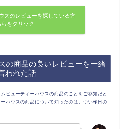
ウスのレビューを探している方
ちらをクリック
スの商品の良いレビューを一緒
言われた話
リムビューティーハウスの商品のことをご存知だと
ィーハウスの商品について知ったのは、つい昨日の