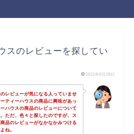
ウスのレビューを探してい
2022年8月28日
スのレビューが気になる人っていませ
ューティーハウスの商品に興味があっ
ィーハウスの商品のレビューについて
た。ただ、色々と探したのですが、ス
の商品のレビューがなかなかみつける
すよね。