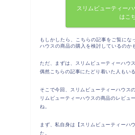
スリムビューティーハ
はこ
もしかしたら、こちらの記事をご覧にな
ハウスの商品の購入を検討しているのか
ただ、まずは、スリムビューティーハウ
偶然こちらの記事にたどり着いた人もい
そこで今回、スリムビューティーハウス
リムビューティーハウスの商品のレビュ
ね。
まず、私自身は【スリムビューティーハ
た。