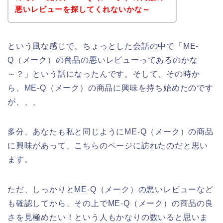
悪いレビューを探してくれないかな～
という風な感じで、ちょっとした会話の中で「ME-
Q（メーク）の商品の悪いレビューってあるのかな
～？」という話になったんです。そして、その時か
ら、ME-Q（メーク）の商品に興味を持ち始めたのです
が、、、
多分、あなたも私と同じようにME-Q（メーク）の商品
に興味があって、こちらのページに訪れたのだと思い
ます。
ただ、しっかりとME-Q（メーク）の悪いレビューなど
も確認してから、その上でME-Q（メーク）の商品の良
さを見極めたい！という人もかなりの数いると思いま