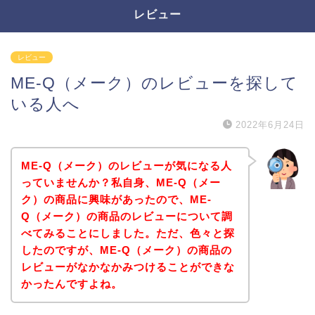
レビュー
レビュー
ME-Q（メーク）のレビューを探して
いる人へ
2022年6月24日
ME-Q（メーク）のレビューが気になる人
っていませんか？私自身、ME-Q（メー
ク）の商品に興味があったので、ME-
Q（メーク）の商品のレビューについて調
べてみることにしました。ただ、色々と探
したのですが、ME-Q（メーク）の商品の
レビューがなかなかみつけることができな
かったんですよね。