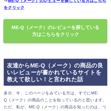
⇒
ME-Q（メーク）のレビューを探している方はこちら
をクリック
ME-Q（メーク）のレビューを探している
方はこちらをクリック
友達からME-Q（メーク）の商品の良
いレビューが書かれているサイトを
教えて欲しい！と言われた話
多分、今、このページをみている方は、すでにME-
Q（メーク）の商品のことを知っているのと思います。
ただ、私が、ME-Q（メーク）の商品を知ったのは、つ