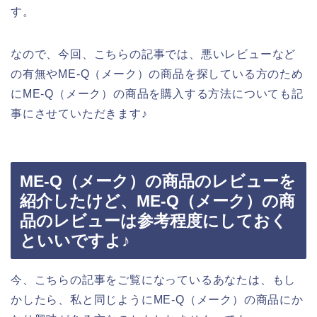
す。
なので、今回、こちらの記事では、悪いレビューなど
の有無やME-Q（メーク）の商品を探している方のため
にME-Q（メーク）の商品を購入する方法についても記
事にさせていただきます♪
ME-Q（メーク）の商品のレビューを
紹介したけど、ME-Q（メーク）の商
品のレビューは参考程度にしておく
といいですよ♪
今、こちらの記事をご覧になっているあなたは、もし
かしたら、私と同じようにME-Q（メーク）の商品にか