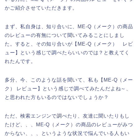
かご紹介させていただきます。
まず、私自身は、知り合いに、ME-Q（メーク）の商品
のレビューの有無について聞いてみることにしまし
た。すると、その知り合いが【ME-Q（メーク） レビ
ュー】という感じで調べたらいいのでは？と教えてく
れたんです。
多分、今、このような話を聞いて、私も【ME-Q（メー
ク） レビュー】という感じで調べてみたんだよね～、
と思われた方もいるのではないでしょうか？
ただ、検索エンジンで調べたり、友達に聞いたりもし
たけど、、、ME-Q（メーク）の商品のレビューがみつ
からない、、、というような状況で悩んでいる人もい