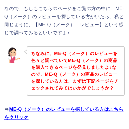
なので、もしもこちらのページをご覧の方の中に、ME-
Q（メーク）のレビューを探している方がいたら、私と
同じように、【ME-Q（メーク） レビュー】という感
じで調べてみるといいですよ♪
ちなみに、ME-Q（メーク）のレビューを
色々と調べていてME-Q（メーク）の商品
を購入できるページを発見しましたよ♪な
ので、ME-Q（メーク）の商品のレビュー
を探している方は、まずは下記ページをチ
ェックされてみてはいかがでしょうか？
⇒
ME-Q（メーク）のレビューを探している方はこちら
をクリック