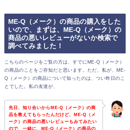
ME-Q（メーク）の商品の購入をした
いので、まずは、ME-Q（メーク）の
商品の悪いレビューがないか検索で
調べてみました！
こちらのページをご覧の方は、すでにME-Q（メーク）
の商品のことをご存知だと思います。ただ、私が、ME-
Q（メーク）の商品について知ったのは、つい昨日のこ
とでした。私の友達が、
先日、知り合いからME-Q（メーク）の商
品を教えてもらったんだけど、ME-Q（メ
ーク）の商品の悪いレビューもみてみたい
ので、一緒に、ME-Q（メーク）の商品の