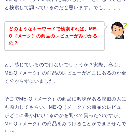
と検索して調べているのだと思います。でも、、、。
どのようなキーワードで検索すれば、ME-
Q（メーク）の商品のレビューがみつかる
の？
と、感じているのではないでしょうか？実際、私も、
ME-Q（メーク）の商品のレビューがどこにあるのか全
く分からずにいました。
そこでME-Q（メーク）の商品に興味がある親戚の人に
も協力してもらい、ME-Q（メーク）の商品のレビュー
がどこに書かれているのかを調べて貰ったのですが、
ME-Q（メーク）の商品をみつけることができませんで
した。